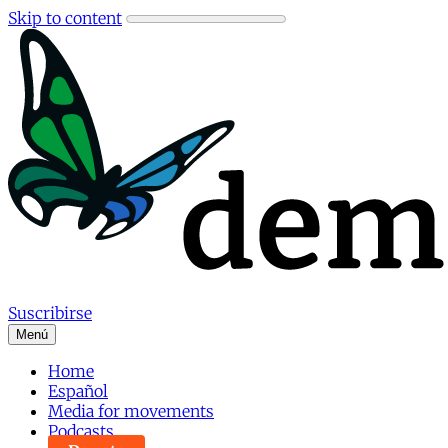
Skip to content
Suscribirse
Menú
Home
Español
Media for movements
Podcasts