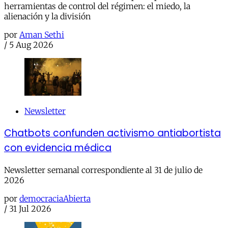
herramientas de control del régimen: el miedo, la
alienación y la división
por
Aman Sethi
/
5 Aug 2026
Newsletter
Chatbots confunden activismo antiabortista
con evidencia médica
Newsletter semanal correspondiente al 31 de julio de
2026
por
democraciaAbierta
/
31 Jul 2026