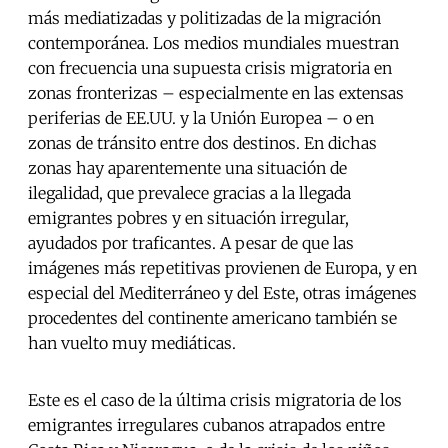
más mediatizadas y politizadas de la migración
contemporánea. Los medios mundiales muestran
con frecuencia una supuesta crisis migratoria en
zonas fronterizas – especialmente en las extensas
periferias de EE.UU. y la Unión Europea – o en
zonas de tránsito entre dos destinos. En dichas
zonas hay aparentemente una situación de
ilegalidad, que prevalece gracias a la llegada
emigrantes pobres y en situación irregular,
ayudados por traficantes. A pesar de que las
imágenes más repetitivas provienen de Europa, y en
especial del Mediterráneo y del Este, otras imágenes
procedentes del continente americano también se
han vuelto muy mediáticas.
Este es el caso de la última crisis migratoria de los
emigrantes irregulares cubanos atrapados entre