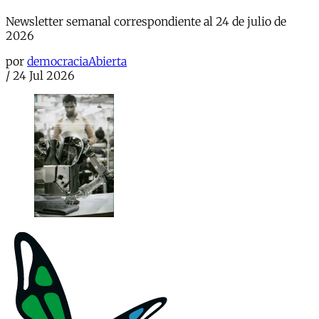
Newsletter semanal correspondiente al 24 de julio de
2026
por
democraciaAbierta
/
24 Jul 2026