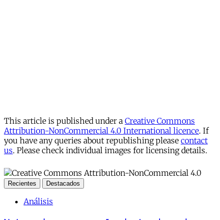
This article is published under a
Creative Commons
Attribution-NonCommercial 4.0 International licence
. If
you have any queries about republishing please
contact
us
. Please check individual images for licensing details.
Recientes
Destacados
Análisis