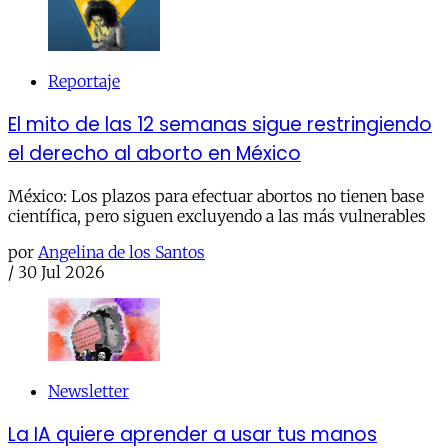
Reportaje
El mito de las 12 semanas sigue restringiendo
el derecho al aborto en México
México: Los plazos para efectuar abortos no tienen base
científica, pero siguen excluyendo a las más vulnerables
por
Angelina de los Santos
/
30 Jul 2026
Newsletter
La IA quiere aprender a usar tus manos