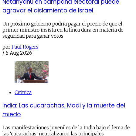
Netanyahu en campaña electoral puede
agravar el aislamiento de Israel
Un próximo gobierno podría pagar el precio de que el
primer ministro insista en la línea dura en materia de
seguridad para ganar votos
por
Paul Rogers
/
6 Aug 2026
Crónica
India: Las cucarachas, Modi y la muerte del
miedo
Las manifestaciones juveniles de la India bajo el lema de
las ‘cucarachas’ neutralizaron las principales