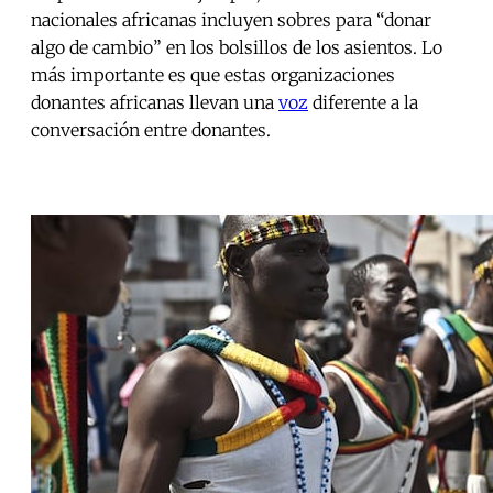
nacionales africanas incluyen sobres para “donar
algo de cambio” en los bolsillos de los asientos. Lo
más importante es que estas organizaciones
donantes africanas llevan una
voz
diferente a la
conversación entre donantes.