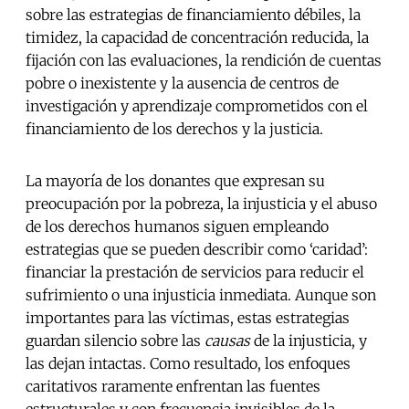
sobre las estrategias de financiamiento débiles, la
timidez, la capacidad de concentración reducida, la
fijación con las evaluaciones, la rendición de cuentas
pobre o inexistente y la ausencia de centros de
investigación y aprendizaje comprometidos con el
financiamiento de los derechos y la justicia.
La mayoría de los donantes que expresan su
preocupación por la pobreza, la injusticia y el abuso
de los derechos humanos siguen empleando
estrategias que se pueden describir como ‘caridad’:
financiar la prestación de servicios para reducir el
sufrimiento o una injusticia inmediata. Aunque son
importantes para las víctimas, estas estrategias
guardan silencio sobre las
causas
de la injusticia, y
las dejan intactas. Como resultado, los enfoques
caritativos raramente enfrentan las fuentes