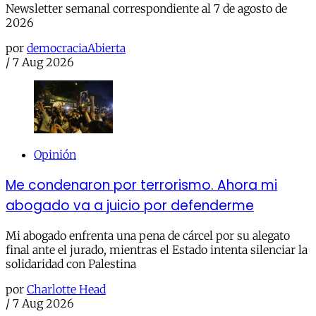
Newsletter semanal correspondiente al 7 de agosto de
2026
por
democraciaAbierta
/
7 Aug 2026
Opinión
Me condenaron por terrorismo. Ahora mi
abogado va a juicio por defenderme
Mi abogado enfrenta una pena de cárcel por su alegato
final ante el jurado, mientras el Estado intenta silenciar la
solidaridad con Palestina
por
Charlotte Head
/
7 Aug 2026