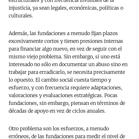
estructurales y con frecuencia invisibles de la
injusticia, ya sean legales, económicas, políticas o
culturales.
Además, las fundaciones a menudo fijan plazos
excesivamente cortos y tienen presiones internas
para financiar algo nuevo, en vez de seguir con el
mismo viejo problema. Sin embargo, si uno está
interesado no sólo en documentar un abuso sino en
trabajar para erradicarlo, se necesita precisamente
lo opuesto. El cambio social cuesta tiempo y
esfuerzo, y con frecuencia requiere adaptaciones,
valoraciones y evaluaciones estratégicas. Pocas
fundaciones, sin embargo, piensan en términos de
décadas de apoyo en vez de ciclos anuales.
Otro problema son los esfuerzos, a menudo
erróneos, de las fundaciones para medir el nivel de