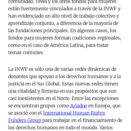
comunidad. Tewa y los otros fondos para mujeres
están fuertemente vinculados a través de la INWF y
han evidenciado un alto nivel de trabajo colectivo y
aprendizaje conjunto, a diferencia de la mayoría de
las fundaciones principales. En algunos casos, los
fondos para mujeres forman coaliciones regionales,
como en el caso de América Latina, para tratar
temas comunes.
La INWF es sólo una de varias redes dinámicas de
donantes que apoyan a los derechos humanos y a la
justicia en el Sur Global. Estas nuevas redes tienen
una vitalidad y firmeza en sus propósitos que son
casi inexistentes en el Norte. Entre las excepciones
se encuentran grupos como
Ariadne
en Europa, que
se asoció con el
International Human Rights
Funders Group
para trabajar en el financiamiento de
los derechos humanos en todo el mundo. Varios