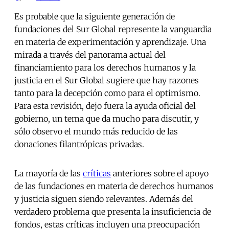
Es probable que la siguiente generación de
fundaciones del Sur Global represente la vanguardia
en materia de experimentación y aprendizaje. Una
mirada a través del panorama actual del
financiamiento para los derechos humanos y la
justicia en el Sur Global sugiere que hay razones
tanto para la decepción como para el optimismo.
Para esta revisión, dejo fuera la ayuda oficial del
gobierno, un tema que da mucho para discutir, y
sólo observo el mundo más reducido de las
donaciones filantrópicas privadas.
La mayoría de las
críticas
anteriores sobre el apoyo
de las fundaciones en materia de derechos humanos
y justicia siguen siendo relevantes. Además del
verdadero problema que presenta la insuficiencia de
fondos, estas críticas incluyen una preocupación