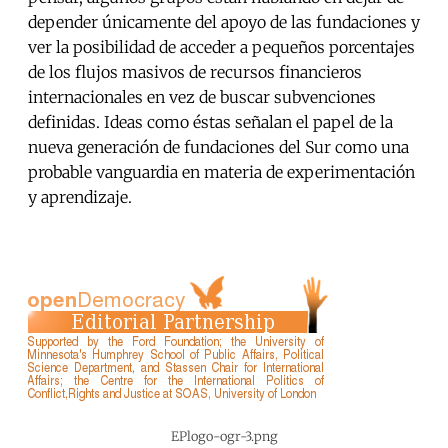
depender únicamente del apoyo de las fundaciones y
ver la posibilidad de acceder a pequeños porcentajes
de los flujos masivos de recursos financieros
internacionales en vez de buscar subvenciones
definidas. Ideas como éstas señalan el papel de la
nueva generación de fundaciones del Sur como una
probable vanguardia en materia de experimentación
y aprendizaje.
EPlogo-ogr-3.png