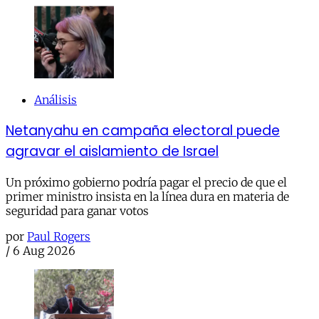
Análisis
Netanyahu en campaña electoral puede
agravar el aislamiento de Israel
Un próximo gobierno podría pagar el precio de que el
primer ministro insista en la línea dura en materia de
seguridad para ganar votos
por
Paul Rogers
/
6 Aug 2026