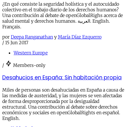
¿En qué consiste la seguridad holística y el autocuidado
colectivo en el trabajo diario de los derechos humanos?
Una contribución al debate de openGlobalRighs acerca de
salud mental y derechos humanos. العربية. English.
Français.
por
Deepa Ranganathan
y
María Díaz Ezquerro
/
15 Jun 2017
Western Europe
/
Members-only
Desahucios en España: Sin habitación propia
Miles de personas son desahuciadas en España a causa de
las medidas de austeridad, y las mujeres se ven afectadas
de forma desproporcionada por la desigualdad
estructural. Una contribución al debate sobre derechos
económicos y sociales en openGlobalRights en español.
English.