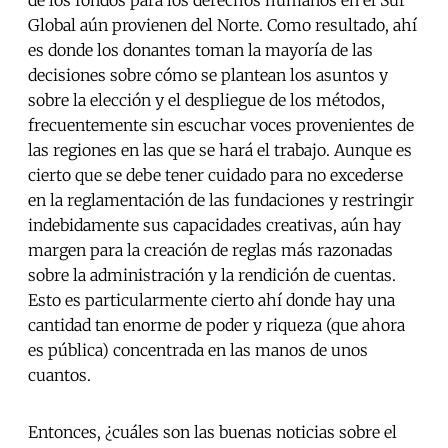
de los fondos para los derechos humanos en el Sur
Global aún provienen del Norte. Como resultado, ahí
es donde los donantes toman la mayoría de las
decisiones sobre cómo se plantean los asuntos y
sobre la elección y el despliegue de los métodos,
frecuentemente sin escuchar voces provenientes de
las regiones en las que se hará el trabajo. Aunque es
cierto que se debe tener cuidado para no excederse
en la reglamentación de las fundaciones y restringir
indebidamente sus capacidades creativas, aún hay
margen para la creación de reglas más razonadas
sobre la administración y la rendición de cuentas.
Esto es particularmente cierto ahí donde hay una
cantidad tan enorme de poder y riqueza (que ahora
es pública) concentrada en las manos de unos
cuantos.
Entonces, ¿cuáles son las buenas noticias sobre el