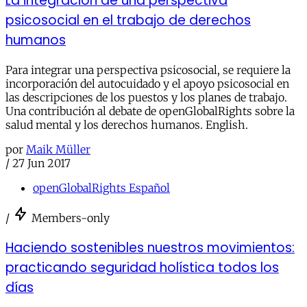
La integración de una perspectiva
psicosocial en el trabajo de derechos
humanos
Para integrar una perspectiva psicosocial, se requiere la
incorporación del autocuidado y el apoyo psicosocial en
las descripciones de los puestos y los planes de trabajo.
Una contribución al debate de openGlobalRights sobre la
salud mental y los derechos humanos. English.
por
Maik Müller
/
27 Jun 2017
openGlobalRights Español
/
Members-only
Haciendo sostenibles nuestros movimientos:
practicando seguridad holística todos los
días