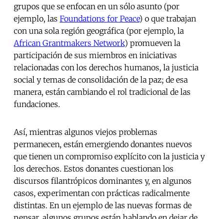
grupos que se enfocan en un sólo asunto (por
ejemplo, las
Foundations for Peace
) o que trabajan
con una sola región geográfica (por ejemplo, la
African Grantmakers Network
) promueven la
participación de sus miembros en iniciativas
relacionadas con los derechos humanos, la justicia
social y temas de consolidación de la paz; de esa
manera, están cambiando el rol tradicional de las
fundaciones.
Así, mientras algunos viejos problemas
permanecen, están emergiendo donantes nuevos
que tienen un compromiso explícito con la justicia y
los derechos. Estos donantes cuestionan los
discursos filantrópicos dominantes y, en algunos
casos, experimentan con prácticas radicalmente
distintas. En un ejemplo de las nuevas formas de
pensar, algunos grupos están hablando en dejar de