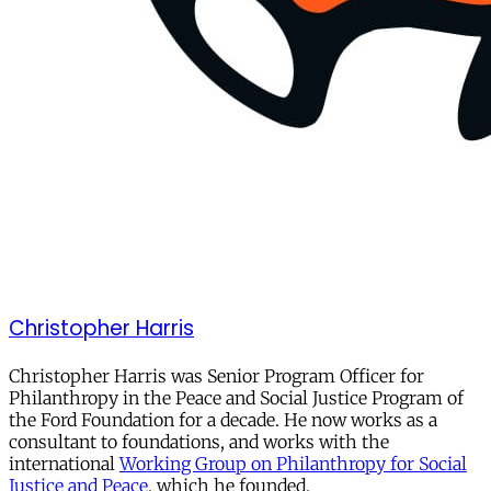
Christopher Harris
Christopher Harris was Senior Program Officer for
Philanthropy in the Peace and Social Justice Program of
the Ford Foundation for a decade. He now works as a
consultant to foundations, and works with the
international
Working Group on Philanthropy for Social
Justice and Peace
, which he founded.