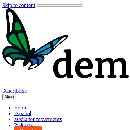
Skip to content
Suscribirse
Menú
Home
Español
Media for movements
Podcasts