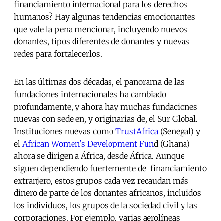
financiamiento internacional para los derechos
humanos? Hay algunas tendencias emocionantes
que vale la pena mencionar, incluyendo nuevos
donantes, tipos diferentes de donantes y nuevas
redes para fortalecerlos.
En las últimas dos décadas, el panorama de las
fundaciones internacionales ha cambiado
profundamente, y ahora hay muchas fundaciones
nuevas con sede en, y originarias de, el Sur Global.
Instituciones nuevas como
TrustAfrica
(Senegal) y
el
African Women's Development Fun
d (Ghana)
ahora se dirigen a África, desde África. Aunque
siguen dependiendo fuertemente del financiamiento
extranjero, estos grupos cada vez recaudan más
dinero de parte de los donantes africanos, incluidos
los individuos, los grupos de la sociedad civil y las
corporaciones. Por ejemplo, varias aerolíneas