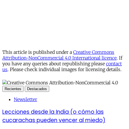
This article is published under a
Creative Commons
Attribution-NonCommercial 4.0 International licence
. If
you have any queries about republishing please
contact
us
. Please check individual images for licensing details.
Recientes
Destacados
Newsletter
Lecciones desde la India (o cómo las
cucarachas pueden vencer al miedo)