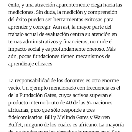
éxito, y una atracción aparentemente ciega hacia las
mediciones. Sin duda, la medición y comprensión
del éxito pueden ser herramientas exitosas para
aprender y corregir. Aun así, la mayor parte del
trabajo actual de evaluación centra su atención en
temas administrativos y financieros, no mide el
impacto social y es profundamente oneroso. Más
aún, pocas fundaciones tienen mecanismos de
aprendizaje eficaces.
La responsabilidad de los donantes es otro enorme
vacío. Un ejemplo mencionado con frecuencia es el
de la Fundación Gates, cuyos activos superan el
producto interno bruto de 40 de las 52 naciones
africanas, pero que sólo responde a tres
fideicomisarios, Bill y Melinda Gates y Warren
Buffet, ninguno de los cuales es africano. La mayoría