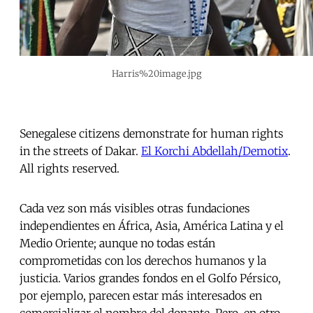
Harris%20image.jpg
Senegalese citizens demonstrate for human rights
in the streets of Dakar.
El Korchi Abdellah/Demotix
.
All rights reserved.
Cada vez son más visibles otras fundaciones
independientes en África, Asia, América Latina y el
Medio Oriente; aunque no todas están
comprometidas con los derechos humanos y la
justicia. Varios grandes fondos en el Golfo Pérsico,
por ejemplo, parecen estar más interesados en