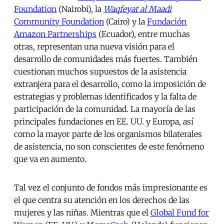
Foundation
(Nairobi), la
Waqfeyat al Maadi
Community Foundation
(Cairo) y la
Fundación
Amazon Partnerships
(Ecuador), entre muchas
otras, representan una nueva visión para el
desarrollo de comunidades más fuertes. También
cuestionan muchos supuestos de la asistencia
extranjera para el desarrollo, como la imposición de
estrategias y problemas identificados y la falta de
participación de la comunidad. La mayoría de las
principales fundaciones en EE. UU. y Europa, así
como la mayor parte de los organismos bilaterales
de asistencia, no son conscientes de este fenómeno
que va en aumento.
Tal vez el conjunto de fondos más impresionante es
el que centra su atención en los derechos de las
mujeres y las niñas. Mientras que el
Global Fund for