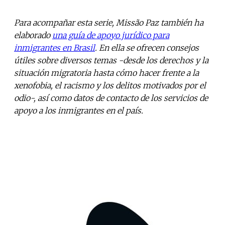
Para acompañar esta serie, Missão Paz también ha
elaborado
una guía de apoyo jurídico para
inmigrantes en Brasil
. En ella se ofrecen consejos
útiles sobre diversos temas -desde los derechos y la
situación migratoria hasta cómo hacer frente a la
xenofobia, el racismo y los delitos motivados por el
odio-, así como datos de contacto de los servicios de
apoyo a los inmigrantes en el país.