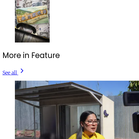
More in Feature
See all