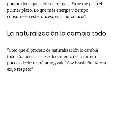
porque tiene que venir de mi país. Ya se me pasó el
primer plazo. Lo que más energía y tiempo
consume en este proceso es la burocracia".
La naturalización lo cambia todo
"Creo que el proceso de naturalización lo cambia
todo. Cuando sacas ese documento de la cartera
puedes decir: respétame, ¿vale? Soy brasileño. Ahora
exijo respeto".