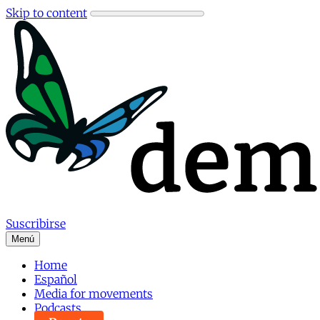
Skip to content
Suscribirse
Menú
Home
Español
Media for movements
Podcasts