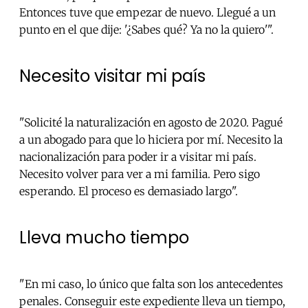
Entonces tuve que empezar de nuevo. Llegué a un
punto en el que dije: '¿Sabes qué? Ya no la quiero'".
Necesito visitar mi país
"Solicité la naturalización en agosto de 2020. Pagué
a un abogado para que lo hiciera por mí. Necesito la
nacionalización para poder ir a visitar mi país.
Necesito volver para ver a mi familia. Pero sigo
esperando. El proceso es demasiado largo".
Lleva mucho tiempo
"En mi caso, lo único que falta son los antecedentes
penales. Conseguir este expediente lleva un tiempo,