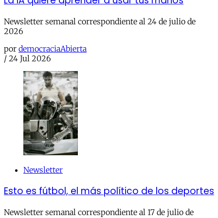
La IA quiere aprender a usar tus manos
Newsletter semanal correspondiente al 24 de julio de
2026
por
democraciaAbierta
/
24 Jul 2026
Newsletter
Esto es fútbol, el más político de los deportes
Newsletter semanal correspondiente al 17 de julio de