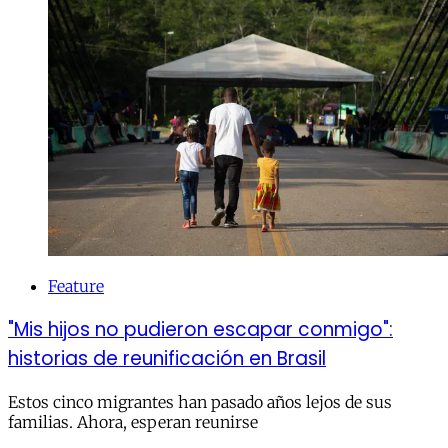
Feature
"Mis hijos no pudieron escapar conmigo":
historias de reunificación en Brasil
Estos cinco migrantes han pasado años lejos de sus
familias. Ahora, esperan reunirse