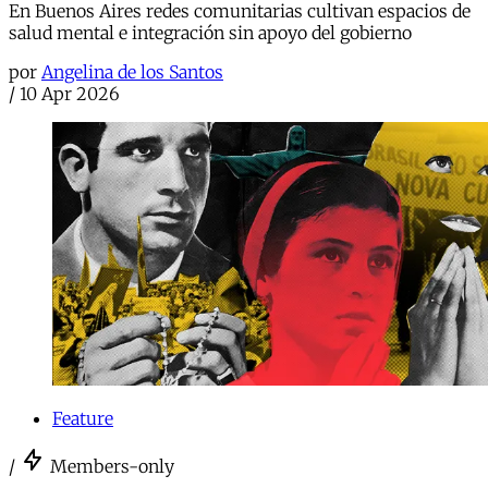
En Buenos Aires redes comunitarias cultivan espacios de
salud mental e integración sin apoyo del gobierno
por
Angelina de los Santos
/
10 Apr 2026
Feature
/
Members-only