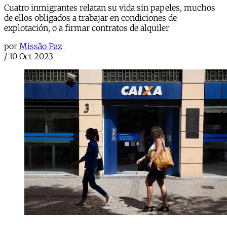
Cuatro inmigrantes relatan su vida sin papeles, muchos
de ellos obligados a trabajar en condiciones de
explotación, o a firmar contratos de alquiler
por
Missão Paz
/
10 Oct 2023