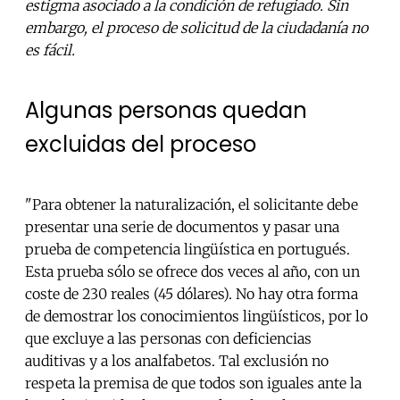
estigma asociado a la condición de refugiado. Sin
embargo, el proceso de solicitud de la ciudadanía no
es fácil.
Algunas personas quedan
excluidas del proceso
"Para obtener la naturalización, el solicitante debe
presentar una serie de documentos y pasar una
prueba de competencia lingüística en portugués.
Esta prueba sólo se ofrece dos veces al año, con un
coste de 230 reales (45 dólares). No hay otra forma
de demostrar los conocimientos lingüísticos, por lo
que excluye a las personas con deficiencias
auditivas y a los analfabetos. Tal exclusión no
respeta la premisa de que todos son iguales ante la