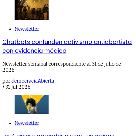
Newsletter
Chatbots confunden activismo antiabortista
con evidencia médica
Newsletter semanal correspondiente al 31 de julio de
2026
por
democraciaAbierta
/
31 Jul 2026
Newsletter