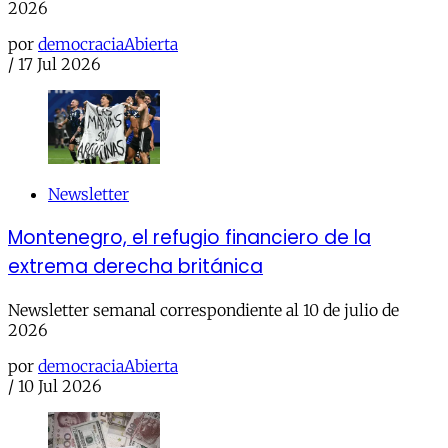
2026
por
democraciaAbierta
/
17 Jul 2026
Newsletter
Montenegro, el refugio financiero de la
extrema derecha británica
Newsletter semanal correspondiente al 10 de julio de
2026
por
democraciaAbierta
/
10 Jul 2026