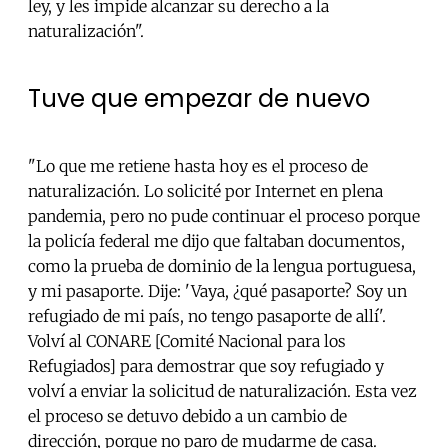
ley, y les impide alcanzar su derecho a la
naturalización".
Tuve que empezar de nuevo
"Lo que me retiene hasta hoy es el proceso de
naturalización. Lo solicité por Internet en plena
pandemia, pero no pude continuar el proceso porque
la policía federal me dijo que faltaban documentos,
como la prueba de dominio de la lengua portuguesa,
y mi pasaporte. Dije: 'Vaya, ¿qué pasaporte? Soy un
refugiado de mi país, no tengo pasaporte de allí'.
Volví al CONARE [Comité Nacional para los
Refugiados] para demostrar que soy refugiado y
volví a enviar la solicitud de naturalización. Esta vez
el proceso se detuvo debido a un cambio de
dirección, porque no paro de mudarme de casa.