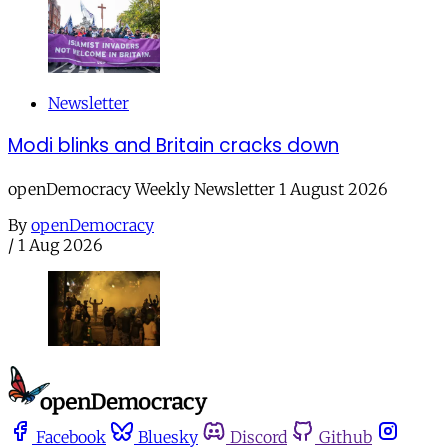
Newsletter
Modi blinks and Britain cracks down
openDemocracy Weekly Newsletter 1 August 2026
By
openDemocracy
/
1 Aug 2026
Facebook
Bluesky
Discord
Github