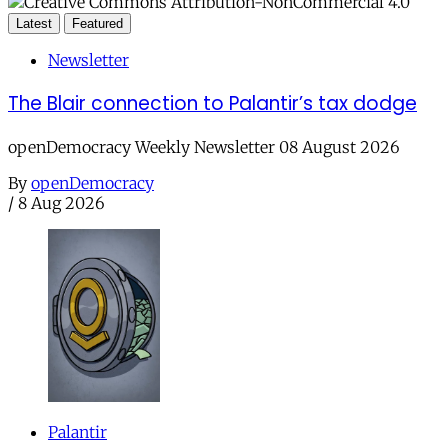
Latest
Featured
Newsletter
The Blair connection to Palantir’s tax dodge
openDemocracy Weekly Newsletter 08 August 2026
By
openDemocracy
/
8 Aug 2026
Palantir