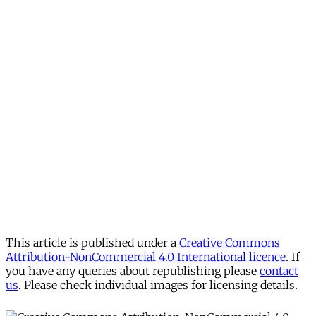
This article is published under a
Creative Commons
Attribution-NonCommercial 4.0 International licence
. If
you have any queries about republishing please
contact
us
. Please check individual images for licensing details.