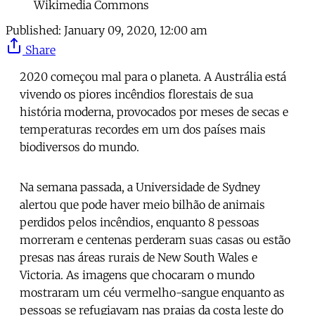
Wikimedia Commons
Published:
January 09, 2020, 12:00 am
Share
2020 começou mal para o planeta. A Austrália está
vivendo os piores incêndios florestais de sua
história moderna, provocados por meses de secas e
temperaturas recordes em um dos países mais
biodiversos do mundo.
Na semana passada, a Universidade de Sydney
alertou que pode haver meio bilhão de animais
perdidos pelos incêndios, enquanto 8 pessoas
morreram e centenas perderam suas casas ou estão
presas nas áreas rurais de New South Wales e
Victoria. As imagens que chocaram o mundo
mostraram um céu vermelho-sangue enquanto as
pessoas se refugiavam nas praias da costa leste do