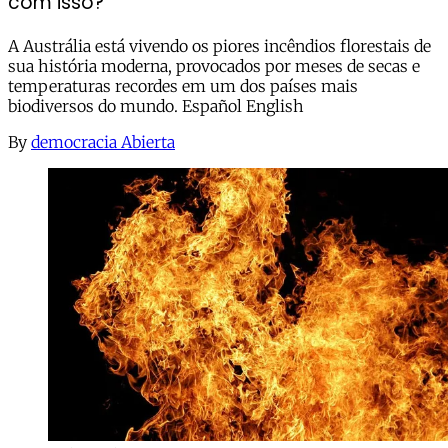
com isso?
A Austrália está vivendo os piores incêndios florestais de
sua história moderna, provocados por meses de secas e
temperaturas recordes em um dos países mais
biodiversos do mundo. Español English
By
democracia Abierta