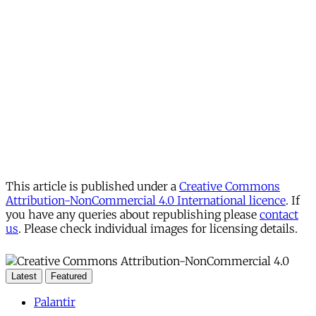
This article is published under a
Creative Commons
Attribution-NonCommercial 4.0 International licence
. If
you have any queries about republishing please
contact
us
. Please check individual images for licensing details.
Latest
Featured
Palantir