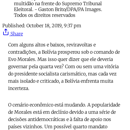
multidão na frente do Supremo Tribunal
Eleitoral. - Gaston Brito/DPA/PA Images.
Todos os direitos reservados
Published:
October 18, 2019, 9:37 pm
Share
Com alguns altos e baixos, reviravoltas e
contradições, a Bolívia prosperou sob o comando de
Evo Morales. Mas isso quer dizer que ele deveria
governar pela quarta vez? Com ou sem uma vitória
do presidente socialista carismático, mas cada vez
mais isolado e criticado, a Bolívia enfrenta muita
incerteza.
O cenário econômico está mudando. A popularidade
de Morales está em declínio devido a uma série de
decisões antidemocráticas e à falta de apoio nos
países vizinhos. Um possível quarto mandato