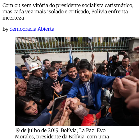
Com ou sem vitória do presidente socialista carismático,
mas cada vez mais isolado e criticado, Bolívia enfrenta
incerteza
By
democracia Abierta
19 de julho de 2019, Bolívia, La Paz: Evo
Morales, presidente da Bolívia, com uma