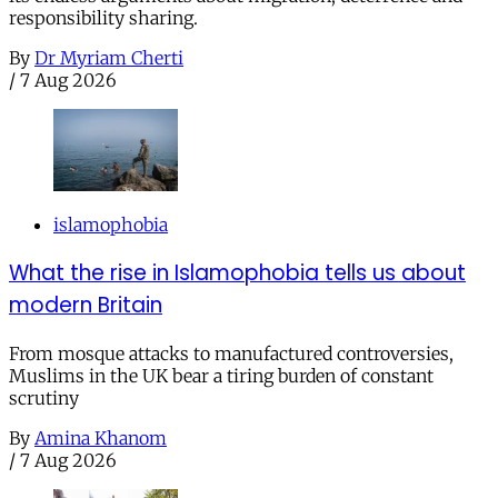
responsibility sharing.
By
Dr Myriam Cherti
/
7 Aug 2026
islamophobia
What the rise in Islamophobia tells us about
modern Britain
From mosque attacks to manufactured controversies,
Muslims in the UK bear a tiring burden of constant
scrutiny
By
Amina Khanom
/
7 Aug 2026