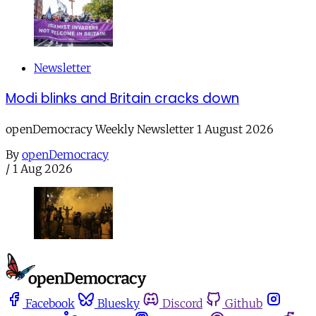
Newsletter
Modi blinks and Britain cracks down
openDemocracy Weekly Newsletter 1 August 2026
By
openDemocracy
/
1 Aug 2026
Facebook
Bluesky
Discord
Github