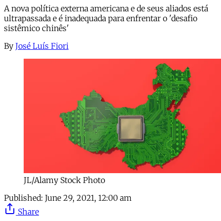
A nova política externa americana e de seus aliados está
ultrapassada e é inadequada para enfrentar o 'desafio
sistêmico chinês'
By
José Luís Fiori
JL/Alamy Stock Photo
Published:
June 29, 2021, 12:00 am
Share