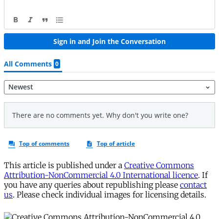
This article is published under a
Creative Commons
Attribution-NonCommercial 4.0 International licence
. If
you have any queries about republishing please
contact
us
. Please check individual images for licensing details.