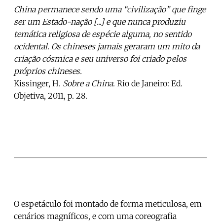
China permanece sendo uma “civilização” que finge
ser um Estado-nação [...] e que nunca produziu
temática religiosa de espécie alguma, no sentido
ocidental. Os chineses jamais geraram um mito da
criação cósmica e seu universo foi criado pelos
próprios chineses.
Kissinger, H.
Sobre a China
. Rio de Janeiro: Ed.
Objetiva, 2011, p. 28.
O espetáculo foi montado de forma meticulosa, em
cenários magníficos, e com uma coreografia