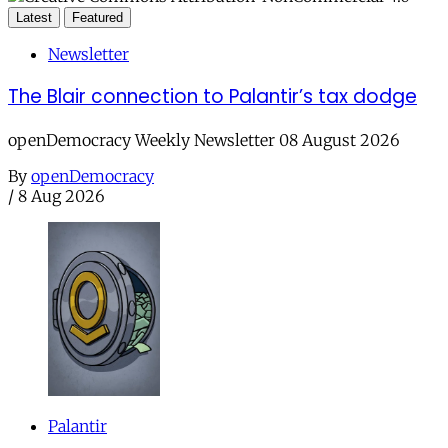
Latest
Featured
Newsletter
The Blair connection to Palantir’s tax dodge
openDemocracy Weekly Newsletter 08 August 2026
By
openDemocracy
/
8 Aug 2026
Palantir