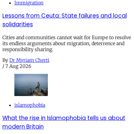
Immigration
Lessons from Ceuta: State failures and local
solidarities
Cities and communities cannot wait for Europe to resolve
its endless arguments about migration, deterrence and
responsibility sharing.
By
Dr Myriam Cherti
/
7 Aug 2026
islamophobia
What the rise in Islamophobia tells us about
modern Britain