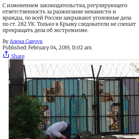
С изменением законодательства, регулирующего
ответственность за разжигание ненависти и
вражды, по всей России закрывают уголовные дела
по ст. 282 УК. Только в Крыму следователи не спешат
прекращать дела об экстремизме.
By
Алена Савчук
Published:
February 04, 2019, 11:02 am
Share