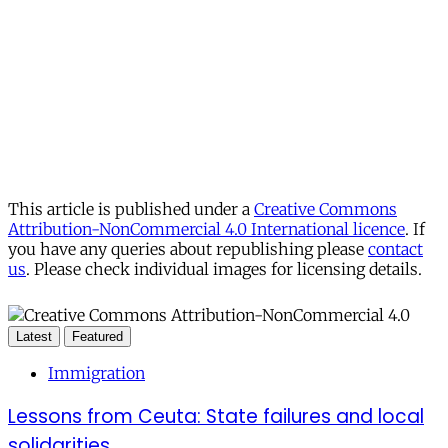
This article is published under a
Creative Commons
Attribution-NonCommercial 4.0 International licence
. If
you have any queries about republishing please
contact
us
. Please check individual images for licensing details.
Latest
Featured
Immigration
Lessons from Ceuta: State failures and local
solidarities