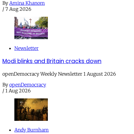
By
Amina Khanom
/
7 Aug 2026
Newsletter
Modi blinks and Britain cracks down
openDemocracy Weekly Newsletter 1 August 2026
By
openDemocracy
/
1 Aug 2026
Andy Burnham