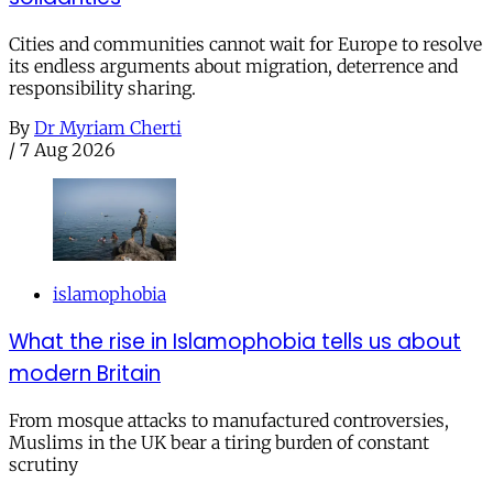
Cities and communities cannot wait for Europe to resolve
its endless arguments about migration, deterrence and
responsibility sharing.
By
Dr Myriam Cherti
/
7 Aug 2026
islamophobia
What the rise in Islamophobia tells us about
modern Britain
From mosque attacks to manufactured controversies,
Muslims in the UK bear a tiring burden of constant
scrutiny