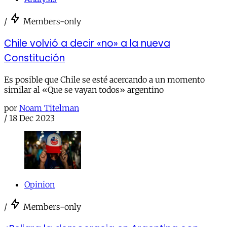
/
Members-only
Chile volvió a decir «no» a la nueva
Constitución
Es posible que Chile se esté acercando a un momento
similar al «Que se vayan todos» argentino
por
Noam Titelman
/
18 Dec 2023
Opinion
/
Members-only