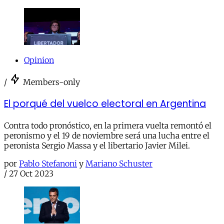
Opinion
/
Members-only
El porqué del vuelco electoral en Argentina
Contra todo pronóstico, en la primera vuelta remontó el
peronismo y el 19 de noviembre será una lucha entre el
peronista Sergio Massa y el libertario Javier Milei.
por
Pablo Stefanoni
y
Mariano Schuster
/
27 Oct 2023