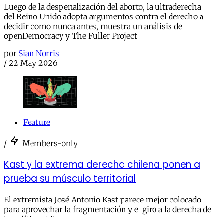
Luego de la despenalización del aborto, la ultraderecha
del Reino Unido adopta argumentos contra el derecho a
decidir como nunca antes, muestra un análisis de
openDemocracy y The Fuller Project
por
Sian Norris
/
22 May 2026
Feature
/
Members-only
Kast y la extrema derecha chilena ponen a
prueba su músculo territorial
El extremista José Antonio Kast parece mejor colocado
para aprovechar la fragmentación y el giro a la derecha de