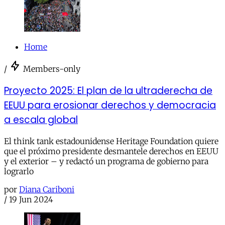
Home
/
Members-only
Proyecto 2025: El plan de la ultraderecha de
EEUU para erosionar derechos y democracia
a escala global
El think tank estadounidense Heritage Foundation quiere
que el próximo presidente desmantele derechos en EEUU
y el exterior – y redactó un programa de gobierno para
lograrlo
por
Diana Cariboni
/
19 Jun 2024