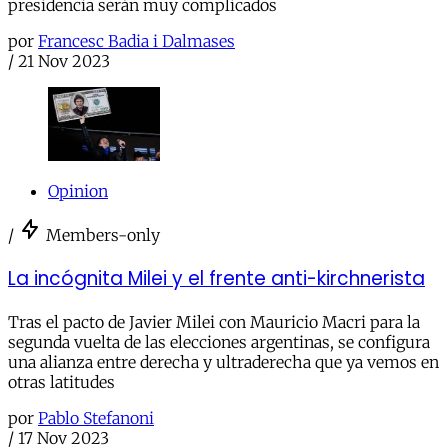
presidencia serán muy complicados
por
Francesc Badia i Dalmases
/
21 Nov 2023
Opinion
/
Members-only
La incógnita Milei y el frente anti-kirchnerista
Tras el pacto de Javier Milei con Mauricio Macri para la
segunda vuelta de las elecciones argentinas, se configura
una alianza entre derecha y ultraderecha que ya vemos en
otras latitudes
por
Pablo Stefanoni
/
17 Nov 2023