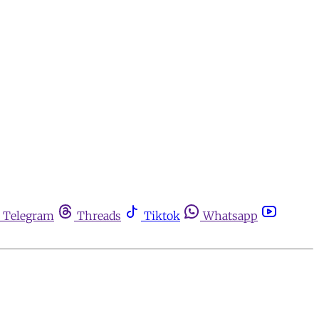
Telegram
Threads
Tiktok
Whatsapp