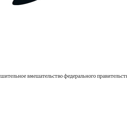
ушительное вмешательство федерального правительст