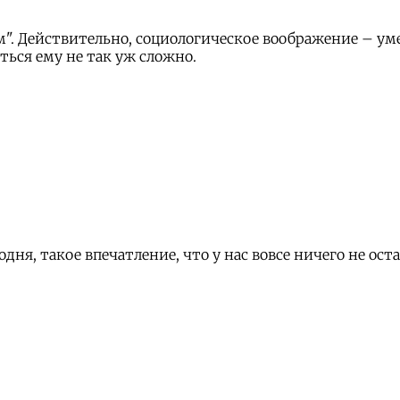
". Действительно, социологическое воображение – ум
ться ему не так уж сложно.
дня, такое впечатление, что у нас вовсе ничего не о