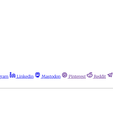
gram
Linkedin
Mastodon
Pinterest
Reddit