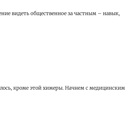
ение видеть общественное за частным – навык,
сталось, кроме этой химеры. Начнем с медицинским