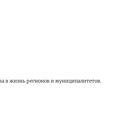
ва в жизнь регионов и муниципалитетов.