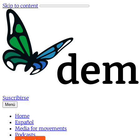
Skip to content
Suscribirse
Menú
Home
Español
Media for movements
Podcasts