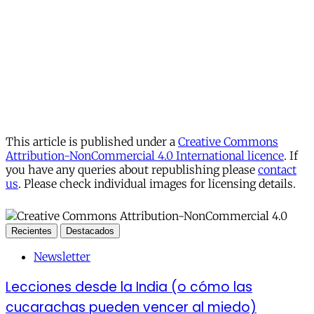
This article is published under a
Creative Commons
Attribution-NonCommercial 4.0 International licence
. If
you have any queries about republishing please
contact
us
. Please check individual images for licensing details.
Recientes
Destacados
Newsletter
Lecciones desde la India (o cómo las
cucarachas pueden vencer al miedo)