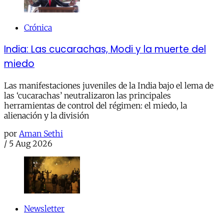
Crónica
India: Las cucarachas, Modi y la muerte del
miedo
Las manifestaciones juveniles de la India bajo el lema de
las ‘cucarachas’ neutralizaron las principales
herramientas de control del régimen: el miedo, la
alienación y la división
por
Aman Sethi
/
5 Aug 2026
Newsletter