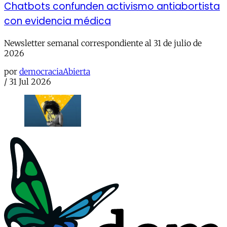
Chatbots confunden activismo antiabortista
con evidencia médica
Newsletter semanal correspondiente al 31 de julio de
2026
por
democraciaAbierta
/
31 Jul 2026