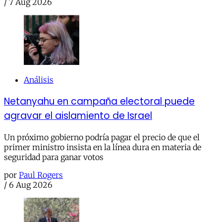
/
7 Aug 2026
Análisis
Netanyahu en campaña electoral puede
agravar el aislamiento de Israel
Un próximo gobierno podría pagar el precio de que el
primer ministro insista en la línea dura en materia de
seguridad para ganar votos
por
Paul Rogers
/
6 Aug 2026