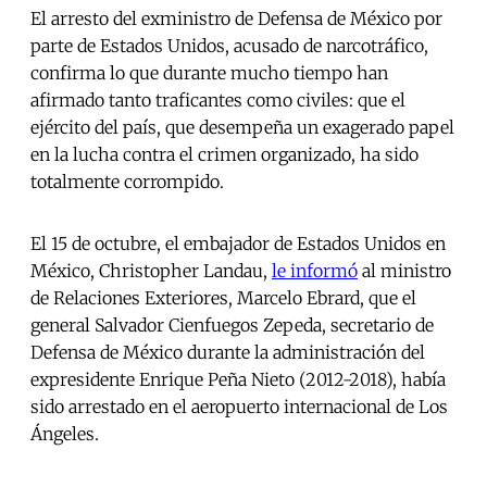
El arresto del exministro de Defensa de México por
parte de Estados Unidos, acusado de narcotráfico,
confirma lo que durante mucho tiempo han
afirmado tanto traficantes como civiles: que el
ejército del país, que desempeña un exagerado papel
en la lucha contra el crimen organizado, ha sido
totalmente corrompido.
El 15 de octubre, el embajador de Estados Unidos en
México, Christopher Landau,
le informó
al ministro
de Relaciones Exteriores, Marcelo Ebrard, que el
general Salvador Cienfuegos Zepeda, secretario de
Defensa de México durante la administración del
expresidente Enrique Peña Nieto (2012-2018), había
sido arrestado en el aeropuerto internacional de Los
Ángeles.