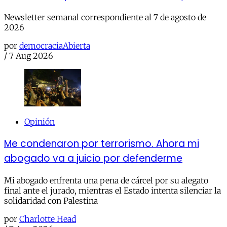
Newsletter semanal correspondiente al 7 de agosto de
2026
por
democraciaAbierta
/
7 Aug 2026
Opinión
Me condenaron por terrorismo. Ahora mi
abogado va a juicio por defenderme
Mi abogado enfrenta una pena de cárcel por su alegato
final ante el jurado, mientras el Estado intenta silenciar la
solidaridad con Palestina
por
Charlotte Head