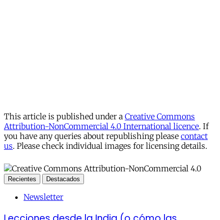
This article is published under a
Creative Commons
Attribution-NonCommercial 4.0 International licence
. If
you have any queries about republishing please
contact
us
. Please check individual images for licensing details.
Recientes
Destacados
Newsletter
Lecciones desde la India (o cómo las