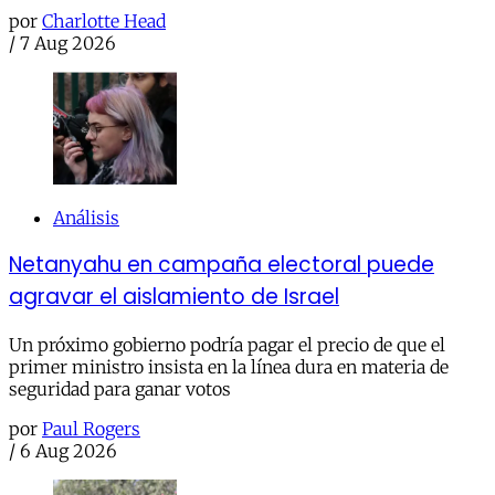
por
Charlotte Head
/
7 Aug 2026
Análisis
Netanyahu en campaña electoral puede
agravar el aislamiento de Israel
Un próximo gobierno podría pagar el precio de que el
primer ministro insista en la línea dura en materia de
seguridad para ganar votos
por
Paul Rogers
/
6 Aug 2026