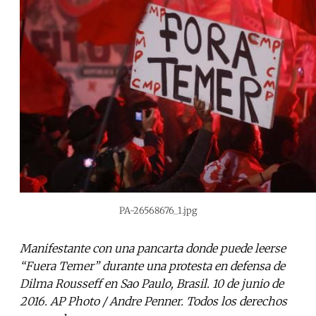
PA-26568676_1.jpg
Manifestante con una pancarta donde puede leerse
“Fuera Temer” durante una protesta en defensa de
Dilma Rousseff en Sao Paulo, Brasil. 10 de junio de
2016. AP Photo / Andre Penner. Todos los derechos