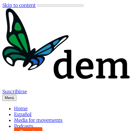
Skip to content
Suscribirse
Menú
Home
Español
Media for movements
Podcasts