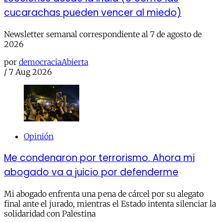
cucarachas pueden vencer al miedo)
Newsletter semanal correspondiente al 7 de agosto de
2026
por
democraciaAbierta
/
7 Aug 2026
Opinión
Me condenaron por terrorismo. Ahora mi
abogado va a juicio por defenderme
Mi abogado enfrenta una pena de cárcel por su alegato
final ante el jurado, mientras el Estado intenta silenciar la
solidaridad con Palestina