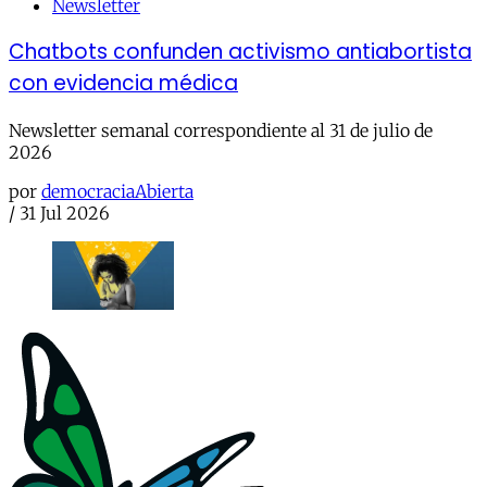
Newsletter
Chatbots confunden activismo antiabortista
con evidencia médica
Newsletter semanal correspondiente al 31 de julio de
2026
por
democraciaAbierta
/
31 Jul 2026