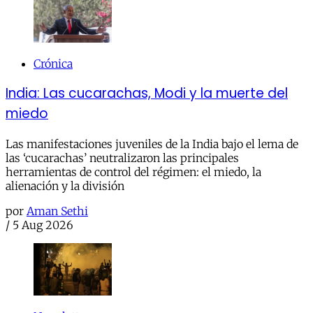
Crónica
India: Las cucarachas, Modi y la muerte del
miedo
Las manifestaciones juveniles de la India bajo el lema de
las ‘cucarachas’ neutralizaron las principales
herramientas de control del régimen: el miedo, la
alienación y la división
por
Aman Sethi
/
5 Aug 2026