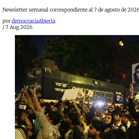
Newsletter semanal correspondiente al 7 de agosto de 202
por
democraciaAbierta
/
7 Aug 2026