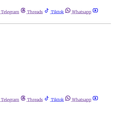
Telegram
Threads
Tiktok
Whatsapp
Telegram
Threads
Tiktok
Whatsapp