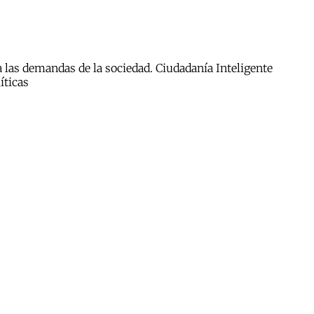
a las demandas de la sociedad. Ciudadanía Inteligente
íticas