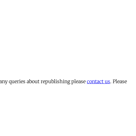
 any queries about republishing please
contact us
. Please