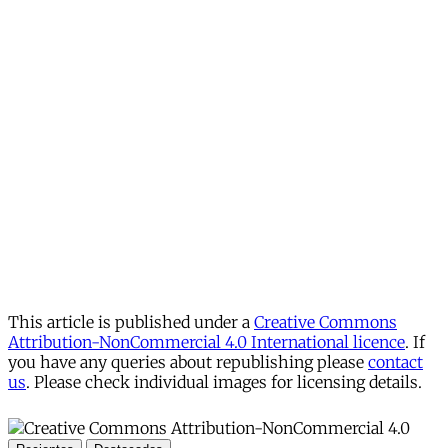
This article is published under a
Creative Commons
Attribution-NonCommercial 4.0 International licence
. If
you have any queries about republishing please
contact
us
. Please check individual images for licensing details.