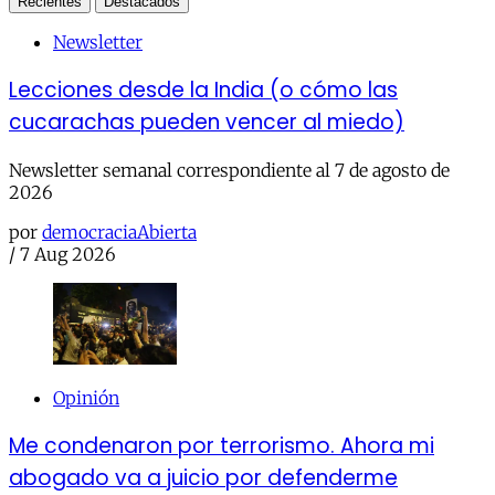
Recientes
Destacados
Newsletter
Lecciones desde la India (o cómo las
cucarachas pueden vencer al miedo)
Newsletter semanal correspondiente al 7 de agosto de
2026
por
democraciaAbierta
/
7 Aug 2026
Opinión
Me condenaron por terrorismo. Ahora mi
abogado va a juicio por defenderme