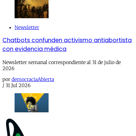
Newsletter
Chatbots confunden activismo antiabortista
con evidencia médica
Newsletter semanal correspondiente al 31 de julio de
2026
por
democraciaAbierta
/
31 Jul 2026