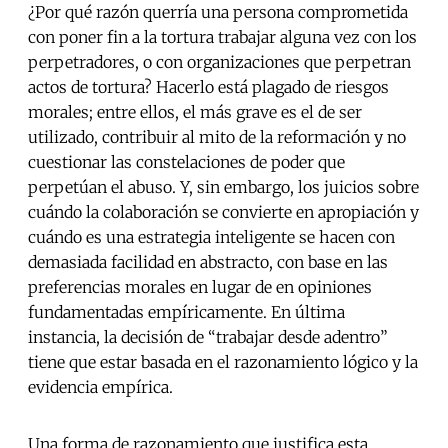
¿Por qué razón querría una persona comprometida
con poner fin a la tortura trabajar alguna vez con los
perpetradores, o con organizaciones que perpetran
actos de tortura? Hacerlo está plagado de riesgos
morales; entre ellos, el más grave es el de ser
utilizado, contribuir al mito de la reformación y no
cuestionar las constelaciones de poder que
perpetúan el abuso. Y, sin embargo, los juicios sobre
cuándo la colaboración se convierte en apropiación y
cuándo es una estrategia inteligente se hacen con
demasiada facilidad en abstracto, con base en las
preferencias morales en lugar de en opiniones
fundamentadas empíricamente. En última
instancia, la decisión de “trabajar desde adentro”
tiene que estar basada en el razonamiento lógico y la
evidencia empírica.
Una forma de razonamiento que justifica esta