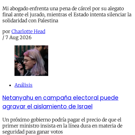
Mi abogado enfrenta una pena de cárcel por su alegato
final ante el jurado, mientras el Estado intenta silenciar la
solidaridad con Palestina
por
Charlotte Head
/
7 Aug 2026
Análisis
Netanyahu en campaña electoral puede
agravar el aislamiento de Israel
Un próximo gobierno podría pagar el precio de que el
primer ministro insista en la línea dura en materia de
seguridad para ganar votos