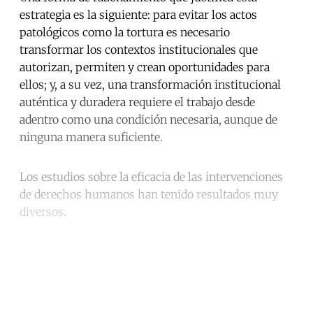
estrategia es la siguiente: para evitar los actos
patológicos como la tortura es necesario
transformar los contextos institucionales que
autorizan, permiten y crean oportunidades para
ellos; y, a su vez, una transformación institucional
auténtica y duradera requiere el trabajo desde
adentro como una condición necesaria, aunque de
ninguna manera suficiente.
Los estudios sobre la eficacia de las intervenciones
de derechos humanos han tenido resultados muy
diversos.
Continue reading with a free
account