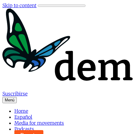
Skip to content
Suscribirse
Menú
Home
Español
Media for movements
Podcasts