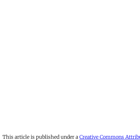
This article is published under a
Creative Commons Attribu