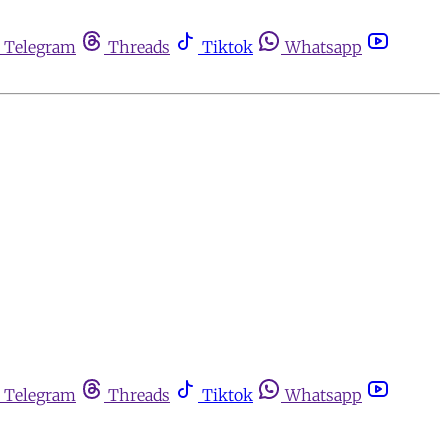
Telegram
Threads
Tiktok
Whatsapp
Telegram
Threads
Tiktok
Whatsapp