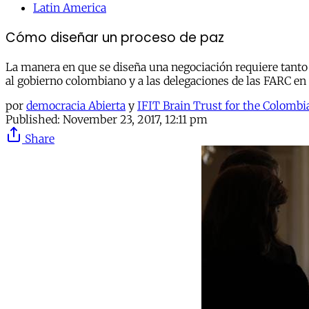
Latin America
Cómo diseñar un proceso de paz
La manera en que se diseña una negociación requiere tanto
al gobierno colombiano y a las delegaciones de las FARC en 
por
democracia Abierta
y
IFIT Brain Trust for the Colombi
Published:
November 23, 2017, 12:11 pm
Share