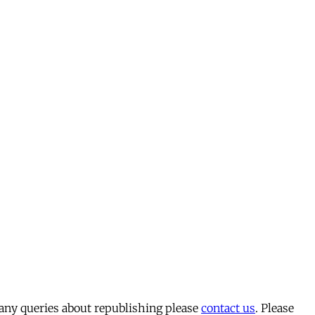
 any queries about republishing please
contact us
. Please