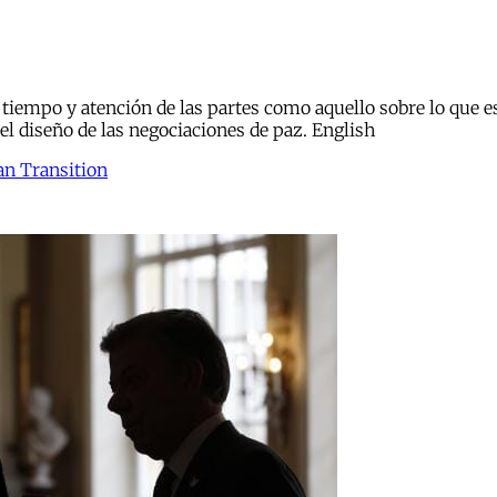
 tiempo y atención de las partes como aquello sobre lo que 
el diseño de las negociaciones de paz. English
an Transition