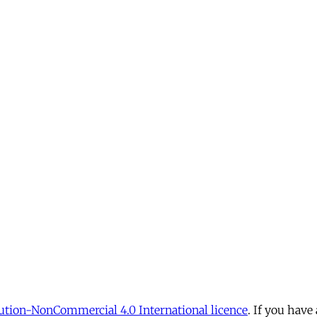
tion-NonCommercial 4.0 International licence
. If you have