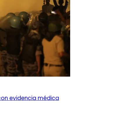
con evidencia médica