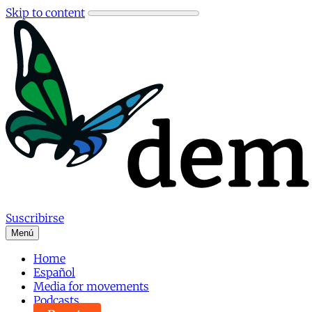
Skip to content
Suscribirse
Menú
Home
Español
Media for movements
Podcasts