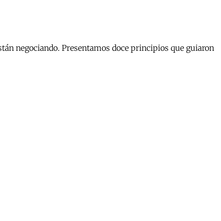
están negociando. Presentamos doce principios que guiaron