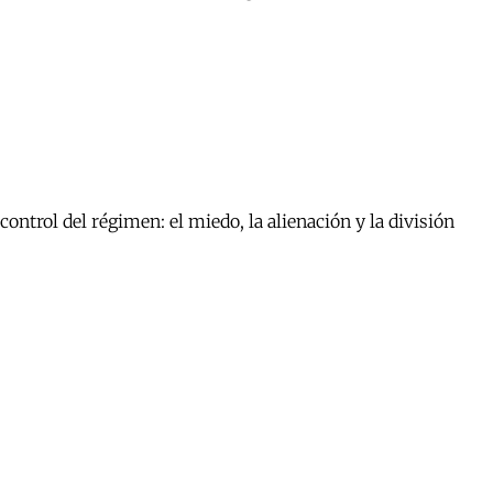
ontrol del régimen: el miedo, la alienación y la división