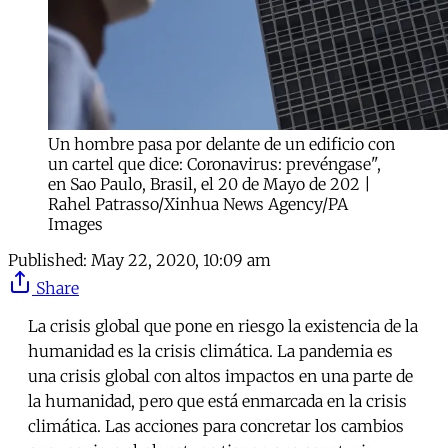
Un hombre pasa por delante de un edificio con
un cartel que dice: Coronavirus: prevéngase",
en Sao Paulo, Brasil, el 20 de Mayo de 202 |
Rahel Patrasso/Xinhua News Agency/PA
Images
Published:
May 22, 2020, 10:09 am
Share
La crisis global que pone en riesgo la existencia de la
humanidad es la crisis climática. La pandemia es
una crisis global con altos impactos en una parte de
la humanidad, pero que está enmarcada en la crisis
climática. Las acciones para concretar los cambios