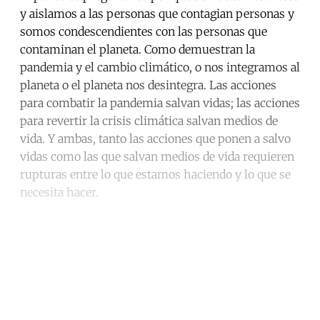
y aislamos a las personas que contagian personas y
somos condescendientes con las personas que
contaminan el planeta. Como demuestran la
pandemia y el cambio climático, o nos integramos al
planeta o el planeta nos desintegra. Las acciones
para combatir la pandemia salvan vidas; las acciones
para revertir la crisis climática salvan medios de
vida. Y ambas, tanto las acciones que ponen a salvo
vidas como las que salvan medios de vida requieren
rupturas entre lo que estamos haciendo y lo que se
necesita hacer.
Continue reading with a free
account