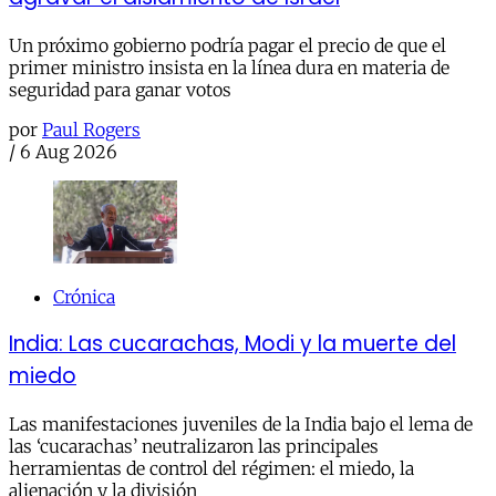
Un próximo gobierno podría pagar el precio de que el
primer ministro insista en la línea dura en materia de
seguridad para ganar votos
por
Paul Rogers
/
6 Aug 2026
Crónica
India: Las cucarachas, Modi y la muerte del
miedo
Las manifestaciones juveniles de la India bajo el lema de
las ‘cucarachas’ neutralizaron las principales
herramientas de control del régimen: el miedo, la
alienación y la división