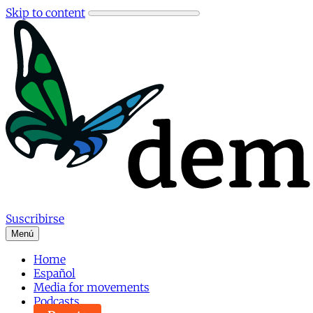
Skip to content
Suscribirse
Menú
Home
Español
Media for movements
Podcasts