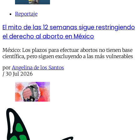
Reportaje
El mito de las 12 semanas sigue restringiendo
el derecho al aborto en México
México: Los plazos para efectuar abortos no tienen base
científica, pero siguen excluyendo a las más vulnerables
por
Angelina de los Santos
/
30 Jul 2026