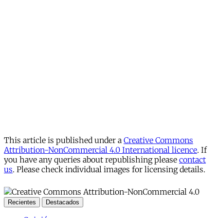
This article is published under a
Creative Commons
Attribution-NonCommercial 4.0 International licence
. If
you have any queries about republishing please
contact
us
. Please check individual images for licensing details.
Recientes
Destacados