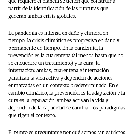
que requiere el planeta se tienen que construir a
partir de la identificación de las rupturas que
generan ambas crisis globales.
La pandemia es intensa en daño y efímera en
tiempo; la crisis climática es progresiva en daño y
permanente en tiempo. En la pandemia, la
prevención es la cuarentena (al menos hasta que no
se encuentre un tratamiento) y la cura, la
internación: ambas, cuarentena e internación
paralizan la vida activa y dependen de acciones
enmarcadas en un contexto predeterminado. En el
cambio climático, la prevención es la adaptación y la
cura es la reparación: ambas activan la vida y
dependen de la capacidad de cambiar los paradigmas
que rigen el contexto.
El punto es preguntarse por qué somos tan estrictos