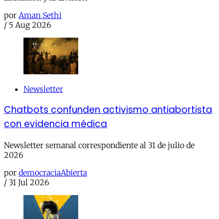
por
Aman Sethi
/
5 Aug 2026
Newsletter
Chatbots confunden activismo antiabortista
con evidencia médica
Newsletter semanal correspondiente al 31 de julio de
2026
por
democraciaAbierta
/
31 Jul 2026