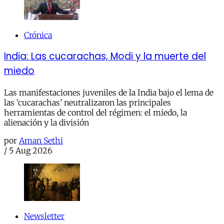
Crónica
India: Las cucarachas, Modi y la muerte del
miedo
Las manifestaciones juveniles de la India bajo el lema de
las ‘cucarachas’ neutralizaron las principales
herramientas de control del régimen: el miedo, la
alienación y la división
por
Aman Sethi
/
5 Aug 2026
Newsletter