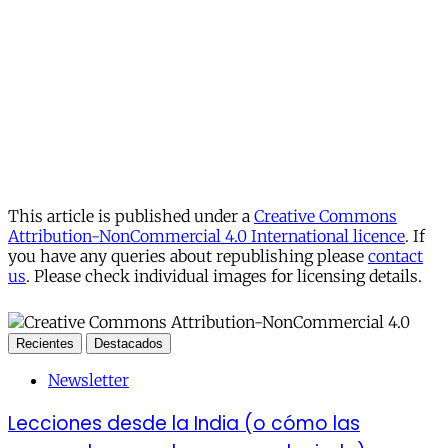
This article is published under a
Creative Commons
Attribution-NonCommercial 4.0 International licence
. If
you have any queries about republishing please
contact
us
. Please check individual images for licensing details.
Recientes
Destacados
Newsletter
Lecciones desde la India (o cómo las