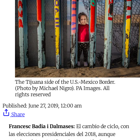
The Tijuana side of the U.S.-Mexico Border.
(Photo by Michael Nigro). PA Images. All
rights reserved
Published:
June 27, 2019, 12:00 am
Share
Francesc Badia i Dalmases:
El cambio de ciclo, con
las elecciones presidenciales del 2018, aunque