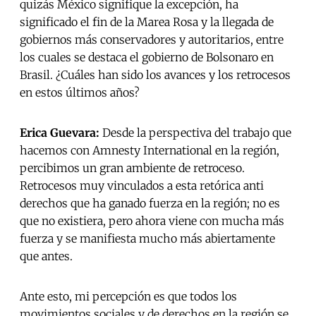
quizás México signifique la excepción, ha
significado el fin de la Marea Rosa y la llegada de
gobiernos más conservadores y autoritarios, entre
los cuales se destaca el gobierno de Bolsonaro en
Brasil. ¿Cuáles han sido los avances y los retrocesos
en estos últimos años?
Erica Guevara:
Desde la perspectiva del trabajo que
hacemos con Amnesty International en la región,
percibimos un gran ambiente de retroceso.
Retrocesos muy vinculados a esta retórica anti
derechos que ha ganado fuerza en la región; no es
que no existiera, pero ahora viene con mucha más
fuerza y se manifiesta mucho más abiertamente
que antes.
Ante esto, mi percepción es que todos los
movimientos sociales y de derechos en la región se