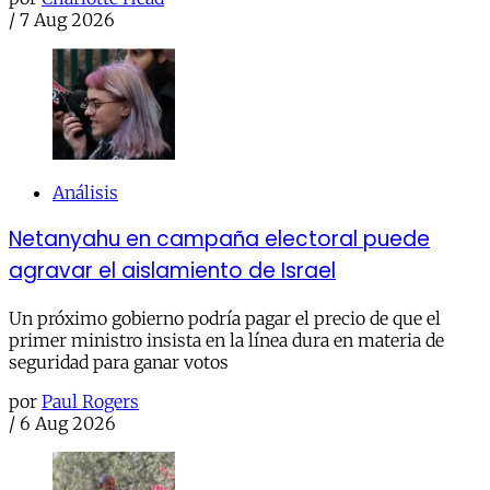
/
7 Aug 2026
Análisis
Netanyahu en campaña electoral puede
agravar el aislamiento de Israel
Un próximo gobierno podría pagar el precio de que el
primer ministro insista en la línea dura en materia de
seguridad para ganar votos
por
Paul Rogers
/
6 Aug 2026