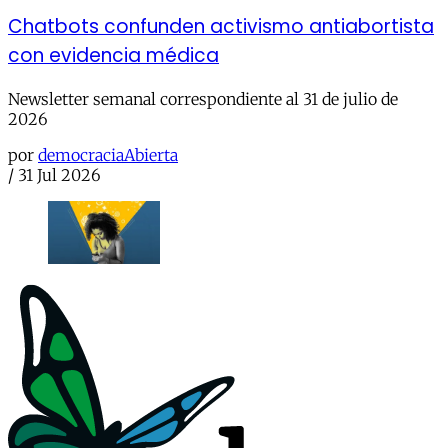
Chatbots confunden activismo antiabortista
con evidencia médica
Newsletter semanal correspondiente al 31 de julio de
2026
por
democraciaAbierta
/
31 Jul 2026