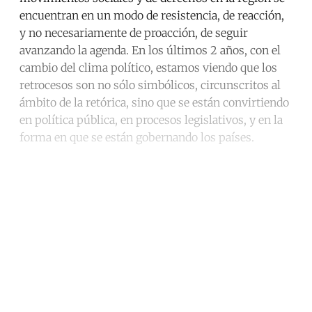
encuentran en un modo de resistencia, de reacción,
y no necesariamente de proacción, de seguir
avanzando la agenda. En los últimos 2 años, con el
cambio del clima político, estamos viendo que los
retrocesos son no sólo simbólicos, circunscritos al
ámbito de la retórica, sino que se están convirtiendo
en política pública, en procesos legislativos, y en la
forma en que se están gobernando los países.
Continue reading with a free
account
Subscribe for free