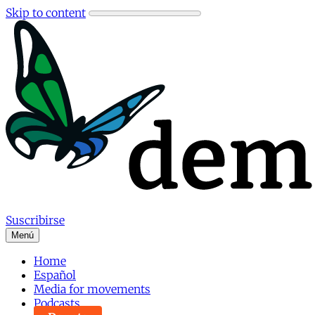
Skip to content
Suscribirse
Menú
Home
Español
Media for movements
Podcasts