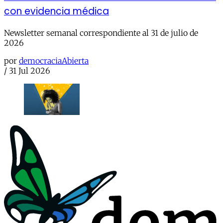
con evidencia médica
Newsletter semanal correspondiente al 31 de julio de
2026
por
democraciaAbierta
/
31 Jul 2026