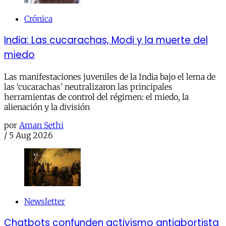
Crónica
India: Las cucarachas, Modi y la muerte del
miedo
Las manifestaciones juveniles de la India bajo el lema de
las ‘cucarachas’ neutralizaron las principales
herramientas de control del régimen: el miedo, la
alienación y la división
por
Aman Sethi
/
5 Aug 2026
Newsletter
Chatbots confunden activismo antiabortista