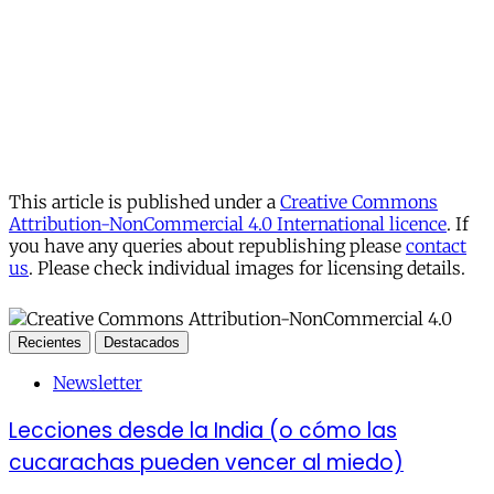
This article is published under a
Creative Commons
Attribution-NonCommercial 4.0 International licence
. If
you have any queries about republishing please
contact
us
. Please check individual images for licensing details.
Recientes
Destacados
Newsletter
Lecciones desde la India (o cómo las
cucarachas pueden vencer al miedo)