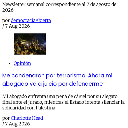
Newsletter semanal correspondiente al 7 de agosto de
2026
por
democraciaAbierta
/
7 Aug 2026
Opinión
Me condenaron por terrorismo. Ahora mi
abogado va a juicio por defenderme
Mi abogado enfrenta una pena de cárcel por su alegato
final ante el jurado, mientras el Estado intenta silenciar la
solidaridad con Palestina
por
Charlotte Head
/
7 Aug 2026