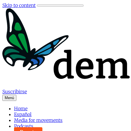
Skip to content
Suscribirse
Menú
Home
Español
Media for movements
Podcasts