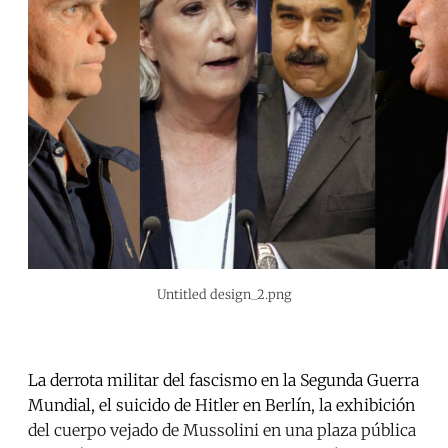
Untitled design_2.png
La derrota militar del fascismo en la Segunda Guerra
Mundial, el suicido de Hitler en Berlín, la exhibición
del cuerpo vejado de Mussolini en una plaza pública