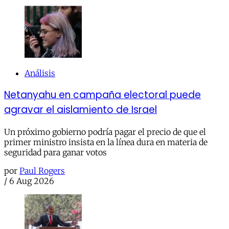
Análisis
Netanyahu en campaña electoral puede
agravar el aislamiento de Israel
Un próximo gobierno podría pagar el precio de que el
primer ministro insista en la línea dura en materia de
seguridad para ganar votos
por
Paul Rogers
/
6 Aug 2026