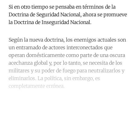
Si en otro tiempo se pensaba en términos de la
Doctrina de Seguridad Nacional, ahora se promueve
la Doctrina de Inseguridad Nacional.
Según la nueva doctrina, los enemigos actuales son
un entramado de actores interconectados que
operan domésticamente como parte de una oscura
acechanza global y, por lo tanto, se necesita de los
militares y su poder de fuego para neutralizarlos y
eliminarlos. La política, sin embargo, es
completamente errónea.
Continue reading with a free
account