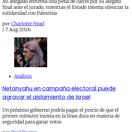
Mi abogado enfrenta una pena de cárcel por su alegato
final ante el jurado, mientras el Estado intenta silenciar la
solidaridad con Palestina
por
Charlotte Head
/
7 Aug 2026
Análisis
Netanyahu en campaña electoral puede
agravar el aislamiento de Israel
Un próximo gobierno podría pagar el precio de que el
primer ministro insista en la línea dura en materia de
seguridad para ganar votos