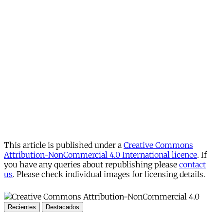
This article is published under a
Creative Commons
Attribution-NonCommercial 4.0 International licence
. If
you have any queries about republishing please
contact
us
. Please check individual images for licensing details.
Recientes
Destacados