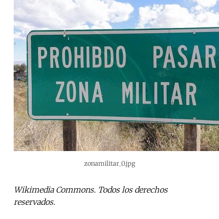
zonamilitar_0.jpg
Wikimedia Commons. Todos los derechos
reservados.