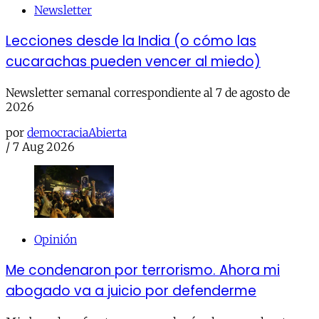
Newsletter
Lecciones desde la India (o cómo las
cucarachas pueden vencer al miedo)
Newsletter semanal correspondiente al 7 de agosto de
2026
por
democraciaAbierta
/
7 Aug 2026
Opinión
Me condenaron por terrorismo. Ahora mi
abogado va a juicio por defenderme