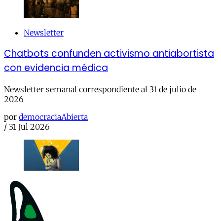
Newsletter
Chatbots confunden activismo antiabortista
con evidencia médica
Newsletter semanal correspondiente al 31 de julio de
2026
por
democraciaAbierta
/
31 Jul 2026