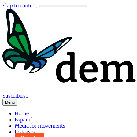
Skip to content
Suscribirse
Menú
Home
Español
Media for movements
Podcasts