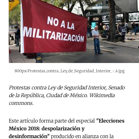
800px-Protestas_contra_Ley_de_Seguridad_Interior_-_4.jpg
Protestas contra Ley de Seguridad Interior, Senado
de la República, Ciudad de México. Wikimedia
commons.
Este artículo forma parte del especial
"Elecciones
México 2018: despolarización y
desinformación"
producido en alianza con la