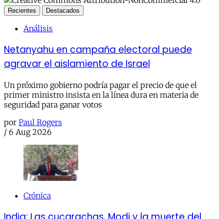
Recientes
Destacados
Análisis
Netanyahu en campaña electoral puede
agravar el aislamiento de Israel
Un próximo gobierno podría pagar el precio de que el
primer ministro insista en la línea dura en materia de
seguridad para ganar votos
por
Paul Rogers
/
6 Aug 2026
Crónica
India: Las cucarachas, Modi y la muerte del