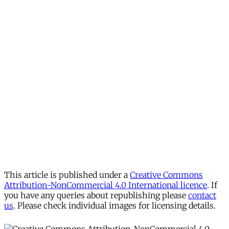
This article is published under a
Creative Commons
Attribution-NonCommercial 4.0 International licence
. If
you have any queries about republishing please
contact
us
. Please check individual images for licensing details.