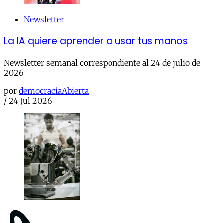
Newsletter
La IA quiere aprender a usar tus manos
Newsletter semanal correspondiente al 24 de julio de
2026
por
democraciaAbierta
/
24 Jul 2026