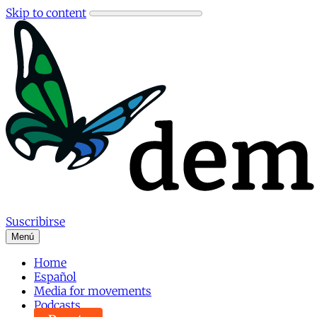
Skip to content
Suscribirse
Menú
Home
Español
Media for movements
Podcasts