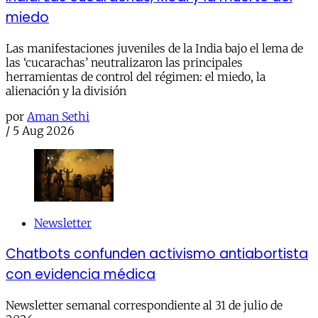
miedo
Las manifestaciones juveniles de la India bajo el lema de
las ‘cucarachas’ neutralizaron las principales
herramientas de control del régimen: el miedo, la
alienación y la división
por
Aman Sethi
/
5 Aug 2026
Newsletter
Chatbots confunden activismo antiabortista
con evidencia médica
Newsletter semanal correspondiente al 31 de julio de