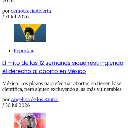
2026
por
democraciaAbierta
/
31 Jul 2026
Reportaje
El mito de las 12 semanas sigue restringiendo
el derecho al aborto en México
México: Los plazos para efectuar abortos no tienen base
científica, pero siguen excluyendo a las más vulnerables
por
Angelina de los Santos
/
30 Jul 2026