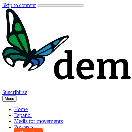
Skip to content
Suscribirse
Menú
Home
Español
Media for movements
Podcasts