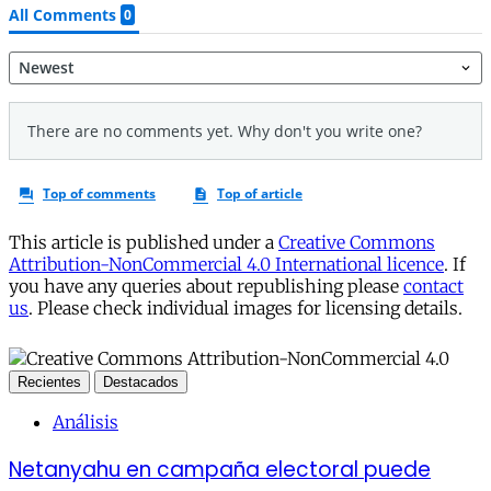
This article is published under a
Creative Commons
Attribution-NonCommercial 4.0 International licence
. If
you have any queries about republishing please
contact
us
. Please check individual images for licensing details.
Recientes
Destacados
Análisis
Netanyahu en campaña electoral puede