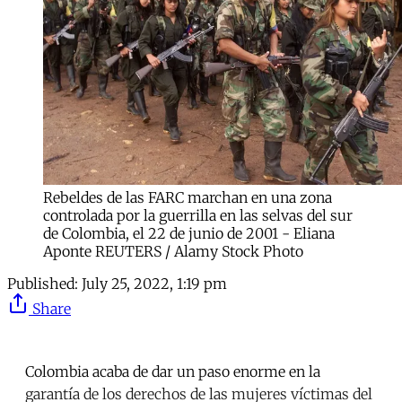
Rebeldes de las FARC marchan en una zona
controlada por la guerrilla en las selvas del sur
de Colombia, el 22 de junio de 2001 - Eliana
Aponte REUTERS / Alamy Stock Photo
Published:
July 25, 2022, 1:19 pm
Share
Colombia acaba de dar un paso enorme en la
garantía de los derechos de las mujeres víctimas del