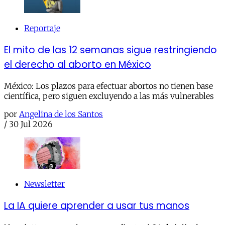
Reportaje
El mito de las 12 semanas sigue restringiendo
el derecho al aborto en México
México: Los plazos para efectuar abortos no tienen base
científica, pero siguen excluyendo a las más vulnerables
por
Angelina de los Santos
/
30 Jul 2026
Newsletter
La IA quiere aprender a usar tus manos