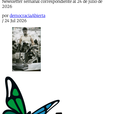
Newsletter semanal correspondiente al 24 de julio de
2026
por
democraciaAbierta
/
24 Jul 2026