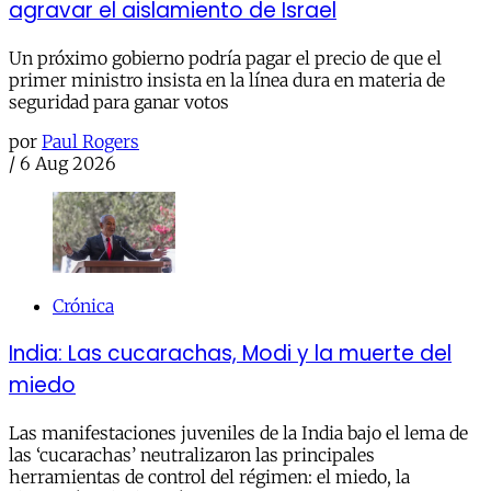
agravar el aislamiento de Israel
Un próximo gobierno podría pagar el precio de que el
primer ministro insista en la línea dura en materia de
seguridad para ganar votos
por
Paul Rogers
/
6 Aug 2026
Crónica
India: Las cucarachas, Modi y la muerte del
miedo
Las manifestaciones juveniles de la India bajo el lema de
las ‘cucarachas’ neutralizaron las principales
herramientas de control del régimen: el miedo, la