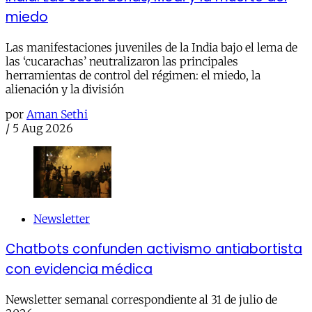
miedo
Las manifestaciones juveniles de la India bajo el lema de
las ‘cucarachas’ neutralizaron las principales
herramientas de control del régimen: el miedo, la
alienación y la división
por
Aman Sethi
/
5 Aug 2026
Newsletter
Chatbots confunden activismo antiabortista
con evidencia médica
Newsletter semanal correspondiente al 31 de julio de