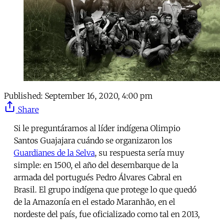
Published:
September 16, 2020, 4:00 pm
Share
Si le preguntáramos al líder indígena Olimpio
Santos Guajajara cuándo se organizaron los
Guardianes de la Selva
, su respuesta sería muy
simple: en 1500, el año del desembarque de la
armada del portugués Pedro Álvares Cabral en
Brasil. El grupo indígena que protege lo que quedó
de la Amazonía en el estado Maranhão, en el
nordeste del país, fue oficializado como tal en 2013,