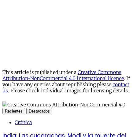
This article is published under a
Creative Commons
Attribution-NonCommercial 4.0 International licence
. If
you have any queries about republishing please
contact
us
. Please check individual images for licensing details.
Recientes
Destacados
Crónica
India: Las cucarachas, Modi y la muerte del