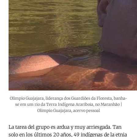
Olimpio Guajajara, liderança dos Guardiões da Floresta, banha-
se em um rio da Terra Indígena Arariboia, no Maranhão |
Olimpio Guajajara, acervo pessoal
La tarea del grupo es ardua y muy arriesgada. Tan
solo en los últimos 20 años, 49 indígenas de la etnia