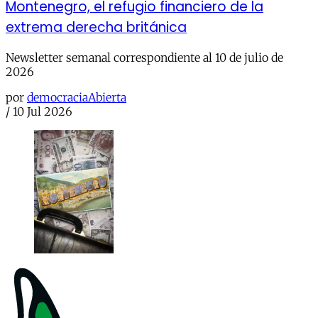
Montenegro, el refugio financiero de la
extrema derecha británica
Newsletter semanal correspondiente al 10 de julio de
2026
por
democraciaAbierta
/
10 Jul 2026