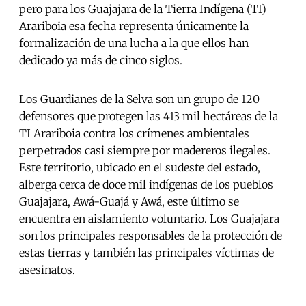
pero para los Guajajara de la Tierra Indígena (TI)
Arariboia esa fecha representa únicamente la
formalización de una lucha a la que ellos han
dedicado ya más de cinco siglos.
Los Guardianes de la Selva son un grupo de 120
defensores que protegen las 413 mil hectáreas de la
TI Arariboia contra los crímenes ambientales
perpetrados casi siempre por madereros ilegales.
Este territorio, ubicado en el sudeste del estado,
alberga cerca de doce mil indígenas de los pueblos
Guajajara, Awá-Guajá y Awá, este último se
encuentra en aislamiento voluntario. Los Guajajara
son los principales responsables de la protección de
estas tierras y también las principales víctimas de
asesinatos.