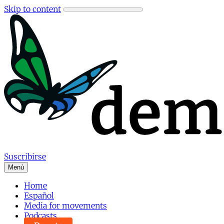
Skip to content
Suscribirse
Menú
Home
Español
Media for movements
Podcasts