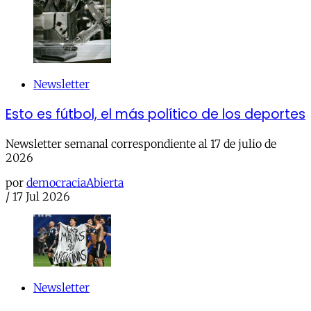
Newsletter
Esto es fútbol, el más político de los deportes
Newsletter semanal correspondiente al 17 de julio de
2026
por
democraciaAbierta
/
17 Jul 2026
Newsletter