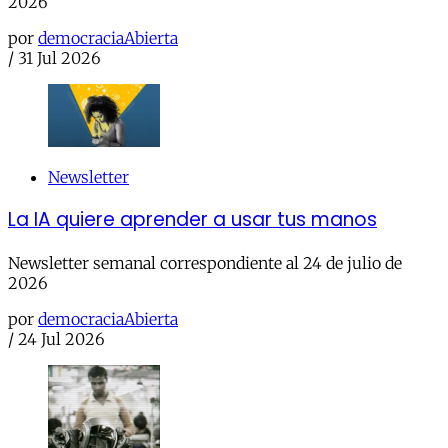
2026
por
democraciaAbierta
/
31 Jul 2026
Newsletter
La IA quiere aprender a usar tus manos
Newsletter semanal correspondiente al 24 de julio de
2026
por
democraciaAbierta
/
24 Jul 2026