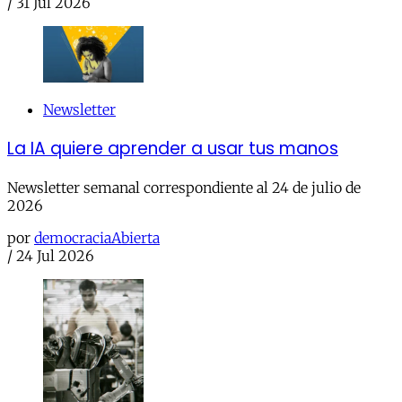
/
31 Jul 2026
Newsletter
La IA quiere aprender a usar tus manos
Newsletter semanal correspondiente al 24 de julio de
2026
por
democraciaAbierta
/
24 Jul 2026