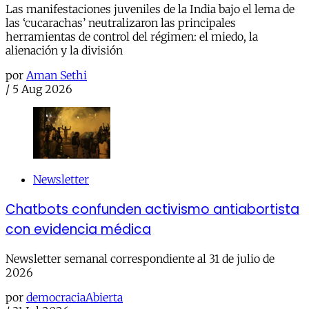
Las manifestaciones juveniles de la India bajo el lema de
las ‘cucarachas’ neutralizaron las principales
herramientas de control del régimen: el miedo, la
alienación y la división
por
Aman Sethi
/
5 Aug 2026
Newsletter
Chatbots confunden activismo antiabortista
con evidencia médica
Newsletter semanal correspondiente al 31 de julio de
2026
por
democraciaAbierta