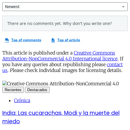
This article is published under a
Creative Commons
Attribution-NonCommercial 4.0 International licence
. If
you have any queries about republishing please
contact
us
. Please check individual images for licensing details.
Recientes
Destacados
Crónica
India: Las cucarachas, Modi y la muerte del
miedo