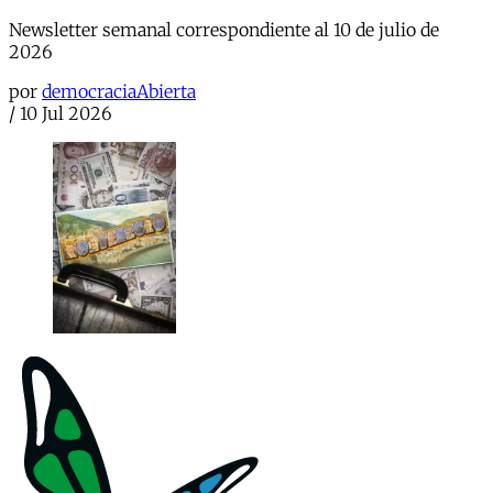
Newsletter semanal correspondiente al 10 de julio de
2026
por
democraciaAbierta
/
10 Jul 2026