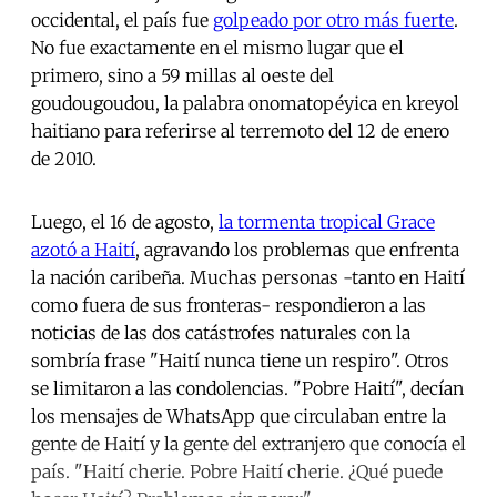
occidental, el país fue
golpeado por otro más fuerte
.
No fue exactamente en el mismo lugar que el
primero, sino a 59 millas al oeste del
goudougoudou, la palabra onomatopéyica en kreyol
haitiano para referirse al terremoto del 12 de enero
de 2010.
Luego, el 16 de agosto,
la tormenta tropical Grace
azotó a Haití
, agravando los problemas que enfrenta
la nación caribeña. Muchas personas -tanto en Haití
como fuera de sus fronteras- respondieron a las
noticias de las dos catástrofes naturales con la
sombría frase "Haití nunca tiene un respiro". Otros
se limitaron a las condolencias. "Pobre Haití", decían
los mensajes de WhatsApp que circulaban entre la
gente de Haití y la gente del extranjero que conocía el
país. "Haití cherie. Pobre Haití cherie. ¿Qué puede