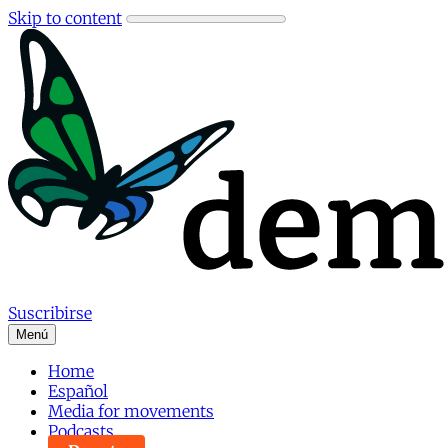
Skip to content
Suscribirse
Menú
Home
Español
Media for movements
Podcasts