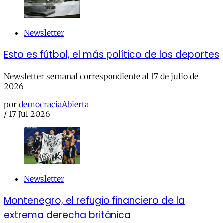
Newsletter
Esto es fútbol, el más político de los deportes
Newsletter semanal correspondiente al 17 de julio de
2026
por
democraciaAbierta
/
17 Jul 2026
Newsletter
Montenegro, el refugio financiero de la
extrema derecha británica