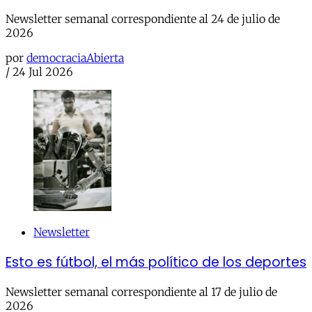
Newsletter semanal correspondiente al 24 de julio de
2026
por
democraciaAbierta
/
24 Jul 2026
Newsletter
Esto es fútbol, el más político de los deportes
Newsletter semanal correspondiente al 17 de julio de
2026