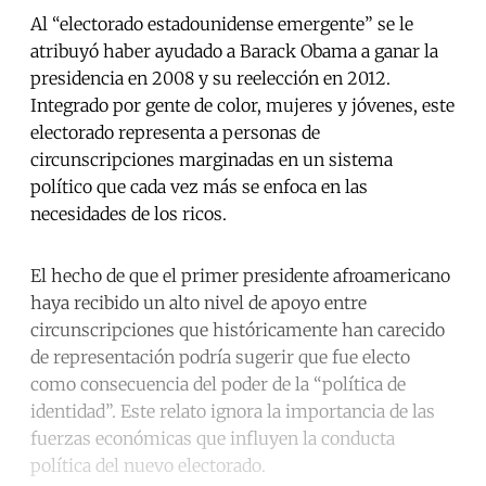
Al “electorado estadounidense emergente” se le
atribuyó haber ayudado a Barack Obama a ganar la
presidencia en 2008 y su reelección en 2012.
Integrado por gente de color, mujeres y jóvenes, este
electorado representa a personas de
circunscripciones marginadas en un sistema
político que cada vez más se enfoca en las
necesidades de los ricos.
El hecho de que el primer presidente afroamericano
haya recibido un alto nivel de apoyo entre
circunscripciones que históricamente han carecido
de representación podría sugerir que fue electo
como consecuencia del poder de la “política de
identidad”. Este relato ignora la importancia de las
fuerzas económicas que influyen la conducta
política del nuevo electorado.