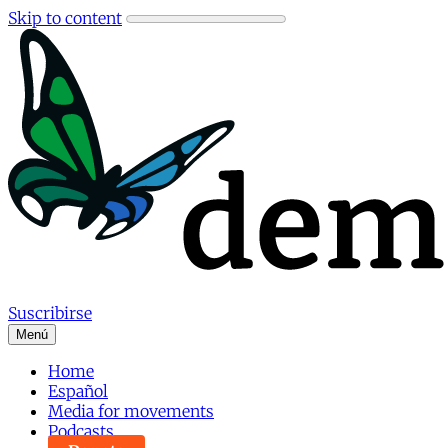
Skip to content
Suscribirse
Menú
Home
Español
Media for movements
Podcasts