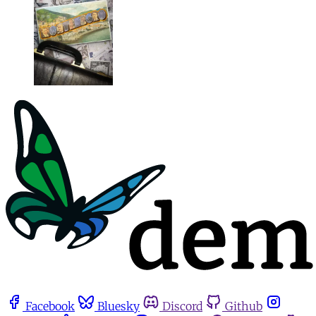
Facebook
Bluesky
Discord
Github