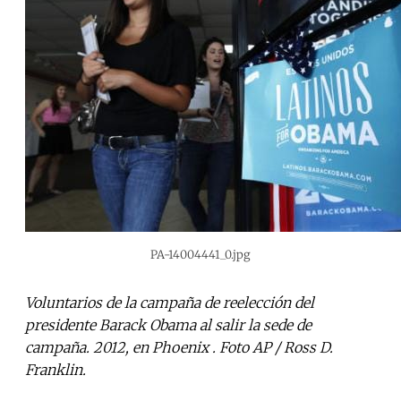
PA-14004441_0.jpg
Voluntarios de la campaña de reelección del
presidente Barack Obama al salir la sede de
campaña. 2012, en Phoenix . Foto AP / Ross D.
Franklin.