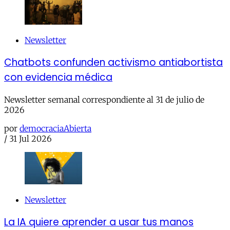
Newsletter
Chatbots confunden activismo antiabortista
con evidencia médica
Newsletter semanal correspondiente al 31 de julio de
2026
por
democraciaAbierta
/
31 Jul 2026
Newsletter
La IA quiere aprender a usar tus manos