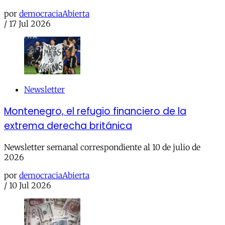
por
democraciaAbierta
/
17 Jul 2026
Newsletter
Montenegro, el refugio financiero de la
extrema derecha británica
Newsletter semanal correspondiente al 10 de julio de
2026
por
democraciaAbierta
/
10 Jul 2026