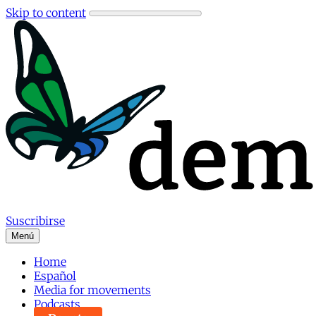
Skip to content
Suscribirse
Menú
Home
Español
Media for movements
Podcasts