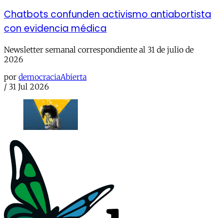
Chatbots confunden activismo antiabortista
con evidencia médica
Newsletter semanal correspondiente al 31 de julio de
2026
por
democraciaAbierta
/
31 Jul 2026