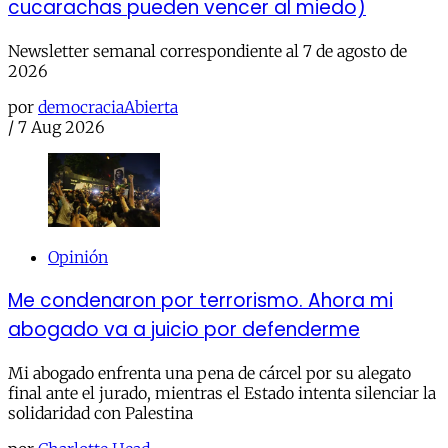
cucarachas pueden vencer al miedo)
Newsletter semanal correspondiente al 7 de agosto de
2026
por
democraciaAbierta
/
7 Aug 2026
Opinión
Me condenaron por terrorismo. Ahora mi
abogado va a juicio por defenderme
Mi abogado enfrenta una pena de cárcel por su alegato
final ante el jurado, mientras el Estado intenta silenciar la
solidaridad con Palestina