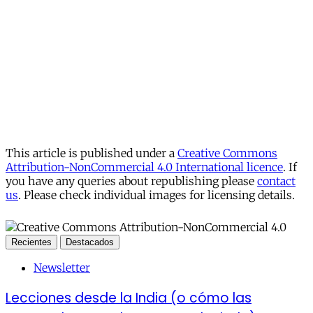
This article is published under a
Creative Commons
Attribution-NonCommercial 4.0 International licence
. If
you have any queries about republishing please
contact
us
. Please check individual images for licensing details.
Recientes
Destacados
Newsletter
Lecciones desde la India (o cómo las