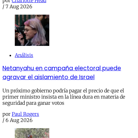
por
Charlotte Head
/
7 Aug 2026
Análisis
Netanyahu en campaña electoral puede
agravar el aislamiento de Israel
Un próximo gobierno podría pagar el precio de que el
primer ministro insista en la línea dura en materia de
seguridad para ganar votos
por
Paul Rogers
/
6 Aug 2026