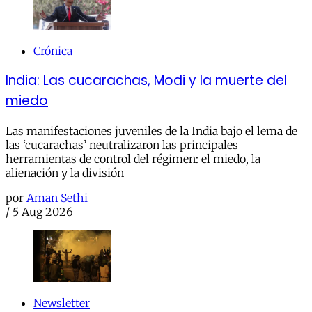
Crónica
India: Las cucarachas, Modi y la muerte del
miedo
Las manifestaciones juveniles de la India bajo el lema de
las ‘cucarachas’ neutralizaron las principales
herramientas de control del régimen: el miedo, la
alienación y la división
por
Aman Sethi
/
5 Aug 2026
Newsletter