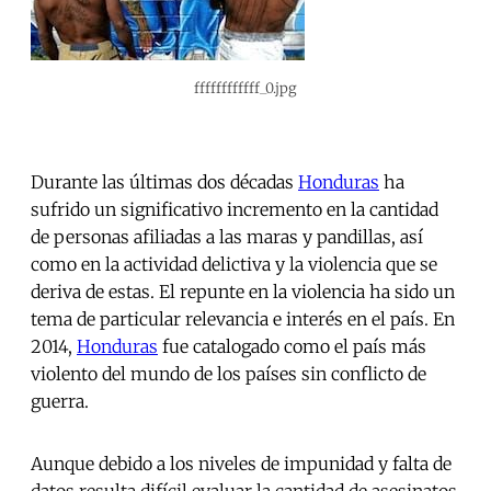
ffffffffffff_0.jpg
Durante las últimas dos décadas
Honduras
ha
sufrido un significativo incremento en la cantidad
de personas afiliadas a las maras y pandillas, así
como en la actividad delictiva y la violencia que se
deriva de estas. El repunte en la violencia ha sido un
tema de particular relevancia e interés en el país. En
2014,
Honduras
fue catalogado como el país más
violento del mundo de los países sin conflicto de
guerra.
Aunque debido a los niveles de impunidad y falta de