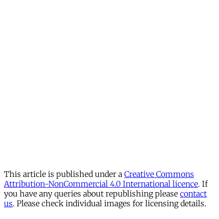
This article is published under a
Creative Commons
Attribution-NonCommercial 4.0 International licence
. If
you have any queries about republishing please
contact
us
. Please check individual images for licensing details.