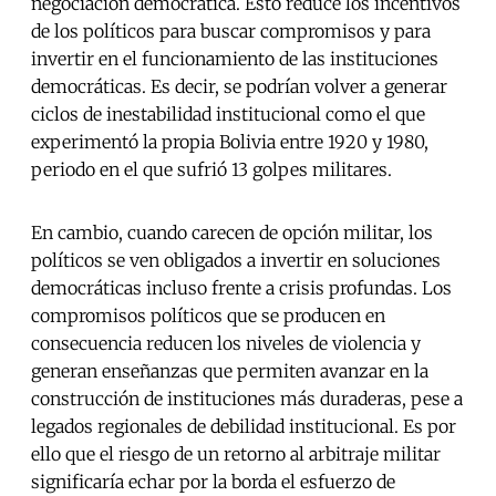
negociación democrática. Esto reduce los incentivos
de los políticos para buscar compromisos y para
invertir en el funcionamiento de las instituciones
democráticas. Es decir, se podrían volver a generar
ciclos de inestabilidad institucional como el que
experimentó la propia Bolivia entre 1920 y 1980,
periodo en el que sufrió 13 golpes militares.
En cambio, cuando carecen de opción militar, los
políticos se ven obligados a invertir en soluciones
democráticas incluso frente a crisis profundas. Los
compromisos políticos que se producen en
consecuencia reducen los niveles de violencia y
generan enseñanzas que permiten avanzar en la
construcción de instituciones más duraderas, pese a
legados regionales de debilidad institucional. Es por
ello que el riesgo de un retorno al arbitraje militar
significaría echar por la borda el esfuerzo de