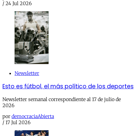
/
24 Jul 2026
Newsletter
Esto es fútbol, el más político de los deportes
Newsletter semanal correspondiente al 17 de julio de
2026
por
democraciaAbierta
/
17 Jul 2026