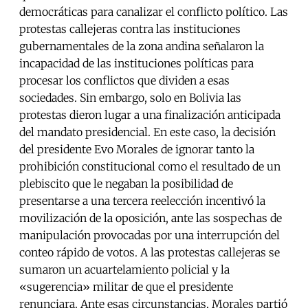
democráticas para canalizar el conflicto político. Las
protestas callejeras contra las instituciones
gubernamentales de la zona andina señalaron la
incapacidad de las instituciones políticas para
procesar los conflictos que dividen a esas
sociedades. Sin embargo, solo en Bolivia las
protestas dieron lugar a una finalización anticipada
del mandato presidencial. En este caso, la decisión
del presidente Evo Morales de ignorar tanto la
prohibición constitucional como el resultado de un
plebiscito que le negaban la posibilidad de
presentarse a una tercera reelección incentivó la
movilización de la oposición, ante las sospechas de
manipulación provocadas por una interrupción del
conteo rápido de votos. A las protestas callejeras se
sumaron un acuartelamiento policial y la
«sugerencia» militar de que el presidente
renunciara. Ante esas circunstancias, Morales partió