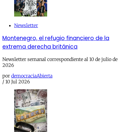
Newsletter
Montenegro, el refugio financiero de la
extrema derecha británica
Newsletter semanal correspondiente al 10 de julio de
2026
por
democraciaAbierta
/
10 Jul 2026