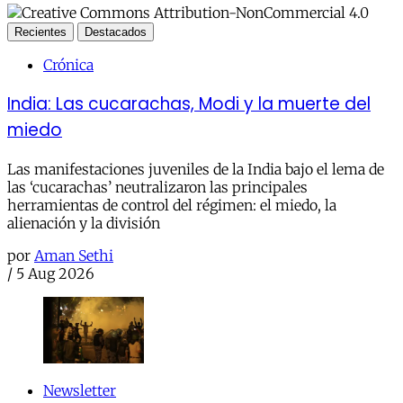
Recientes
Destacados
Crónica
India: Las cucarachas, Modi y la muerte del
miedo
Las manifestaciones juveniles de la India bajo el lema de
las ‘cucarachas’ neutralizaron las principales
herramientas de control del régimen: el miedo, la
alienación y la división
por
Aman Sethi
/
5 Aug 2026
Newsletter