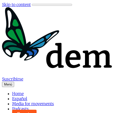
Skip to content
Suscribirse
Menú
Home
Español
Media for movements
Podcasts