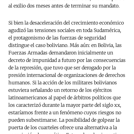
al exilio dos meses antes de terminar su mandato.
Si bien la desaceleración del crecimiento económico
agudizó las tensiones sociales en toda Sudamérica,
el protagonismo de las fuerzas de seguridad
distingue el caso boliviano. Más aún: en Bolivia, las
Fuerzas Armadas demandaron inicialmente un
decreto de impunidad a futuro por las consecuencias
de la represión, que tuvo que ser derogado por la
presión internacional de organizaciones de derechos
humanos. Si la acción de los militares bolivianos
estuviera señalando un retorno de los ejércitos
latinoamericanos al papel de árbitros políticos que
los caracterizó durante la mayor parte del siglo xx,
estaríamos frente a un fenómeno cuyos riesgos no
pueden subestimarse. La posibilidad de golpear la
puerta de los cuarteles ofrece una alternativa a la