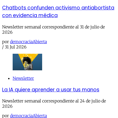
Chatbots confunden activismo antiabortista
con evidencia médica
Newsletter semanal correspondiente al 31 de julio de
2026
por
democraciaAbierta
/
31 Jul 2026
Newsletter
La IA quiere aprender a usar tus manos
Newsletter semanal correspondiente al 24 de julio de
2026
por
democraciaAbierta