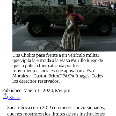
Una Cholita pasa frente a un vehículo militar
que vigila la entrada a la Plaza Murillo luego de
que la policía fuera atacada por los
movimientos sociales que apoyaban a Evo
Morales. - Gaston Brito/DPA/PA Images. Todos
los derechos reservados.
Published:
March 11, 2020, 8:54 pm
Share
Sudamérica cerró 2019 con meses convulsionados,
que nos mostraron los límites de sus instituciones