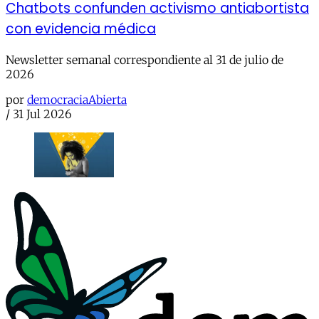
Chatbots confunden activismo antiabortista
con evidencia médica
Newsletter semanal correspondiente al 31 de julio de
2026
por
democraciaAbierta
/
31 Jul 2026