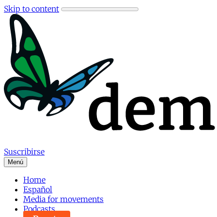
Skip to content
Suscribirse
Menú
Home
Español
Media for movements
Podcasts