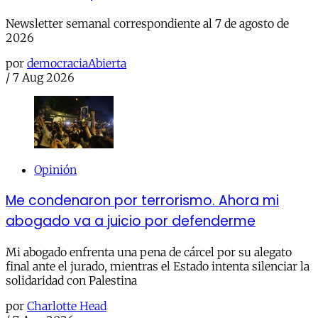
Newsletter semanal correspondiente al 7 de agosto de
2026
por
democraciaAbierta
/
7 Aug 2026
Opinión
Me condenaron por terrorismo. Ahora mi
abogado va a juicio por defenderme
Mi abogado enfrenta una pena de cárcel por su alegato
final ante el jurado, mientras el Estado intenta silenciar la
solidaridad con Palestina
por
Charlotte Head