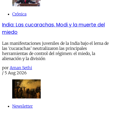
Crónica
India: Las cucarachas, Modi y la muerte del
miedo
Las manifestaciones juveniles de la India bajo el lema de
las ‘cucarachas’ neutralizaron las principales
herramientas de control del régimen: el miedo, la
alienación y la división
por
Aman Sethi
/
5 Aug 2026
Newsletter