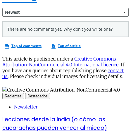
This article is published under a
Creative Commons
Attribution-NonCommercial 4.0 International licence
. If
you have any queries about republishing please
contact
us
. Please check individual images for licensing details.
Recientes
Destacados
Newsletter
Lecciones desde la India (o cómo las
cucarachas pueden vencer al miedo)