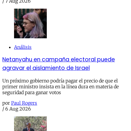
/
7 Aug 2026
Análisis
Netanyahu en campaña electoral puede
agravar el aislamiento de Israel
Un próximo gobierno podría pagar el precio de que el
primer ministro insista en la línea dura en materia de
seguridad para ganar votos
por
Paul Rogers
/
6 Aug 2026