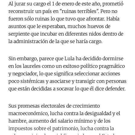
Al jurar su cargo el 1 de enero de este año, prometió
reconstruir un país en "ruinas terribles". Pero no
fueron sólo ruinas lo que tuvo que afrontar. Había
asuntos que le esperaban, muchos huevos de
serpiente que incubar en diferentes nidos dentro de
la administración de la que se haría cargo.
Sin embargo, parece que Lula ha decidido dormirse
en los laureles como un exitoso político pragmático
y negociador, lo que significa seleccionar acciones
poco sistémicas y asociarse y transigir con personas
que están decididas a socavar lo que él dice defender.
Sus promesas electorales de crecimiento
macroeconómico, lucha contra la desigualdad y el
hambre, aumento del salario mínimo y de los
impuestos sobre el patrimonio, lucha contra la