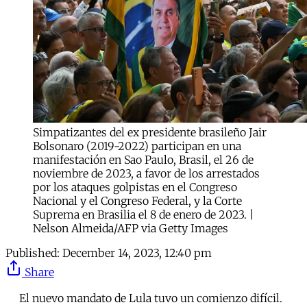
Simpatizantes del ex presidente brasileño Jair
Bolsonaro (2019-2022) participan en una
manifestación en Sao Paulo, Brasil, el 26 de
noviembre de 2023, a favor de los arrestados
por los ataques golpistas en el Congreso
Nacional y el Congreso Federal, y la Corte
Suprema en Brasilia el 8 de enero de 2023. |
Nelson Almeida/AFP via Getty Images
Published:
December 14, 2023, 12:40 pm
Share
El nuevo mandato de Lula tuvo un comienzo difícil.