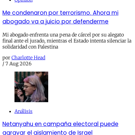
Me condenaron por terrorismo. Ahora mi
abogado va a juicio por defenderme
Mi abogado enfrenta una pena de cárcel por su alegato
final ante el jurado, mientras el Estado intenta silenciar la
solidaridad con Palestina
por
Charlotte Head
/
7 Aug 2026
Análisis
Netanyahu en campaña electoral puede
agravar el aislamiento de Israel