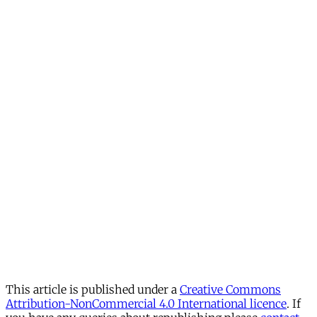
This article is published under a
Creative Commons
Attribution-NonCommercial 4.0 International licence
. If