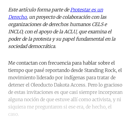
Este artículo forma parte de
Protestar es un
Derecho
, un proyecto de colaboración con las
organizaciones de derechos humanos CELS e
INCLO, con el apoyo de la ACLU, que examina el
poder de la protesta y su papel fundamental en la
sociedad democrática.
Me contactan con frecuencia para hablar sobre el
tiempo que pasé reportando desde Standing Rock, el
movimiento liderado por indígenas para tratar de
detener el Oleoducto Dakota Access. Pero lo gracioso
de estas invitaciones es que casi siempre incorporan
alguna noción de que estuve allí como activista, y ni
siquiera me preguntaron si ese era, de hecho, el
caso.