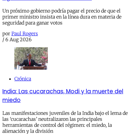
Un próximo gobierno podría pagar el precio de que el
primer ministro insista en la línea dura en materia de
seguridad para ganar votos
por
Paul Rogers
/
6 Aug 2026
Crónica
India: Las cucarachas, Modi y la muerte del
miedo
Las manifestaciones juveniles de la India bajo el lema de
las ‘cucarachas’ neutralizaron las principales
herramientas de control del régimen: el miedo, la
alienación y la división