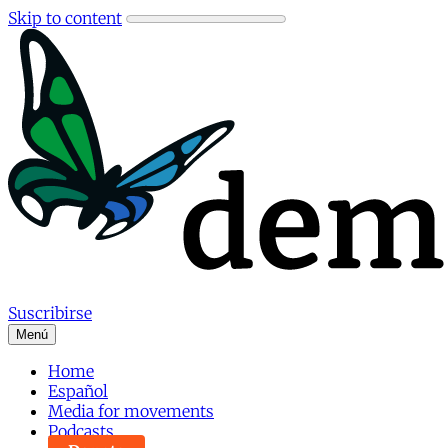
Skip to content
Suscribirse
Menú
Home
Español
Media for movements
Podcasts