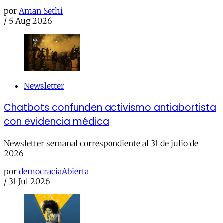
por
Aman Sethi
/
5 Aug 2026
Newsletter
Chatbots confunden activismo antiabortista
con evidencia médica
Newsletter semanal correspondiente al 31 de julio de
2026
por
democraciaAbierta
/
31 Jul 2026