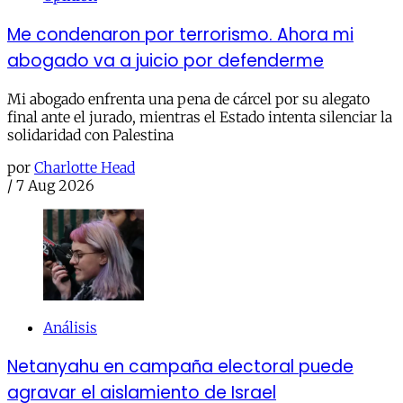
Me condenaron por terrorismo. Ahora mi
abogado va a juicio por defenderme
Mi abogado enfrenta una pena de cárcel por su alegato
final ante el jurado, mientras el Estado intenta silenciar la
solidaridad con Palestina
por
Charlotte Head
/
7 Aug 2026
Análisis
Netanyahu en campaña electoral puede
agravar el aislamiento de Israel