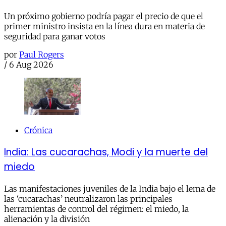
Un próximo gobierno podría pagar el precio de que el
primer ministro insista en la línea dura en materia de
seguridad para ganar votos
por
Paul Rogers
/
6 Aug 2026
Crónica
India: Las cucarachas, Modi y la muerte del
miedo
Las manifestaciones juveniles de la India bajo el lema de
las ‘cucarachas’ neutralizaron las principales
herramientas de control del régimen: el miedo, la
alienación y la división