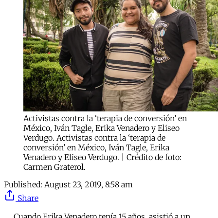
Activistas contra la ‘terapia de conversión’ en
México, Iván Tagle, Erika Venadero y Eliseo
Verdugo. Activistas contra la ‘terapia de
conversión’ en México, Iván Tagle, Erika
Venadero y Eliseo Verdugo. | Crédito de foto:
Carmen Graterol.
Published:
August 23, 2019, 8:58 am
Share
Cuando Erika Venadero tenía 15 años, asistió a un