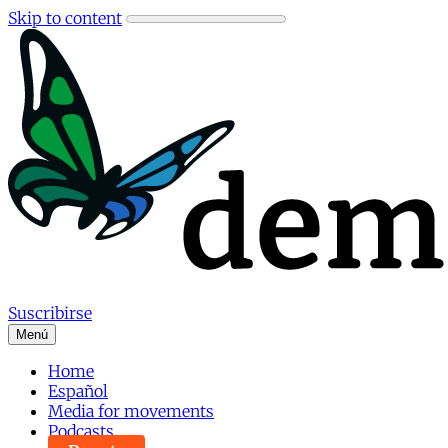
Skip to content
Suscribirse
Menú
Home
Español
Media for movements
Podcasts