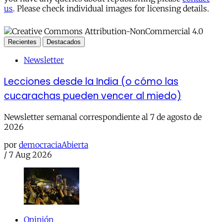
us
. Please check individual images for licensing details.
Recientes
Destacados
Newsletter
Lecciones desde la India (o cómo las
cucarachas pueden vencer al miedo)
Newsletter semanal correspondiente al 7 de agosto de
2026
por
democraciaAbierta
/
7 Aug 2026
Opinión