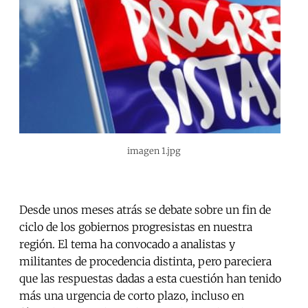
imagen 1.jpg
Desde unos meses atrás se debate sobre un fin de
ciclo de los gobiernos progresistas en nuestra
región. El tema ha convocado a analistas y
militantes de procedencia distinta, pero pareciera
que las respuestas dadas a esta cuestión han tenido
más una urgencia de corto plazo, incluso en