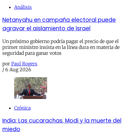
Análisis
Netanyahu en campaña electoral puede
agravar el aislamiento de Israel
Un próximo gobierno podría pagar el precio de que el
primer ministro insista en la línea dura en materia de
seguridad para ganar votos
por
Paul Rogers
/
6 Aug 2026
Crónica
India: Las cucarachas, Modi y la muerte del
miedo