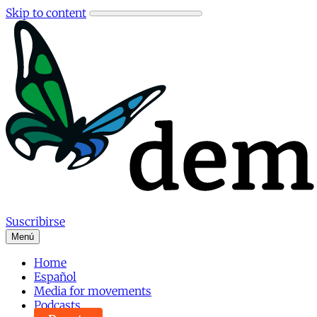
Skip to content
Suscribirse
Menú
Home
Español
Media for movements
Podcasts