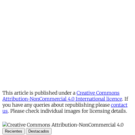
This article is published under a
Creative Commons
Attribution-NonCommercial 4.0 International licence
. If
you have any queries about republishing please
contact
us
. Please check individual images for licensing details.
Recientes
Destacados