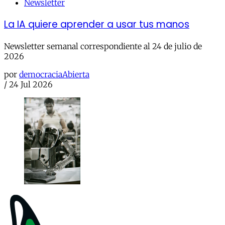
Newsletter
La IA quiere aprender a usar tus manos
Newsletter semanal correspondiente al 24 de julio de
2026
por
democraciaAbierta
/
24 Jul 2026