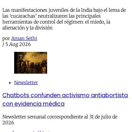
Las manifestaciones juveniles de la India bajo el lema de
las ‘cucarachas’ neutralizaron las principales
herramientas de control del régimen: el miedo, la
alienación y la división
por
Aman Sethi
/
5 Aug 2026
Newsletter
Chatbots confunden activismo antiabortista
con evidencia médica
Newsletter semanal correspondiente al 31 de julio de
2026