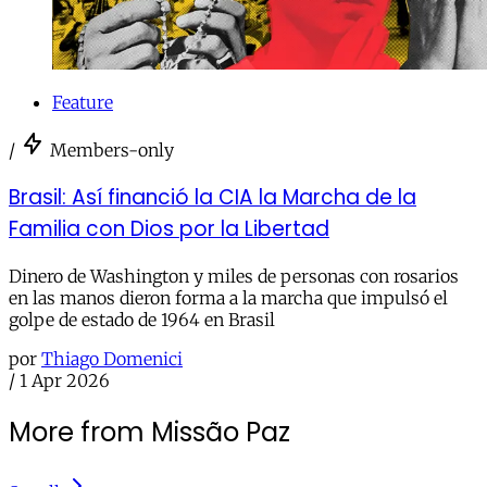
Feature
/
Members-only
Brasil: Así financió la CIA la Marcha de la
Familia con Dios por la Libertad
Dinero de Washington y miles de personas con rosarios
en las manos dieron forma a la marcha que impulsó el
golpe de estado de 1964 en Brasil
por
Thiago Domenici
/
1 Apr 2026
More from Missão Paz