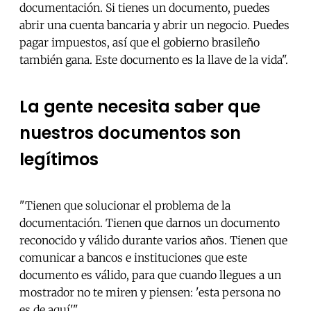
documentación. Si tienes un documento, puedes
abrir una cuenta bancaria y abrir un negocio. Puedes
pagar impuestos, así que el gobierno brasileño
también gana. Este documento es la llave de la vida".
La gente necesita saber que
nuestros documentos son
legítimos
"Tienen que solucionar el problema de la
documentación. Tienen que darnos un documento
reconocido y válido durante varios años. Tienen que
comunicar a bancos e instituciones que este
documento es válido, para que cuando llegues a un
mostrador no te miren y piensen: 'esta persona no
es de aquí'".