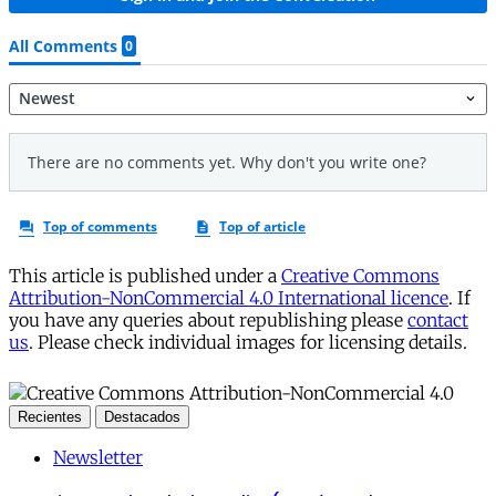
This article is published under a
Creative Commons
Attribution-NonCommercial 4.0 International licence
. If
you have any queries about republishing please
contact
us
. Please check individual images for licensing details.
Recientes
Destacados
Newsletter