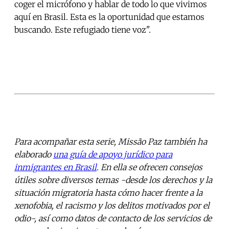
coger el micrófono y hablar de todo lo que vivimos
aquí en Brasil. Esta es la oportunidad que estamos
buscando. Este refugiado tiene voz".
Para acompañar esta serie, Missão Paz también ha
elaborado
una guía de apoyo jurídico para
inmigrantes en Brasil
. En ella se ofrecen consejos
útiles sobre diversos temas -desde los derechos y la
situación migratoria hasta cómo hacer frente a la
xenofobia, el racismo y los delitos motivados por el
odio-, así como datos de contacto de los servicios de