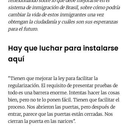
reflexionando sobre lo que debe mejorarse en el
sistema de inmigración de Brasil, sobre cómo podría
cambiar la vida de estos inmigrantes una vez
obtengan la ciudadanía y cuáles son sus esperanzas
para el futuro.
Hay que luchar para instalarse
aquí
"Tienen que mejorar la ley para facilitar la
regularización. El requisito de presentar pruebas de
todo es una barrera enorme. Intentas hacer las cosas
bien, pero no te lo ponen fácil. Tienen que facilitar el
proceso. Nos abrieron las puertas, pero después de
entrar, parece que las puertas están cerradas. Nos
cierran la puerta en las narices".