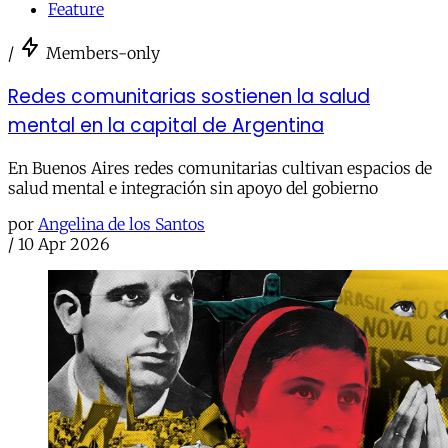
Feature
/
Members-only
Redes comunitarias sostienen la salud
mental en la capital de Argentina
En Buenos Aires redes comunitarias cultivan espacios de
salud mental e integración sin apoyo del gobierno
por
Angelina de los Santos
/
10 Apr 2026