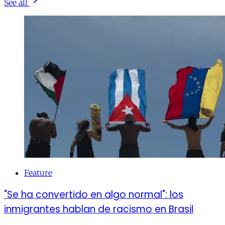
See all
Feature
"Se ha convertido en algo normal": los
inmigrantes hablan de racismo en Brasil