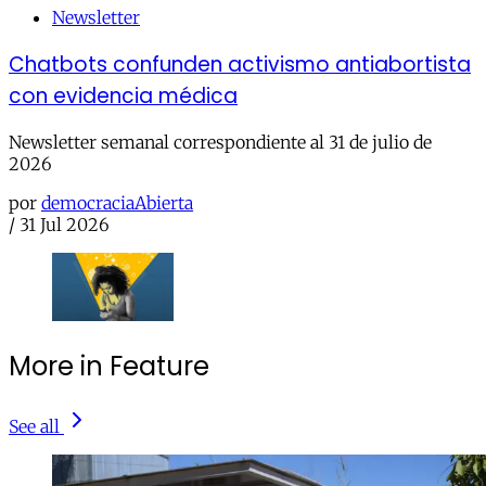
Newsletter
Chatbots confunden activismo antiabortista
con evidencia médica
Newsletter semanal correspondiente al 31 de julio de
2026
por
democraciaAbierta
/
31 Jul 2026
More in Feature
See all