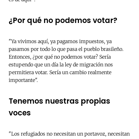
¿Por qué no podemos votar?
"Ya vivimos aquí, ya pagamos impuestos, ya
pasamos por todo lo que pasa el pueblo brasileño.
Entonces, ¿por qué no podemos votar? Sería
estupendo que un día la ley de migración nos
permitiera votar. Sería un cambio realmente
importante".
Tenemos nuestras propias
voces
"Los refugiados no necesitan un portavoz, necesitan