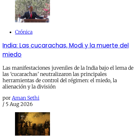
Crónica
India: Las cucarachas, Modi y la muerte del
miedo
Las manifestaciones juveniles de la India bajo el lema de
las ‘cucarachas’ neutralizaron las principales
herramientas de control del régimen: el miedo, la
alienación y la división
por
Aman Sethi
/
5 Aug 2026