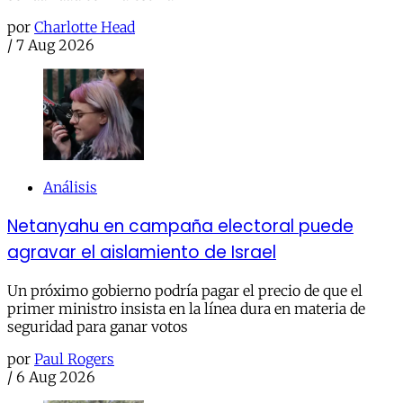
por
Charlotte Head
/
7 Aug 2026
Análisis
Netanyahu en campaña electoral puede
agravar el aislamiento de Israel
Un próximo gobierno podría pagar el precio de que el
primer ministro insista en la línea dura en materia de
seguridad para ganar votos
por
Paul Rogers
/
6 Aug 2026