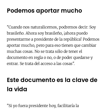
Podemos aportar mucho
"Cuando nos naturalicemos, podremos decir: Soy
brasileño. Ahora soy brasileño, ¡ahora puedo
presentarme a presidente de la república! Podemos
aportar mucho, pero para eso tienen que cambiar
muchas cosas. No se trata sólo de tener el
documento en regla o no, o de poder quedarse y
entrar. Se trata del acceso a las cosas".
Este documento es la clave de
la vida
"Si yo fuera presidente hoy, facilitaría la