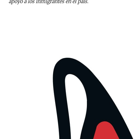
apoyo a los inmigrantes en el país.