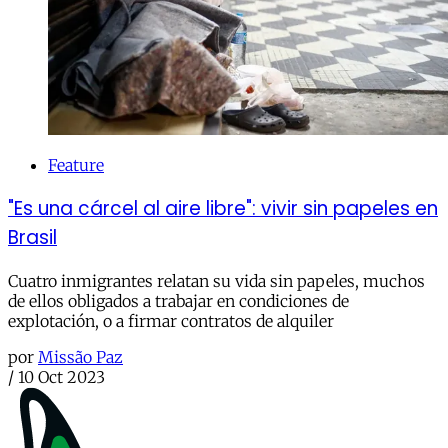
Feature
"Es una cárcel al aire libre": vivir sin papeles en
Brasil
Cuatro inmigrantes relatan su vida sin papeles, muchos
de ellos obligados a trabajar en condiciones de
explotación, o a firmar contratos de alquiler
por
Missão Paz
/
10 Oct 2023