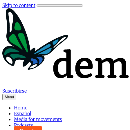
Skip to content
Suscribirse
Menú
Home
Español
Media for movements
Podcasts