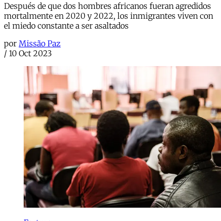
Después de que dos hombres africanos fueran agredidos
mortalmente en 2020 y 2022, los inmigrantes viven con
el miedo constante a ser asaltados
por
Missão Paz
/
10 Oct 2023