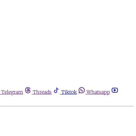
Telegram
Threads
Tiktok
Whatsapp