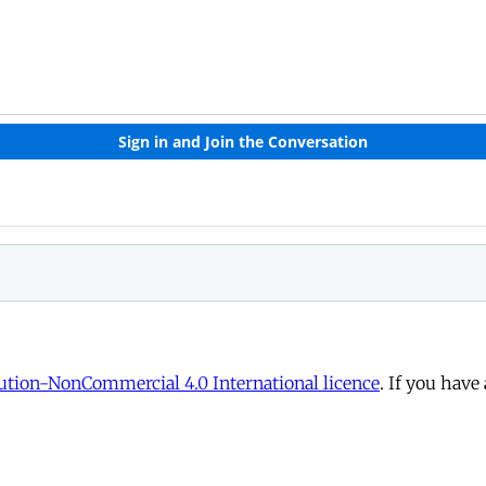
tion-NonCommercial 4.0 International licence
. If you have