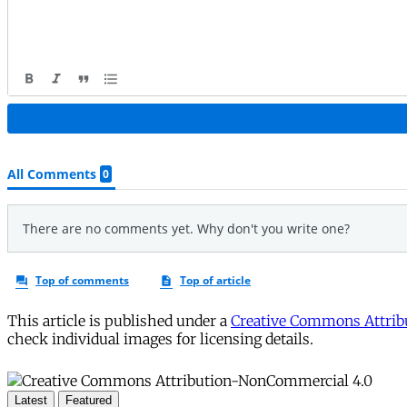
This article is published under a
Creative Commons Attribu
check individual images for licensing details.
Latest
Featured