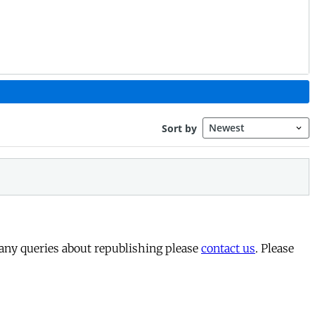
 any queries about republishing please
contact us
. Please