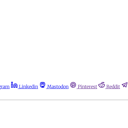
gram
Linkedin
Mastodon
Pinterest
Reddit