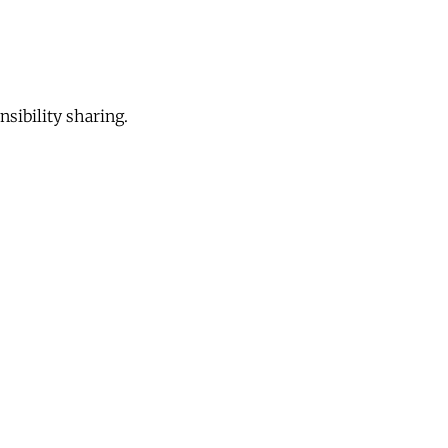
sibility sharing.