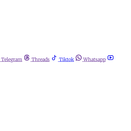
Telegram
Threads
Tiktok
Whatsapp