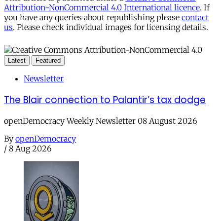
Attribution-NonCommercial 4.0 International licence
. If
you have any queries about republishing please
contact
us
. Please check individual images for licensing details.
Latest
Featured
Newsletter
The Blair connection to Palantir’s tax dodge
openDemocracy Weekly Newsletter 08 August 2026
By
openDemocracy
/
8 Aug 2026