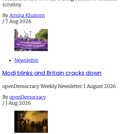
scrutiny
By
Amina Khanom
/
7 Aug 2026
Newsletter
Modi blinks and Britain cracks down
openDemocracy Weekly Newsletter 1 August 2026
By
openDemocracy
/
1 Aug 2026