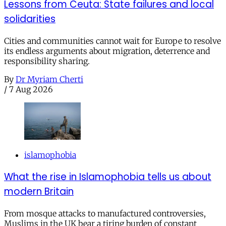
Lessons from Ceuta: State failures and local
solidarities
Cities and communities cannot wait for Europe to resolve
its endless arguments about migration, deterrence and
responsibility sharing.
By
Dr Myriam Cherti
/
7 Aug 2026
islamophobia
What the rise in Islamophobia tells us about
modern Britain
From mosque attacks to manufactured controversies,
Muslims in the UK bear a tiring burden of constant