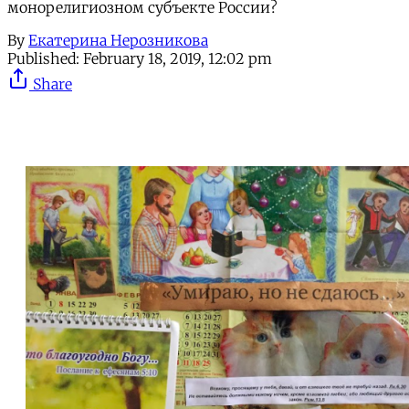
монорелигиозном субъекте России?
By
Екатерина Нерозникова
Published:
February 18, 2019, 12:02 pm
Share