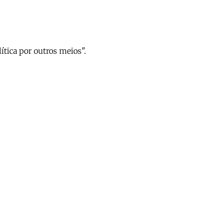
tica por outros meios".