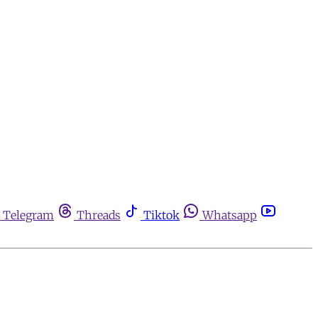
Telegram
Threads
Tiktok
Whatsapp