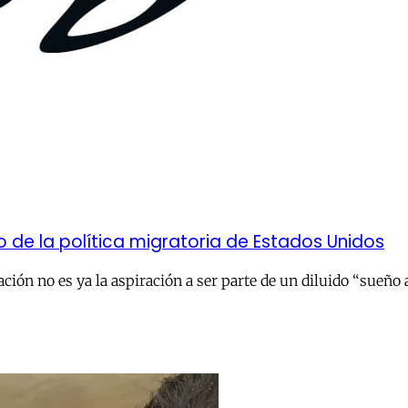
 de la política migratoria de Estados Unidos
ión no es ya la aspiración a ser parte de un diluido “sueño a