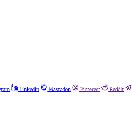
gram
Linkedin
Mastodon
Pinterest
Reddit