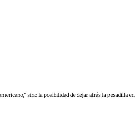
mericano,” sino la posibilidad de dejar atrás la pesadilla en