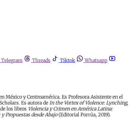
Telegram
Threads
Tiktok
Whatsapp
n en México y Centroamérica. Es Profesora Asistente en el
Scholars. Es autora de
In the Vortex of Violence: Lynching,
de los libros
Violencia y Crimen en América Latina:
 y Propuestas desde Abajo
(Editorial Porrúa, 2019).