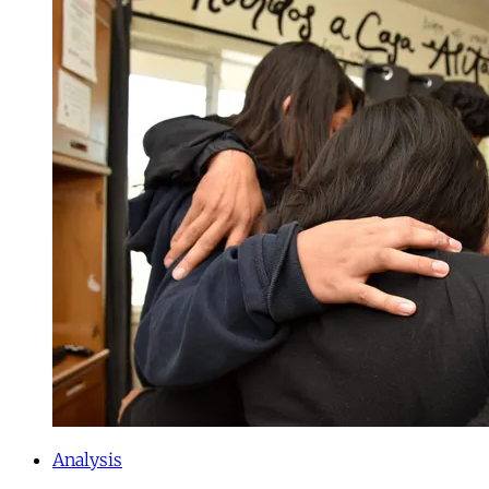
Analysis