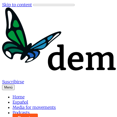
Skip to content
Suscribirse
Menú
Home
Español
Media for movements
Podcasts