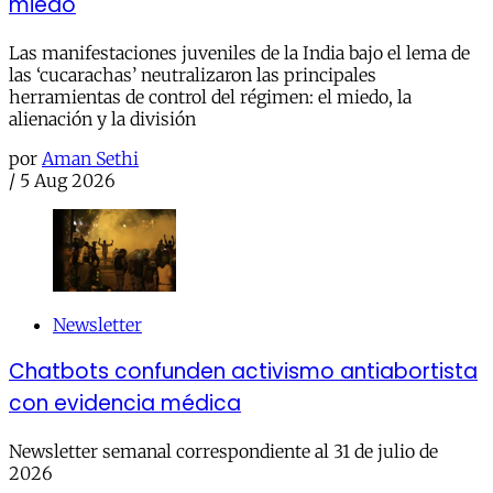
miedo
Las manifestaciones juveniles de la India bajo el lema de
las ‘cucarachas’ neutralizaron las principales
herramientas de control del régimen: el miedo, la
alienación y la división
por
Aman Sethi
/
5 Aug 2026
Newsletter
Chatbots confunden activismo antiabortista
con evidencia médica
Newsletter semanal correspondiente al 31 de julio de
2026