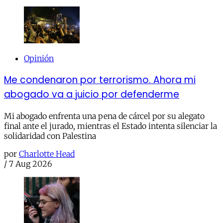
Opinión
Me condenaron por terrorismo. Ahora mi
abogado va a juicio por defenderme
Mi abogado enfrenta una pena de cárcel por su alegato
final ante el jurado, mientras el Estado intenta silenciar la
solidaridad con Palestina
por
Charlotte Head
/
7 Aug 2026