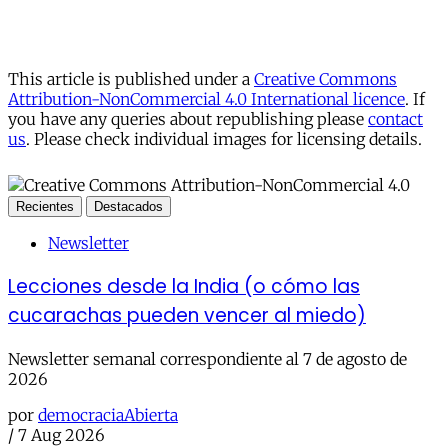
This article is published under a
Creative Commons
Attribution-NonCommercial 4.0 International licence
. If
you have any queries about republishing please
contact
us
. Please check individual images for licensing details.
Recientes
Destacados
Newsletter
Lecciones desde la India (o cómo las
cucarachas pueden vencer al miedo)
Newsletter semanal correspondiente al 7 de agosto de
2026
por
democraciaAbierta
/
7 Aug 2026