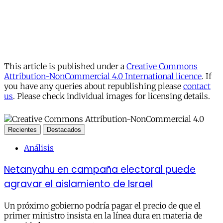
This article is published under a
Creative Commons
Attribution-NonCommercial 4.0 International licence
. If
you have any queries about republishing please
contact
us
. Please check individual images for licensing details.
Recientes
Destacados
Análisis
Netanyahu en campaña electoral puede
agravar el aislamiento de Israel
Un próximo gobierno podría pagar el precio de que el
primer ministro insista en la línea dura en materia de