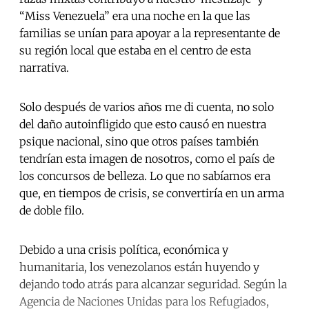
“Miss Venezuela” era una noche en la que las
familias se unían para apoyar a la representante de
su región local que estaba en el centro de esta
narrativa.
Solo después de varios años me di cuenta, no solo
del daño autoinfligido que esto causó en nuestra
psique nacional, sino que otros países también
tendrían esta imagen de nosotros, como el país de
los concursos de belleza. Lo que no sabíamos era
que, en tiempos de crisis, se convertiría en un arma
de doble filo.
Debido a una crisis política, económica y
humanitaria, los venezolanos están huyendo y
dejando todo atrás para alcanzar seguridad. Según la
Agencia de Naciones Unidas para los Refugiados,