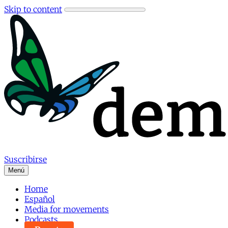
Skip to content
Suscribirse
Menú
Home
Español
Media for movements
Podcasts