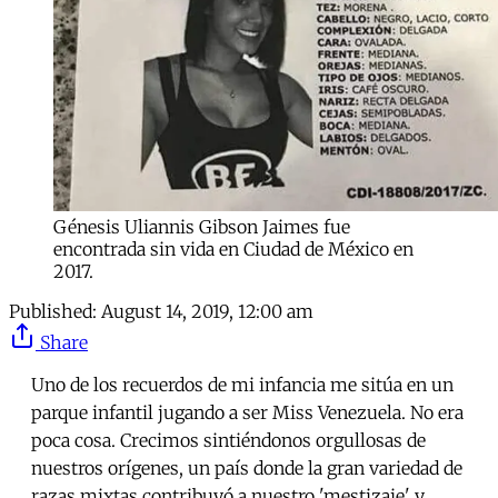
Génesis Uliannis Gibson Jaimes fue
encontrada sin vida en Ciudad de México en
2017.
Published:
August 14, 2019, 12:00 am
Share
Uno de los recuerdos de mi infancia me sitúa en un
parque infantil jugando a ser Miss Venezuela. No era
poca cosa. Crecimos sintiéndonos orgullosas de
nuestros orígenes, un país donde la gran variedad de
razas mixtas contribuyó a nuestro 'mestizaje' y