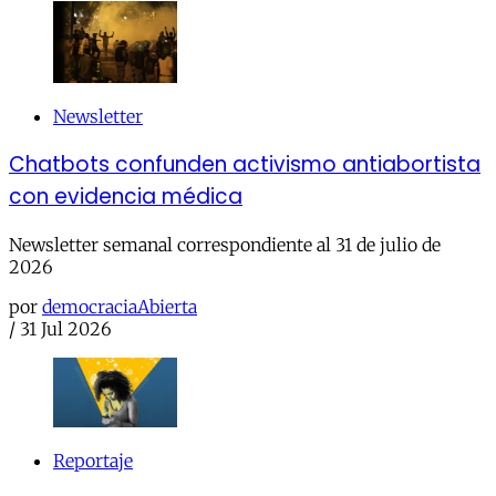
Newsletter
Chatbots confunden activismo antiabortista
con evidencia médica
Newsletter semanal correspondiente al 31 de julio de
2026
por
democraciaAbierta
/
31 Jul 2026
Reportaje