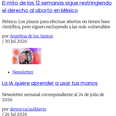
El mito de las 12 semanas sigue restringiendo
el derecho al aborto en México
México: Los plazos para efectuar abortos no tienen base
científica, pero siguen excluyendo a las más vulnerables
por
Angelina de los Santos
/
30 Jul 2026
Newsletter
La IA quiere aprender a usar tus manos
Newsletter semanal correspondiente al 24 de julio de
2026
por
democraciaAbierta
/
24 Jul 2026