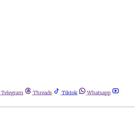
Telegram
Threads
Tiktok
Whatsapp