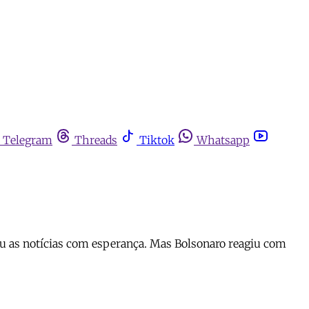
Telegram
Threads
Tiktok
Whatsapp
eu as notícias com esperança. Mas Bolsonaro reagiu com