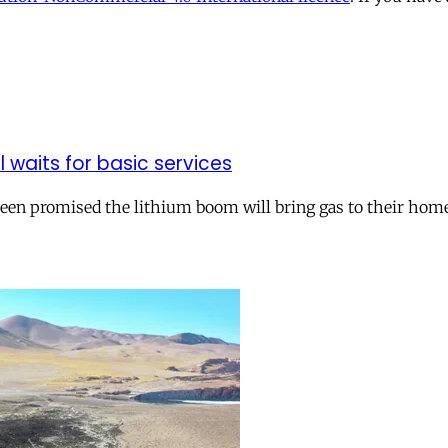
ll waits for basic services
 been promised the lithium boom will bring gas to their hom