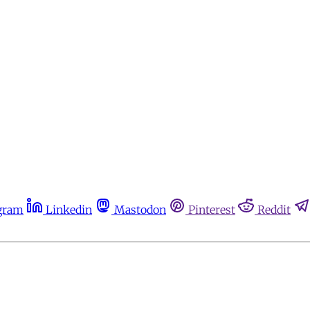
gram
Linkedin
Mastodon
Pinterest
Reddit