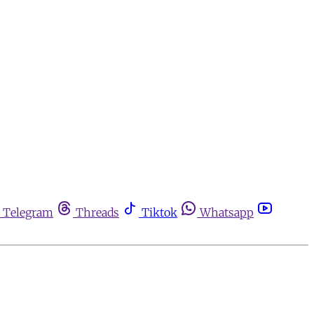
Telegram
Threads
Tiktok
Whatsapp