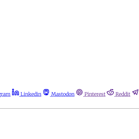
gram
Linkedin
Mastodon
Pinterest
Reddit