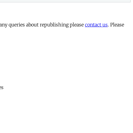
 any queries about republishing please
contact us
. Please
es