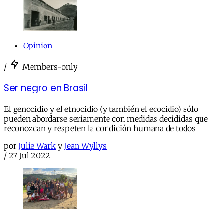
Opinion
/
Members-only
Ser negro en Brasil
El genocidio y el etnocidio (y también el ecocidio) sólo
pueden abordarse seriamente con medidas decididas que
reconozcan y respeten la condición humana de todos
por
Julie Wark
y
Jean Wyllys
/
27 Jul 2022