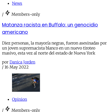
News
/
Members-only
Matanza racista en Buffalo: un genocidio
americano
Diez personas, la mayoría negras, fueron asesinadas por
un joven supremacista blanco en un nuevo tiroteo
masivo, esta vez al norte del estado de Nueva York
por
Danica Jorden
/
16 May 2022
Opinion
/
Members-only