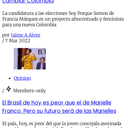
cambiar Colombia
La candidatura a las elecciones Soy Porque Somos de
Francia Márquez es un proyecto afrocentrado y feminista
para una nueva Colombia
por
Jaime A Alves
/
7 Mar 2022
Opinion
/
Members-only
El Brasil de hoy es peor que el de Marielle
Franco. Pero su futuro será de las Marielles
El país, hoy, es peor del que la joven concejala asesinada