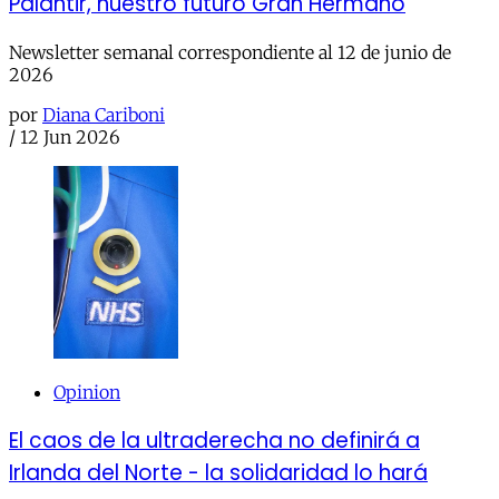
Palantir, nuestro futuro Gran Hermano
Newsletter semanal correspondiente al 12 de junio de
2026
por
Diana Cariboni
/
12 Jun 2026
Opinion
El caos de la ultraderecha no definirá a
Irlanda del Norte - la solidaridad lo hará