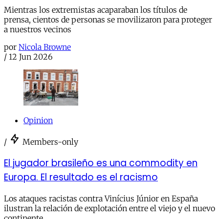
Mientras los extremistas acaparaban los títulos de
prensa, cientos de personas se movilizaron para proteger
a nuestros vecinos
por
Nicola Browne
/
12 Jun 2026
Opinion
/
Members-only
El jugador brasileño es una commodity en
Europa. El resultado es el racismo
Los ataques racistas contra Vinícius Júnior en España
ilustran la relación de explotación entre el viejo y el nuevo
continente