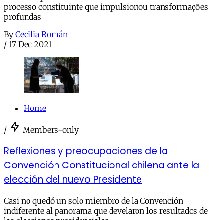
processo constituinte que impulsionou transformações
profundas
By
Cecilia Román
/
17 Dec 2021
Home
/
Members-only
Reflexiones y preocupaciones de la
Convención Constitucional chilena ante la
elección del nuevo Presidente
Casi no quedó un solo miembro de la Convención
indiferente al panorama que develaron los resultados de