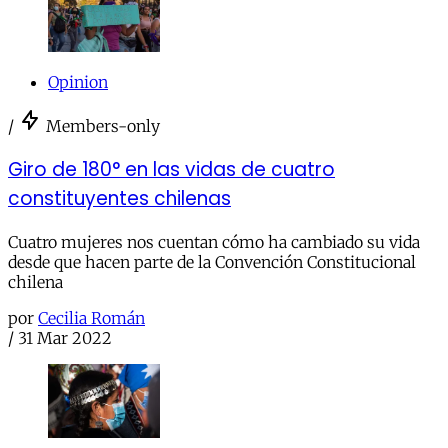
Opinion
/
Members-only
Giro de 180° en las vidas de cuatro
constituyentes chilenas
Cuatro mujeres nos cuentan cómo ha cambiado su vida
desde que hacen parte de la Convención Constitucional
chilena
por
Cecilia Román
/
31 Mar 2022