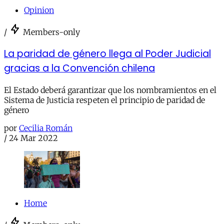
Opinion
/
Members-only
La paridad de género llega al Poder Judicial
gracias a la Convención chilena
El Estado deberá garantizar que los nombramientos en el
Sistema de Justicia respeten el principio de paridad de
género
por
Cecilia Román
/
24 Mar 2022
Home