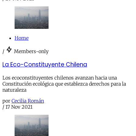
Home
/
Members-only
La Eco-Constituyente Chilena
Los ecoconstituyentes chilenos avanzan hacia una
Constitución ecológica que establezca derechos para la
naturaleza
por
Cecilia Román
/
17 Nov 2021