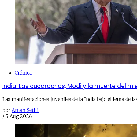
Crónica
India: Las cucarachas, Modi y la muerte del m
Las manifestaciones juveniles de la India bajo el lema de la
por
Aman Sethi
/
5 Aug 2026