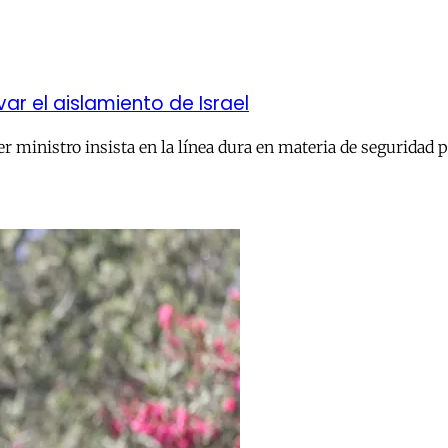
 el aislamiento de Israel
r ministro insista en la línea dura en materia de seguridad 