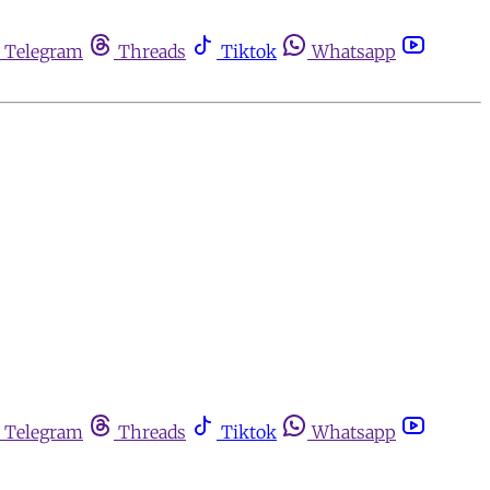
Telegram
Threads
Tiktok
Whatsapp
Telegram
Threads
Tiktok
Whatsapp