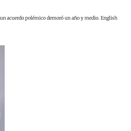
r a un acuerdo polémico demoró un año y medio. English