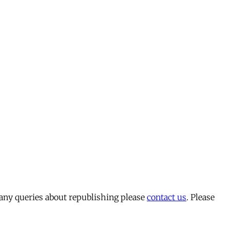
 any queries about republishing please
contact us
. Please