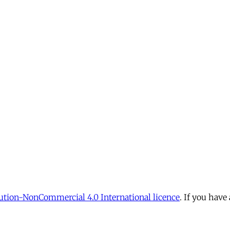
tion-NonCommercial 4.0 International licence
. If you have