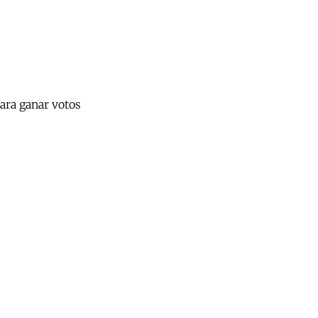
para ganar votos