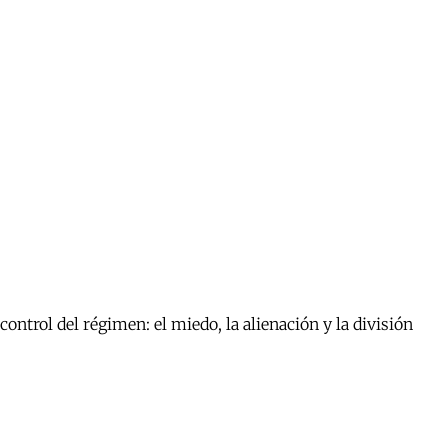
ontrol del régimen: el miedo, la alienación y la división