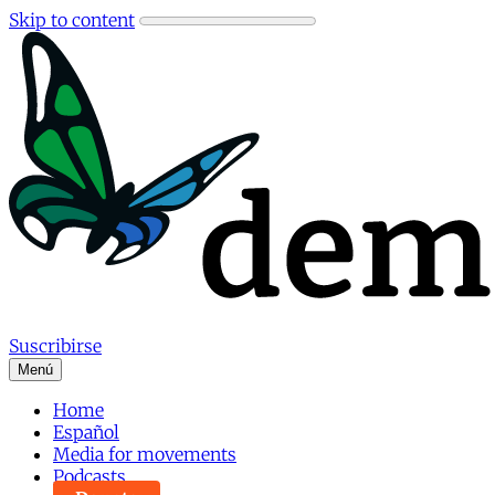
Skip to content
Suscribirse
Menú
Home
Español
Media for movements
Podcasts