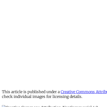
This article is published under a
Creative Commons Attribu
check individual images for licensing details.