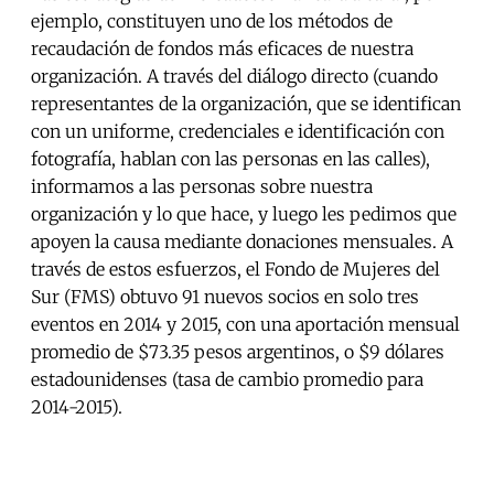
ejemplo, constituyen uno de los métodos de
recaudación de fondos más eficaces de nuestra
organización. A través del diálogo directo (cuando
representantes de la organización, que se identifican
con un uniforme, credenciales e identificación con
fotografía, hablan con las personas en las calles),
informamos a las personas sobre nuestra
organización y lo que hace, y luego les pedimos que
apoyen la causa mediante donaciones mensuales. A
través de estos esfuerzos, el Fondo de Mujeres del
Sur (FMS) obtuvo 91 nuevos socios en solo tres
eventos en 2014 y 2015, con una aportación mensual
promedio de $73.35 pesos argentinos, o $9 dólares
estadounidenses (tasa de cambio promedio para
2014-2015).