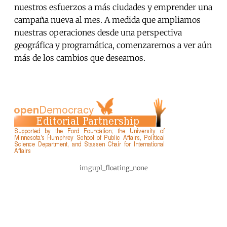
nuestros esfuerzos a más ciudades y emprender una
campaña nueva al mes. A medida que ampliamos
nuestras operaciones desde una perspectiva
geográfica y programática, comenzaremos a ver aún
más de los cambios que deseamos.
imgupl_floating_none