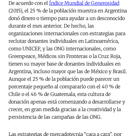
De acuerdo con el
Índice Mundial de Generosidad
(2015), el 25 % de la población muestra en Argentina
donó dinero o tiempo para ayudar a un desconocido
durante el mes anterior. De hecho, las
organizaciones internacionales con estrategias para
reclutar donantes individuales en Latinoamérica,
como UNICEF, y las ONG internacionales, como
Greenpeace, Médicos sin Fronteras o la Cruz Roja,
tienen su mayor base de donantes individuales en
Argentina, incluso mayor que las de México y Brasil.
Aunque el 25 % de la población puede parecer un
porcentaje pequeño al compararlo con el 40 % de
Chile o el 46 % de Guatemala, esta cultura de
donación apenas está comenzando a desarrollarse y
crecer, en gran medida gracias a la creatividad y la
persistencia de las campañas de las ONG.
Las estrategias de mercadotecnia “cara a cara”, por