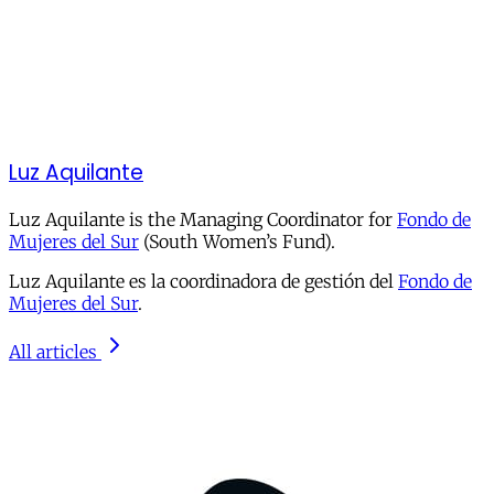
Luz Aquilante
Luz Aquilante is the Managing Coordinator for
Fondo de
Mujeres del Sur
(South Women’s Fund).
Luz Aquilante es la coordinadora de gestión del
Fondo de
Mujeres del Sur
.
All articles