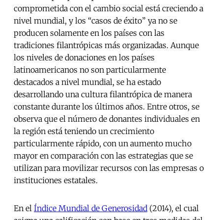
comprometida con el cambio social está creciendo a
nivel mundial, y los “casos de éxito” ya no se
producen solamente en los países con las
tradiciones filantrópicas más organizadas. Aunque
los niveles de donaciones en los países
latinoamericanos no son particularmente
destacados a nivel mundial, se ha estado
desarrollando una cultura filantrópica de manera
constante durante los últimos años. Entre otros, se
observa que el número de donantes individuales en
la región está teniendo un crecimiento
particularmente rápido, con un aumento mucho
mayor en comparación con las estrategias que se
utilizan para movilizar recursos con las empresas o
instituciones estatales.
En el
Índice Mundial de Generosidad
(2014), el cual