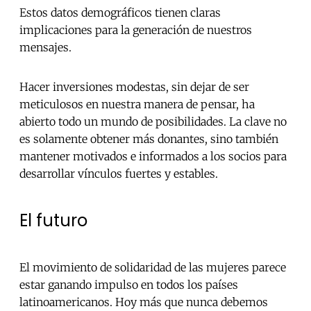
Estos datos demográficos tienen claras
implicaciones para la generación de nuestros
mensajes.
Hacer inversiones modestas, sin dejar de ser
meticulosos en nuestra manera de pensar, ha
abierto todo un mundo de posibilidades. La clave no
es solamente obtener más donantes, sino también
mantener motivados e informados a los socios para
desarrollar vínculos fuertes y estables.
El futuro
El movimiento de solidaridad de las mujeres parece
estar ganando impulso en todos los países
latinoamericanos. Hoy más que nunca debemos