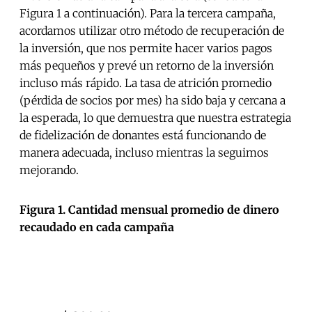
Figura 1 a continuación). Para la tercera campaña,
acordamos utilizar otro método de recuperación de
la inversión, que nos permite hacer varios pagos
más pequeños y prevé un retorno de la inversión
incluso más rápido. La tasa de atrición promedio
(pérdida de socios por mes) ha sido baja y cercana a
la esperada, lo que demuestra que nuestra estrategia
de fidelización de donantes está funcionando de
manera adecuada, incluso mientras la seguimos
mejorando.
Figura 1. Cantidad mensual promedio de dinero
recaudado en cada campaña