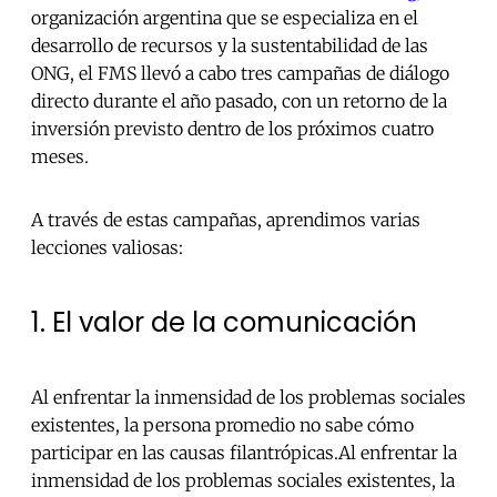
organización argentina que se especializa en el
desarrollo de recursos y la sustentabilidad de las
ONG, el FMS llevó a cabo tres campañas de diálogo
directo durante el año pasado, con un retorno de la
inversión previsto dentro de los próximos cuatro
meses.
A través de estas campañas, aprendimos varias
lecciones valiosas:
1. El valor de la comunicación
Al enfrentar la inmensidad de los problemas sociales
existentes, la persona promedio no sabe cómo
participar en las causas filantrópicas.Al enfrentar la
inmensidad de los problemas sociales existentes, la