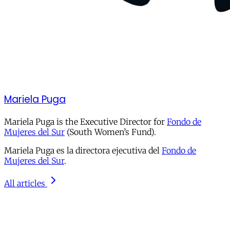
Mariela Puga
Mariela Puga is the Executive Director for
Fondo de
Mujeres del Sur
(South Women’s Fund).
Mariela Puga es la directora ejecutiva del
Fondo de
Mujeres del Sur
.
All articles