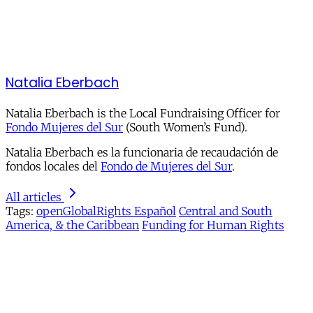
Natalia Eberbach
Natalia Eberbach is the Local Fundraising Officer for
Fondo Mujeres del Sur
(South Women’s Fund).
Natalia Eberbach es la funcionaria de recaudación de
fondos locales del
Fondo de Mujeres del Sur
.
All articles
Tags:
openGlobalRights Español
Central and South
America, & the Caribbean
Funding for Human Rights