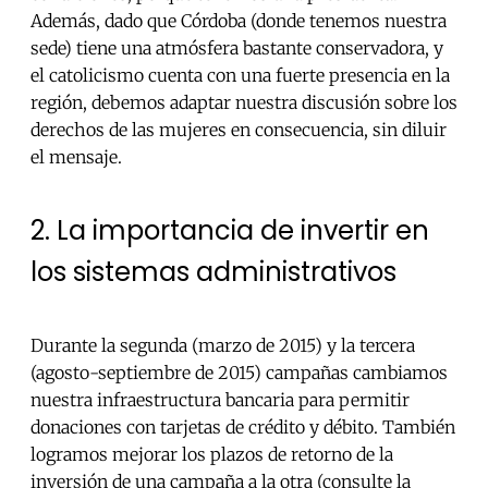
Además, dado que Córdoba (donde tenemos nuestra
sede) tiene una atmósfera bastante conservadora, y
el catolicismo cuenta con una fuerte presencia en la
región, debemos adaptar nuestra discusión sobre los
derechos de las mujeres en consecuencia, sin diluir
el mensaje.
2. La importancia de invertir en
los sistemas administrativos
Durante la segunda (marzo de 2015) y la tercera
(agosto-septiembre de 2015) campañas cambiamos
nuestra infraestructura bancaria para permitir
donaciones con tarjetas de crédito y débito. También
logramos mejorar los plazos de retorno de la
inversión de una campaña a la otra (consulte la