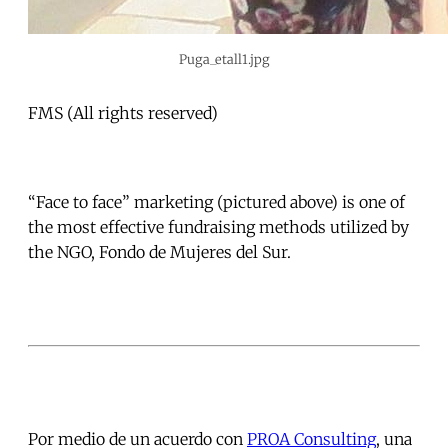
Puga_etall1.jpg
FMS (All rights reserved)
“Face to face” marketing (pictured above) is one of
the most effective fundraising methods utilized by
the NGO, Fondo de Mujeres del Sur.
Por medio de un acuerdo con
PROA Consulting
, una