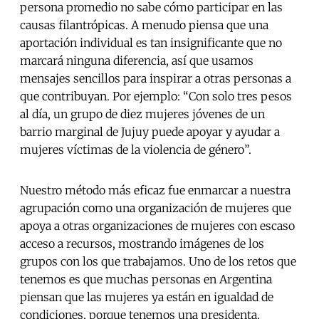
persona promedio no sabe cómo participar en las
causas filantrópicas. A menudo piensa que una
aportación individual es tan insignificante que no
marcará ninguna diferencia, así que usamos
mensajes sencillos para inspirar a otras personas a
que contribuyan. Por ejemplo: “Con solo tres pesos
al día, un grupo de diez mujeres jóvenes de un
barrio marginal de Jujuy puede apoyar y ayudar a
mujeres víctimas de la violencia de género”.
Nuestro método más eficaz fue enmarcar a nuestra
agrupación como una organización de mujeres que
apoya a otras organizaciones de mujeres con escaso
acceso a recursos, mostrando imágenes de los
grupos con los que trabajamos. Uno de los retos que
tenemos es que muchas personas en Argentina
piensan que las mujeres ya están en igualdad de
condiciones, porque tenemos una presidenta.