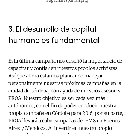
PugachartSpanish.png
3. El desarrollo de capital
humano es fundamental
Esta última campaña nos enseñó la importancia de
capacitar y confiar en nuestros propios activistas.
Así que ahora estamos planeando manejar
personalmente nuestras próximas campañas en la
ciudad de Córdoba, con ayuda de nuestros asesores,
PROA. Nuestro objetivo es ser cada vez más
autónomos, con el fin de poder conducir nuestra
propia campaña en Córdoba para 2016; por su parte,
PROA llevará a cabo campañas del FMS en Buenos
Aires y Mendoza. Al invertir en nuestro propio