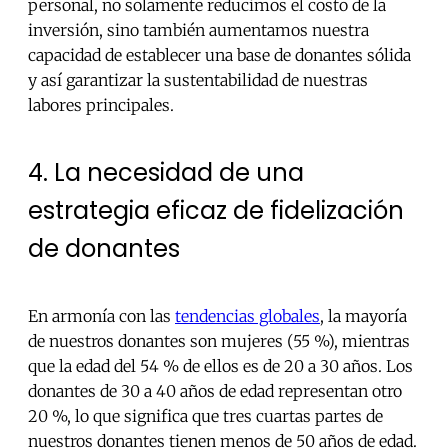
personal, no solamente reducimos el costo de la
inversión, sino también aumentamos nuestra
capacidad de establecer una base de donantes sólida
y así garantizar la sustentabilidad de nuestras
labores principales.
4. La necesidad de una
estrategia eficaz de fidelización
de donantes
En armonía con las
tendencias globales
, la mayoría
de nuestros donantes son mujeres (55 %), mientras
que la edad del 54 % de ellos es de 20 a 30 años. Los
donantes de 30 a 40 años de edad representan otro
20 %, lo que significa que tres cuartas partes de
nuestros donantes tienen menos de 50 años de edad.