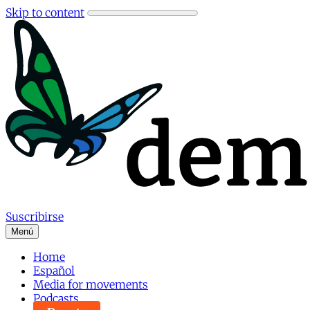
Skip to content
Suscribirse
Menú
Home
Español
Media for movements
Podcasts