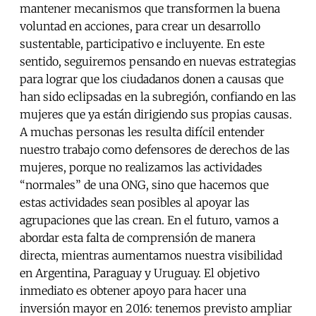
mantener mecanismos que transformen la buena
voluntad en acciones, para crear un desarrollo
sustentable, participativo e incluyente. En este
sentido, seguiremos pensando en nuevas estrategias
para lograr que los ciudadanos donen a causas que
han sido eclipsadas en la subregión, confiando en las
mujeres que ya están dirigiendo sus propias causas.
A muchas personas les resulta difícil entender
nuestro trabajo como defensores de derechos de las
mujeres, porque no realizamos las actividades
“normales” de una ONG, sino que hacemos que
estas actividades sean posibles al apoyar las
agrupaciones que las crean. En el futuro, vamos a
abordar esta falta de comprensión de manera
directa, mientras aumentamos nuestra visibilidad
en Argentina, Paraguay y Uruguay. El objetivo
inmediato es obtener apoyo para hacer una
inversión mayor en 2016: tenemos previsto ampliar