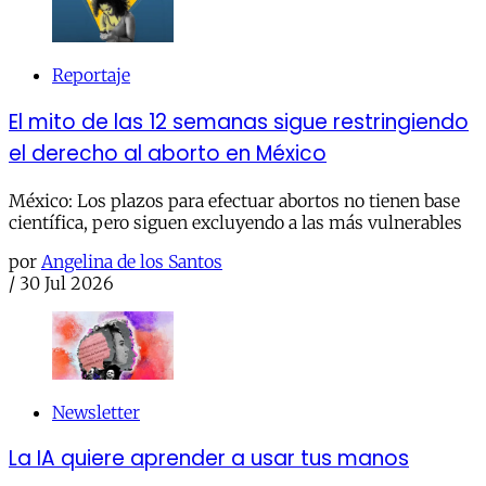
Reportaje
El mito de las 12 semanas sigue restringiendo
el derecho al aborto en México
México: Los plazos para efectuar abortos no tienen base
científica, pero siguen excluyendo a las más vulnerables
por
Angelina de los Santos
/
30 Jul 2026
Newsletter
La IA quiere aprender a usar tus manos