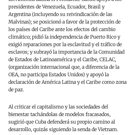
presidentes de Venezuela, Ecuador, Brasil y
Argentina (incluyendo su reivindicación de las
Malvinas); se posicionó a favor de la protección de
los países del Caribe ante los efectos del cambio
climático; pidió la independencia de Puerto Rico y
exigió reparaciones por la esclavitud y el tráfico de
esclavos; y subrayó la importancia de la Comunidad
de Estados de Latinoamérica y el Caribe, CELAC,
(organización internacional que, a diferencia de la
OEA, no participa Estados Unidos) y apoyó la
declaración de América Latina y el Caribe como zona
de paz.
Al criticar el capitalismo y las sociedades del
bienestar tachándolas de modelos fracasados,
sugirió que Cuba defenderá su propio camino al
desarrollo, quizás siguiendo la senda de Vietnam.