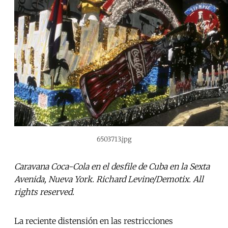
6503713.jpg
Caravana Coca-Cola en el desfile de Cuba en la Sexta
Avenida, Nueva York. Richard Levine/Demotix. All
rights reserved.
La reciente distensión en las restricciones