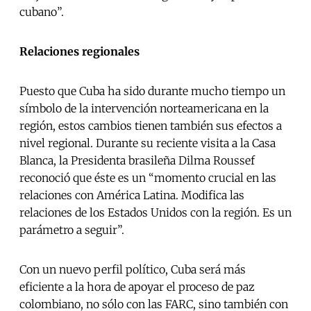
cubano”.
Relaciones regionales
Puesto que Cuba ha sido durante mucho tiempo un
símbolo de la intervención norteamericana en la
región, estos cambios tienen también sus efectos a
nivel regional. Durante su reciente visita a la Casa
Blanca, la Presidenta brasileña Dilma Roussef
reconoció que éste es un “momento crucial en las
relaciones con América Latina. Modifica las
relaciones de los Estados Unidos con la región. Es un
parámetro a seguir”.
Con un nuevo perfil político, Cuba será más
eficiente a la hora de apoyar el proceso de paz
colombiano, no sólo con las FARC, sino también con