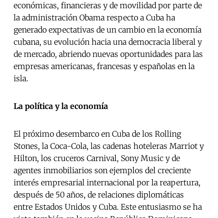
económicas, financieras y de movilidad por parte de
la administración Obama respecto a Cuba ha
generado expectativas de un cambio en la economía
cubana, su evolución hacia una democracia liberal y
de mercado, abriendo nuevas oportunidades para las
empresas americanas, francesas y españolas en la
isla.
La política y la economía
El próximo desembarco en Cuba de los Rolling
Stones, la Coca-Cola, las cadenas hoteleras Marriot y
Hilton, los cruceros Carnival, Sony Music y de
agentes inmobiliarios son ejemplos del creciente
interés empresarial internacional por la reapertura,
después de 50 años, de relaciones diplomáticas
entre Estados Unidos y Cuba. Este entusiasmo se ha