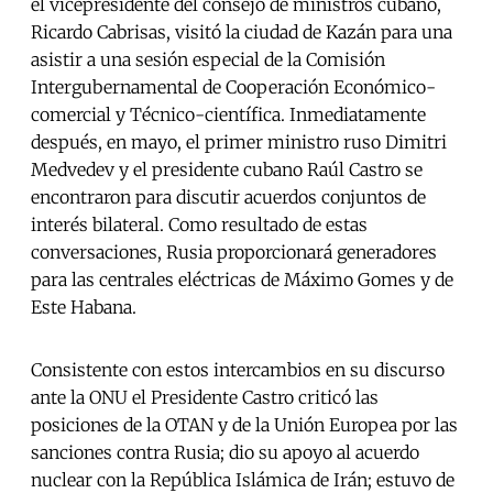
el vicepresidente del consejo de ministros cubano,
Ricardo Cabrisas, visitó la ciudad de Kazán para una
asistir a una sesión especial de la Comisión
Intergubernamental de Cooperación Económico-
comercial y Técnico-científica. Inmediatamente
después, en mayo, el primer ministro ruso Dimitri
Medvedev y el presidente cubano Raúl Castro se
encontraron para discutir acuerdos conjuntos de
interés bilateral. Como resultado de estas
conversaciones, Rusia proporcionará generadores
para las centrales eléctricas de Máximo Gomes y de
Este Habana.
Consistente con estos intercambios en su discurso
ante la ONU el Presidente Castro criticó las
posiciones de la OTAN y de la Unión Europea por las
sanciones contra Rusia; dio su apoyo al acuerdo
nuclear con la República Islámica de Irán; estuvo de