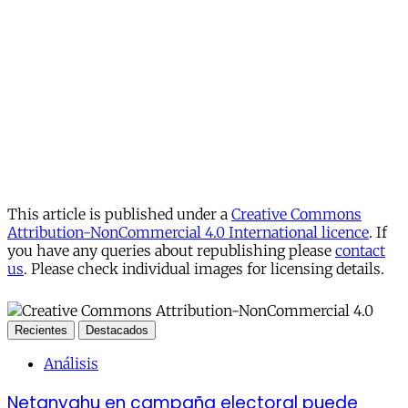
This article is published under a
Creative Commons
Attribution-NonCommercial 4.0 International licence
. If
you have any queries about republishing please
contact
us
. Please check individual images for licensing details.
Recientes
Destacados
Análisis
Netanyahu en campaña electoral puede