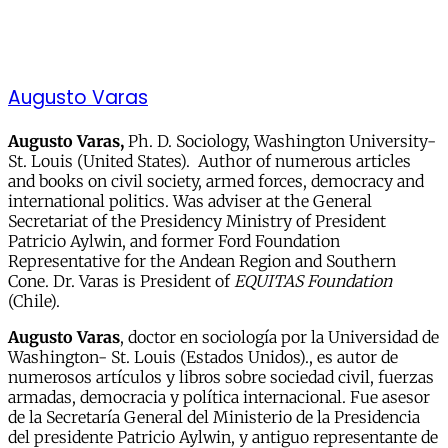
Augusto Varas
Augusto Varas,
Ph. D. Sociology, Washington University-
St. Louis (United States). Author of numerous articles
and books on civil society, armed forces, democracy and
international politics. Was adviser at the General
Secretariat of the Presidency Ministry of President
Patricio Aylwin, and former Ford Foundation
Representative for the Andean Region and Southern
Cone. Dr. Varas is President of
EQUITAS Foundation
(Chile).
Augusto Varas
, doctor en sociología por la Universidad de
Washington- St. Louis (Estados Unidos)., es autor de
numerosos artículos y libros sobre sociedad civil, fuerzas
armadas, democracia y política internacional. Fue asesor
de la Secretaría General del Ministerio de la Presidencia
del presidente Patricio Aylwin, y antiguo representante de