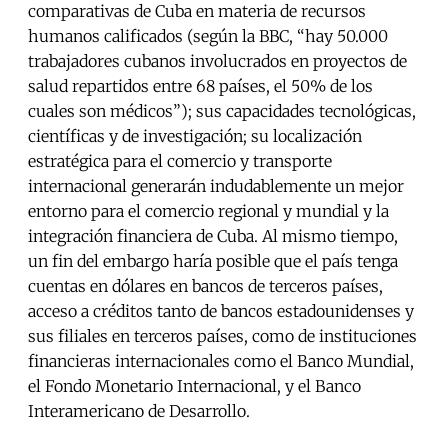
comparativas de Cuba en materia de recursos
humanos calificados (según la BBC, “hay 50.000
trabajadores cubanos involucrados en proyectos de
salud repartidos entre 68 países, el 50% de los
cuales son médicos”); sus capacidades tecnológicas,
científicas y de investigación; su localización
estratégica para el comercio y transporte
internacional generarán indudablemente un mejor
entorno para el comercio regional y mundial y la
integración financiera de Cuba. Al mismo tiempo,
un fin del embargo haría posible que el país tenga
cuentas en dólares en bancos de terceros países,
acceso a créditos tanto de bancos estadounidenses y
sus filiales en terceros países, como de instituciones
financieras internacionales como el Banco Mundial,
el Fondo Monetario Internacional, y el Banco
Interamericano de Desarrollo.