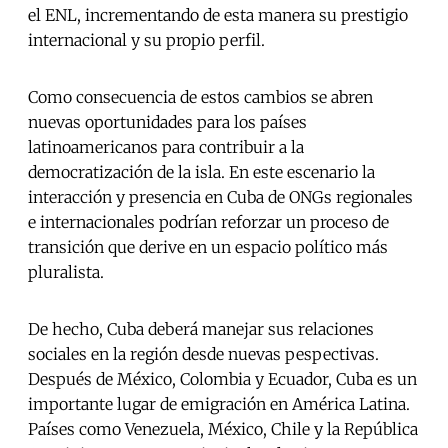
el ENL, incrementando de esta manera su prestigio
internacional y su propio perfil.
Como consecuencia de estos cambios se abren
nuevas oportunidades para los países
latinoamericanos para contribuir a la
democratización de la isla. En este escenario la
interacción y presencia en Cuba de ONGs regionales
e internacionales podrían reforzar un proceso de
transición que derive en un espacio político más
pluralista.
De hecho, Cuba deberá manejar sus relaciones
sociales en la región desde nuevas pespectivas.
Después de México, Colombia y Ecuador, Cuba es un
importante lugar de emigración en América Latina.
Países como Venezuela, México, Chile y la República