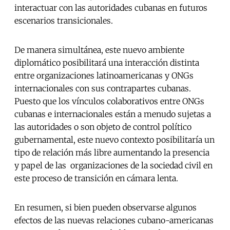
interactuar con las autoridades cubanas en futuros
escenarios transicionales.
De manera simultánea, este nuevo ambiente
diplomático posibilitará una interacción distinta
entre organizaciones latinoamericanas y ONGs
internacionales con sus contrapartes cubanas.
Puesto que los vínculos colaborativos entre ONGs
cubanas e internacionales están a menudo sujetas a
las autoridades o son objeto de control político
gubernamental, este nuevo contexto posibilitaría un
tipo de relación más libre aumentando la presencia
y papel de las organizaciones de la sociedad civil en
este proceso de transición en cámara lenta.
En resumen, si bien pueden observarse algunos
efectos de las nuevas relaciones cubano-americanas