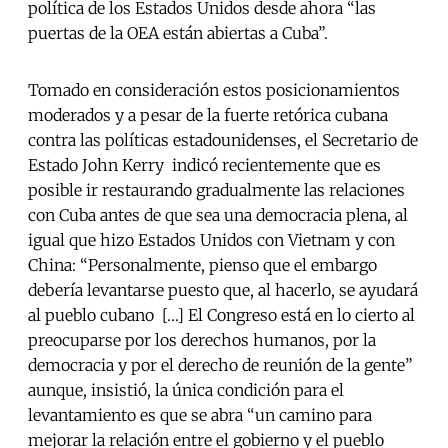
política de los Estados Unidos desde ahora “las
puertas de la OEA están abiertas a Cuba”.
Tomado en consideración estos posicionamientos
moderados y a pesar de la fuerte retórica cubana
contra las políticas estadounidenses, el Secretario de
Estado John Kerry indicó recientemente que es
posible ir restaurando gradualmente las relaciones
con Cuba antes de que sea una democracia plena, al
igual que hizo Estados Unidos con Vietnam y con
China: “Personalmente, pienso que el embargo
debería levantarse puesto que, al hacerlo, se ayudará
al pueblo cubano […] El Congreso está en lo cierto al
preocuparse por los derechos humanos, por la
democracia y por el derecho de reunión de la gente”
aunque, insistió, la única condición para el
levantamiento es que se abra “un camino para
mejorar la relación entre el gobierno y el pueblo