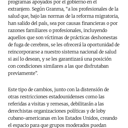
programas apoyados por el gobierno en el
extranjero. Según Granma, “a los profesionales de la
salud que, bajo las normas de la reforma migratoria,
han salido del país, sea por causas financieras o por
razones familiares o profesionales, incluyendo
aquellos que son víctimas de prácticas deshonestas
de fuga de cerebros, se les ofrecerá la oportunidad de
reincorporarse a nuestro sistema nacional de salud
si así lo desean, y se les garantizará una posición
con condiciones similares a las que disfrutaban
previamente”.
Este tipo de cambios, junto con la distensión de
otras restricciones estadounidenses como las
referidas a visitas y remesas, debilitarán a las
derechistas organizaciones políticas y de loby
cubano-americanas
en los Estados Unidos, creando
el espacio para que grupos moderados puedan