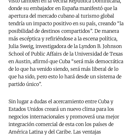
visto también en la vecina República Dominicana,
donde su embajador en España manifestó que la
apertura del mercado cubano al turismo global
tendría un impacto positivo en su país, creando “la
posibilidad de destinos compartidos”. De manera
más escéptica y refiriéndose a la escena política,
Julia Sweig, investigadora de la Lyndon B. Johnson
School of Public Affairs de la Universidad de Texas
en Austin, afirmó que Cuba “será más democrática
de lo que ha venido siendo, será más liberal de lo
que ha sido, pero esto lo hará desde un sistema de
partido único”.
Sin lugar a dudas el acercamiento entre Cuba y
Estados Unidos creará un nuevo clima para los
negocios internacionales y promoverá una mejor
integración comercial de esta con los países de
América Latina y del Caribe. Las ventajas