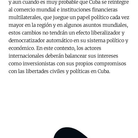
y aun cuando es muy probable que Cuba se reintegre
al comercio mundial e instituciones financieras
multilaterales, que juegue un papel político cada vez
mayor en la región y en algunos asuntos mundiales,
estos cambios no tendrán un efecto liberalizador y
democratizador automático en su sistema político y
económico. En este contexto, los actores
internacionales deberán balancear sus intereses
como inversionistas con sus propios compromisos
con las libertades civiles y políticas en Cuba.