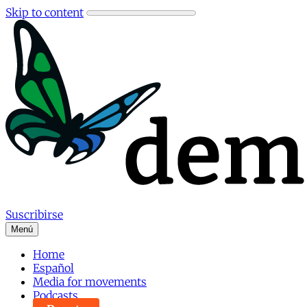
Skip to content
Suscribirse
Menú
Home
Español
Media for movements
Podcasts