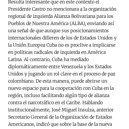
Resulta interesante que en este contexto el
Presidente Castro no mencionara a la organización
regional de izquierda Alianza Bolivariana para los
Pueblos de Nuestra América (ALBA), enviando así
una señal de que aunque sus posicionamientos
internacionales difieren de los de Estados Unidos y
la Unión Europea Cuba no es proclive a implicarse
en políticas radicales de izquierda en América
Latina. Al contrario, Cuba ha mediado
diplomáticamente entre Venezuela y los Estados
Unidos y jugando un rol clave en el proceso de paz
colombiano. De esta manera, puede abrirse un
nuevo espacio para la cooperación con Cuba en la
región, incluso facilitando algún tipo de alianza
contra el narcotráfico en el Caribe. Hablando
institucionalmente, José Miguel Insulza, anterior
Secretario General de la Organización de Estados
Americanos, indicó que sobre la base de la nueva