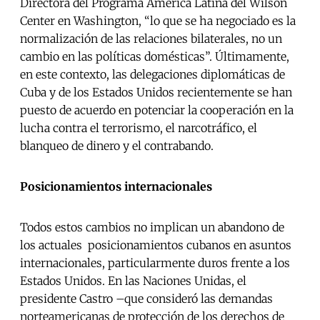
Directora del Programa América Latina del Wilson
Center en Washington, “lo que se ha negociado es la
normalización de las relaciones bilaterales, no un
cambio en las políticas domésticas”. Últimamente,
en este contexto, las delegaciones diplomáticas de
Cuba y de los Estados Unidos recientemente se han
puesto de acuerdo en potenciar la cooperación en la
lucha contra el terrorismo, el narcotráfico, el
blanqueo de dinero y el contrabando.
Posicionamientos internacionales
Todos estos cambios no implican un abandono de
los actuales posicionamientos cubanos en asuntos
internacionales, particularmente duros frente a los
Estados Unidos. En las Naciones Unidas, el
presidente Castro –que consideró las demandas
norteamericanas de protección de los derechos de