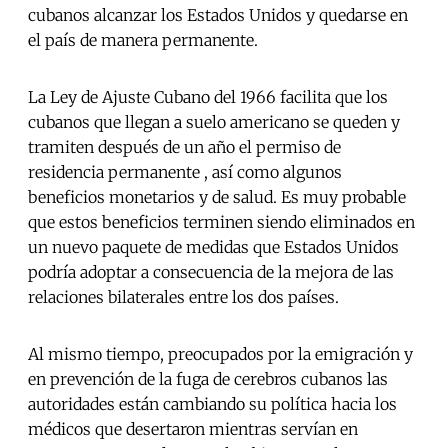
cubanos alcanzar los Estados Unidos y quedarse en
el país de manera permanente.
La Ley de Ajuste Cubano del 1966 facilita que los
cubanos que llegan a suelo americano se queden y
tramiten después de un año el permiso de
residencia permanente , así como algunos
beneficios monetarios y de salud. Es muy probable
que estos beneficios terminen siendo eliminados en
un nuevo paquete de medidas que Estados Unidos
podría adoptar a consecuencia de la mejora de las
relaciones bilaterales entre los dos países.
Al mismo tiempo, preocupados por la emigración y
en prevención de la fuga de cerebros cubanos las
autoridades están cambiando su política hacia los
médicos que desertaron mientras servían en