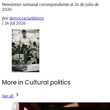
Newsletter semanal correspondiente al 24 de julio de
2026
por
democraciaAbierta
/
24 Jul 2026
More in Cultural politics
See all