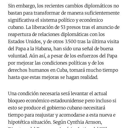
Sin embargo, los recientes cambios diplomáticos no
bastan para transformar de manera suficientemente
significativa el sistema político y económico
cubano. La liberación de 53 presos tras el anuncio de
reapertura de relaciones diplomáticas con los
Estados Unidos, y de otros 3.500 tras la última visita
del Papa a la Habana, han sido una señal de buena
voluntad. Aún así, a pesar de los esfuerzos del Papa
por mejorar las condiciones políticas y de los
derechos humanos en Cuba, tomará mucho tiempo
hasta que estas mejoras se hagan realidad.
Una condición necesaria será levantar el actual
bloqueo económico estadounidense pero incluso si
esto se produce el gobierno cubano necesitará
tiempo para reajustar y acomodarse a esta nueva e
hipotética situación. Según Cynthia Arnson,