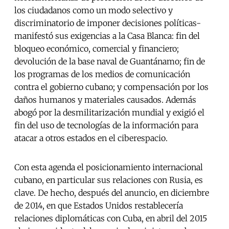
los ciudadanos como un modo selectivo y
discriminatorio de imponer decisiones políticas-
manifestó sus exigencias a la Casa Blanca: fin del
bloqueo económico, comercial y financiero;
devolución de la base naval de Guantánamo; fin de
los programas de los medios de comunicación
contra el gobierno cubano; y compensación por los
daños humanos y materiales causados. Además
abogó por la desmilitarización mundial y exigió el
fin del uso de tecnologías de la información para
atacar a otros estados en el ciberespacio.
Con esta agenda el posicionamiento internacional
cubano, en particular sus relaciones con Rusia, es
clave. De hecho, después del anuncio, en diciembre
de 2014, en que Estados Unidos restablecería
relaciones diplomáticas con Cuba, en abril del 2015