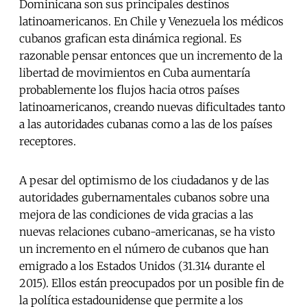
Dominicana son sus principales destinos
latinoamericanos. En Chile y Venezuela los médicos
cubanos grafican esta dinámica regional. Es
razonable pensar entonces que un incremento de la
libertad de movimientos en Cuba aumentaría
probablemente los flujos hacia otros países
latinoamericanos, creando nuevas dificultades tanto
a las autoridades cubanas como a las de los países
receptores.
A pesar del optimismo de los ciudadanos y de las
autoridades gubernamentales cubanos sobre una
mejora de las condiciones de vida gracias a las
nuevas relaciones cubano-americanas, se ha visto
un incremento en el número de cubanos que han
emigrado a los Estados Unidos (31.314 durante el
2015). Ellos están preocupados por un posible fin de
la política estadounidense que permite a los