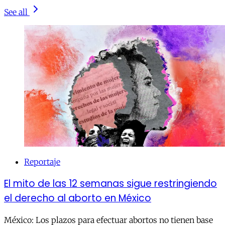
See all
Reportaje
El mito de las 12 semanas sigue restringiendo
el derecho al aborto en México
México: Los plazos para efectuar abortos no tienen base