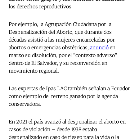
los derechos reproductivos.
Por ejemplo, la Agrupación Ciudadana por la
Despenalización del Aborto, que durante dos
décadas asistió a las mujeres encarceladas por
abortos o emergencias obstétricas,
anunció
en
marzo su disolución, por el “contexto adverso”
dentro de El Salvador, y su reconversión en
movimiento regional.
Las expertas de Ipas LAC también señalan a Ecuador
como ejemplo del terreno ganado por la agenda
conservadora.
En 2021 el país avanzó al despenalizar el aborto en
casos de violación – desde 1938 estaba
despenalizado en caso de riesgo para la vida o la