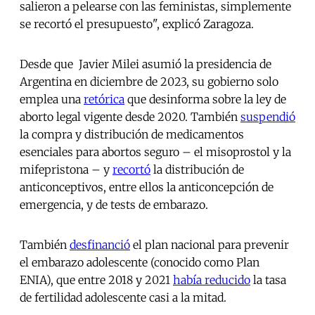
salieron a pelearse con las feministas, simplemente
se recortó el presupuesto", explicó Zaragoza.
Desde que Javier Milei asumió la presidencia de
Argentina en diciembre de 2023, su gobierno solo
emplea una
retórica
que desinforma sobre la ley de
aborto legal vigente desde 2020. También
suspendió
la compra y distribución de medicamentos
esenciales para abortos seguro – el misoprostol y la
mifepristona – y
recortó
la distribución de
anticonceptivos, entre ellos la anticoncepción de
emergencia, y de tests de embarazo.
También
desfinanció
el plan nacional para prevenir
el embarazo adolescente (conocido como Plan
ENIA), que entre 2018 y 2021
había reducido
la tasa
de fertilidad adolescente casi a la mitad.