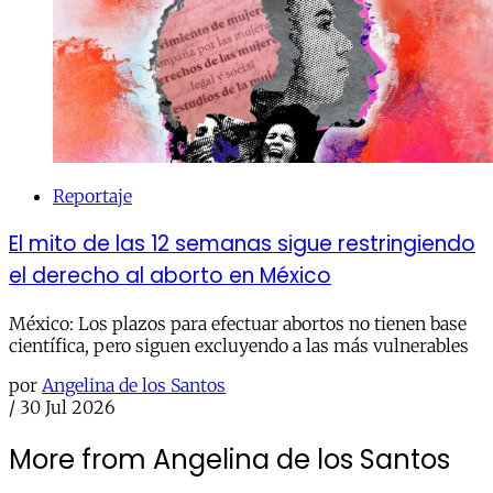
Reportaje
El mito de las 12 semanas sigue restringiendo
el derecho al aborto en México
México: Los plazos para efectuar abortos no tienen base
científica, pero siguen excluyendo a las más vulnerables
por
Angelina de los Santos
/
30 Jul 2026
More from Angelina de los Santos