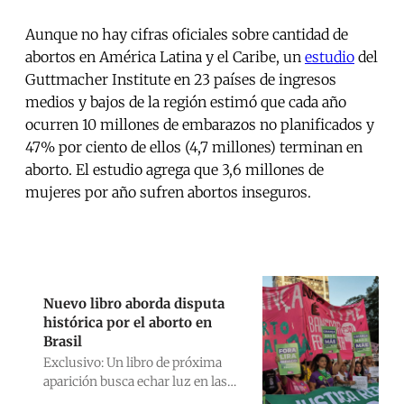
Aunque no hay cifras oficiales sobre cantidad de
abortos en América Latina y el Caribe, un
estudio
del
Guttmacher Institute en 23 países de ingresos
medios y bajos de la región estimó que cada año
ocurren 10 millones de embarazos no planificados y
47% por ciento de ellos (4,7 millones) terminan en
aborto. El estudio agrega que 3,6 millones de
mujeres por año sufren abortos inseguros.
Nuevo libro aborda disputa
histórica por el aborto en
Brasil
Exclusivo: Un libro de próxima
aparición busca echar luz en las
discusiones sobre el derecho al