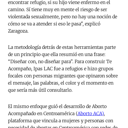
encontrar refugio, si su hijo viene enfermo en el
camino. Sí tiene muy en mente el riesgo de ser
violentada sexualmente, pero no hay una noción de
cómo se va a atender si eso le pasa", explicó
Zaragoza.
La metodología detrás de estas herramientas parte
de un principio que ella resumió en una frase:
“Diseñar con, no diseñar para”. Para construir Te
Acompaño, Ipas LAC fue a refugios e hizo grupos
focales con personas migrantes que opinaron sobre
el mensaje, las palabras, el color y el momento en
que sería más útil consultarlo.
El mismo enfoque guió el desarrollo de Aborto
Acompañado en Centroamérica (
Aborto ACA)
,
plataforma que vincula a mujeres y personas con
necesidad de abortar en Centroamérica con redes de