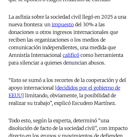
La asfixia sobre la sociedad civil llegó en 2025 a una
nueva frontera: un
impuesto
del 30% a las
donaciones u otros ingresos internacionales que
reciben las organizaciones o los medios de
comunicación independientes, una medida que
Amnistía Internacional
calificó
como herramienta
para silenciar a quienes denuncian abusos.
“Esto se sumó a los recortes de la cooperación y del
apoyo internacional
[decididos por el gobierno de
EEUU
] limitando, obviamente, la posibilidad de
realizar su trabajo”, explicó Escudero Martínez.
Todo esto, según la experta, determinó “una
disolución de facto de la sociedad civil”, con impacto
directo en los grupos y movimientos de defienden