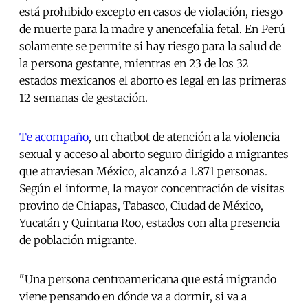
está prohibido excepto en casos de violación, riesgo
de muerte para la madre y anencefalia fetal. En Perú
solamente se permite si hay riesgo para la salud de
la persona gestante, mientras en 23 de los 32
estados mexicanos el aborto es legal en las primeras
12 semanas de gestación.
Te acompaño
, un chatbot de atención a la violencia
sexual y acceso al aborto seguro dirigido a migrantes
que atraviesan México, alcanzó a 1.871 personas.
Según el informe, la mayor concentración de visitas
provino de Chiapas, Tabasco, Ciudad de México,
Yucatán y Quintana Roo, estados con alta presencia
de población migrante.
"Una persona centroamericana que está migrando
viene pensando en dónde va a dormir, si va a