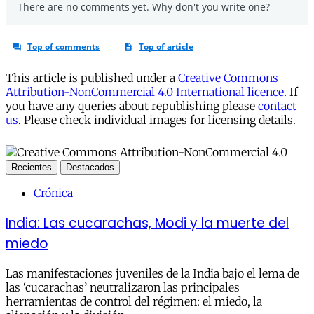
This article is published under a
Creative Commons
Attribution-NonCommercial 4.0 International licence
. If
you have any queries about republishing please
contact
us
. Please check individual images for licensing details.
Recientes
Destacados
Crónica
India: Las cucarachas, Modi y la muerte del
miedo
Las manifestaciones juveniles de la India bajo el lema de
las ‘cucarachas’ neutralizaron las principales
herramientas de control del régimen: el miedo, la