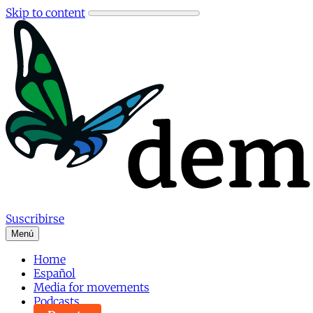
Skip to content
Suscribirse
Menú
Home
Español
Media for movements
Podcasts