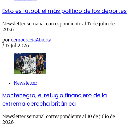
Esto es fútbol, el más político de los deportes
Newsletter semanal correspondiente al 17 de julio de
2026
por
democraciaAbierta
/
17 Jul 2026
Newsletter
Montenegro, el refugio financiero de la
extrema derecha británica
Newsletter semanal correspondiente al 10 de julio de
2026