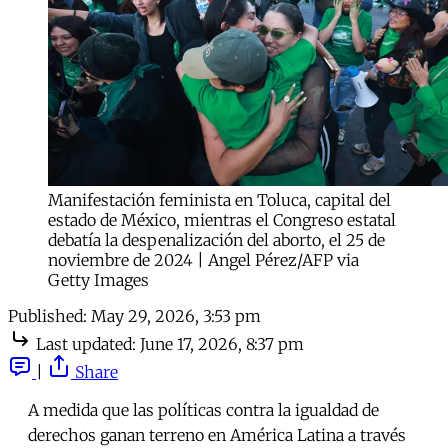
Manifestación feminista en Toluca, capital del 
estado de México, mientras el Congreso estatal 
debatía la despenalización del aborto, el 25 de 
noviembre de 2024 | Angel Pérez/AFP via 
Getty Images
Published:
May 29, 2026, 3:53 pm
Last updated:
June 17, 2026, 8:37 pm
|
Share
A medida que las políticas contra la igualdad de
derechos ganan terreno en América Latina a través