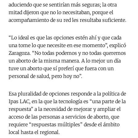
aduciendo que se sentirían más seguras; la otra
mitad dijeron que no lo necesitaban, porque el
acompañamiento de su red les resultaba suficiente.
“Lo ideal es que las opciones estén ahí y que cada
una tome lo que necesite en ese momento”, explicó
Zaragoza. “No todas podemos y no todas queremos
un aborto de la misma manera. A lo mejor un día
tuve un aborto que sí preferí que fuera con un
personal de salud, pero hoy no”.
Esa pluralidad de opciones responde a la política de
Ipas LAC, en la que la tecnología es “una parte de la
respuesta” a la necesidad de mejorar y ampliar el
acceso de las personas a servicios de aborto, que
requiere “respuestas múltiples” desde el ámbito
local hasta el regional.