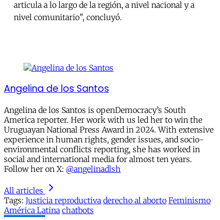
articula a lo largo de la región, a nivel nacional y a
nivel comunitario", concluyó.
Angelina de los Santos
Angelina de los Santos is openDemocracy’s South
America reporter. Her work with us led her to win the
Uruguayan National Press Award in 2024. With extensive
experience in human rights, gender issues, and socio-
environmental conflicts reporting, she has worked in
social and international media for almost ten years.
Follow her on X:
@angelinadlsh
All articles
Tags:
Justicia reproductiva
derecho al aborto
Feminismo
América Latina
chatbots