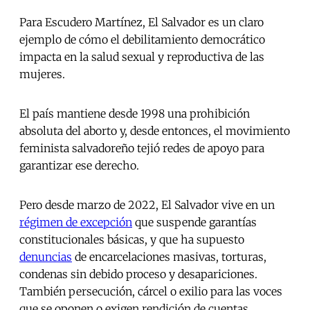
Para Escudero Martínez, El Salvador es un claro
ejemplo de cómo el debilitamiento democrático
impacta en la salud sexual y reproductiva de las
mujeres.
El país mantiene desde 1998 una prohibición
absoluta del aborto y, desde entonces, el movimiento
feminista salvadoreño tejió redes de apoyo para
garantizar ese derecho.
Pero desde marzo de 2022, El Salvador vive en un
régimen de excepción
que suspende garantías
constitucionales básicas, y que ha supuesto
denuncias
de encarcelaciones masivas, torturas,
condenas sin debido proceso y desapariciones.
También persecución, cárcel o exilio para las voces
que se oponen o exigen rendición de cuentas.