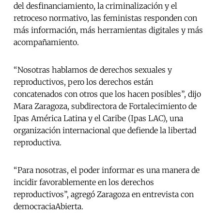
del desfinanciamiento, la criminalización y el
retroceso normativo, las feministas responden con
más información, más herramientas digitales y más
acompañamiento.
“Nosotras hablamos de derechos sexuales y
reproductivos, pero los derechos están
concatenados con otros que los hacen posibles”, dijo
Mara Zaragoza, subdirectora de Fortalecimiento de
Ipas América Latina y el Caribe (Ipas LAC), una
organización internacional que defiende la libertad
reproductiva.
“Para nosotras, el poder informar es una manera de
incidir favorablemente en los derechos
reproductivos”, agregó Zaragoza en entrevista con
democraciaAbierta.