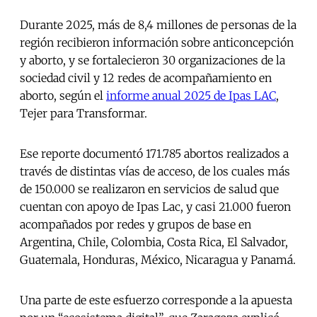
Durante 2025, más de 8,4 millones de personas de la
región recibieron información sobre anticoncepción
y aborto, y se fortalecieron 30 organizaciones de la
sociedad civil y 12 redes de acompañamiento en
aborto, según el
informe anual 2025 de Ipas LAC
,
Tejer para Transformar.
Ese reporte documentó 171.785 abortos realizados a
través de distintas vías de acceso, de los cuales más
de 150.000 se realizaron en servicios de salud que
cuentan con apoyo de Ipas Lac, y casi 21.000 fueron
acompañados por redes y grupos de base en
Argentina, Chile, Colombia, Costa Rica, El Salvador,
Guatemala, Honduras, México, Nicaragua y Panamá.
Una parte de este esfuerzo corresponde a la apuesta