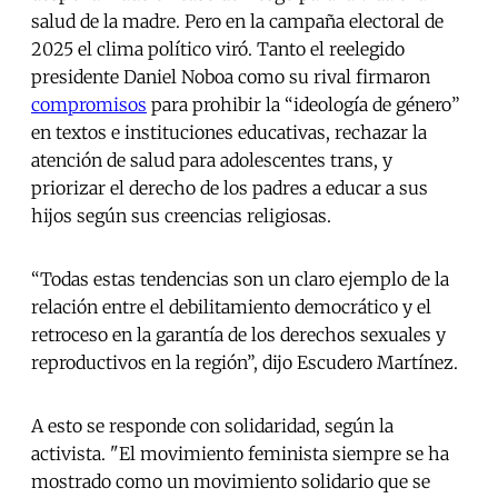
salud de la madre. Pero en la campaña electoral de
2025 el clima político viró. Tanto el reelegido
presidente Daniel Noboa como su rival firmaron
compromisos
para prohibir la “ideología de género”
en textos e instituciones educativas, rechazar la
atención de salud para adolescentes trans, y
priorizar el derecho de los padres a educar a sus
hijos según sus creencias religiosas.
“Todas estas tendencias son un claro ejemplo de la
relación entre el debilitamiento democrático y el
retroceso en la garantía de los derechos sexuales y
reproductivos en la región”, dijo Escudero Martínez.
A esto se responde con solidaridad, según la
activista. "El movimiento feminista siempre se ha
mostrado como un movimiento solidario que se