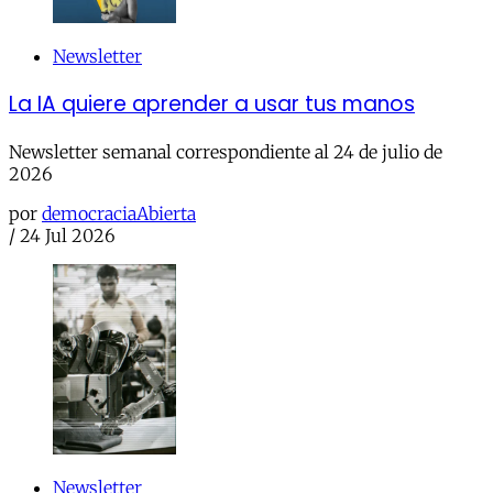
Newsletter
La IA quiere aprender a usar tus manos
Newsletter semanal correspondiente al 24 de julio de
2026
por
democraciaAbierta
/
24 Jul 2026
Newsletter