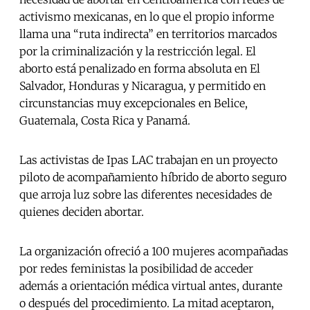
activismo mexicanas, en lo que el propio informe
llama una “ruta indirecta” en territorios marcados
por la criminalización y la restricción legal. El
aborto está penalizado en forma absoluta en El
Salvador, Honduras y Nicaragua, y permitido en
circunstancias muy excepcionales en Belice,
Guatemala, Costa Rica y Panamá.
Las activistas de Ipas LAC trabajan en un proyecto
piloto de acompañamiento híbrido de aborto seguro
que arroja luz sobre las diferentes necesidades de
quienes deciden abortar.
La organización ofreció a 100 mujeres acompañadas
por redes feministas la posibilidad de acceder
además a orientación médica virtual antes, durante
o después del procedimiento. La mitad aceptaron,