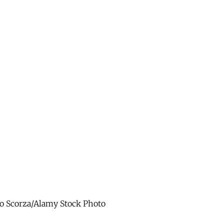
io Scorza/Alamy Stock Photo