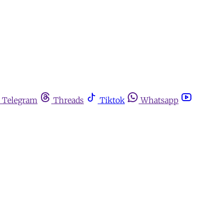
Telegram
Threads
Tiktok
Whatsapp