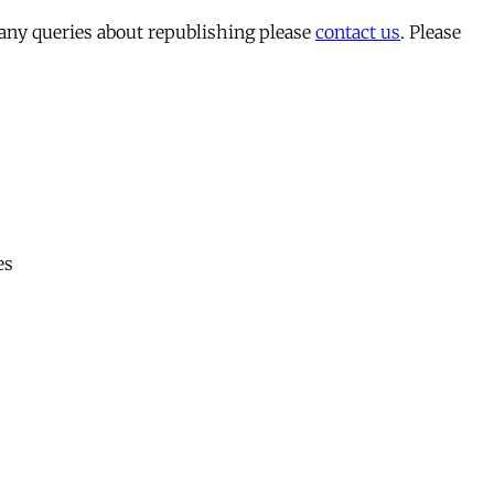
 any queries about republishing please
contact us
. Please
es