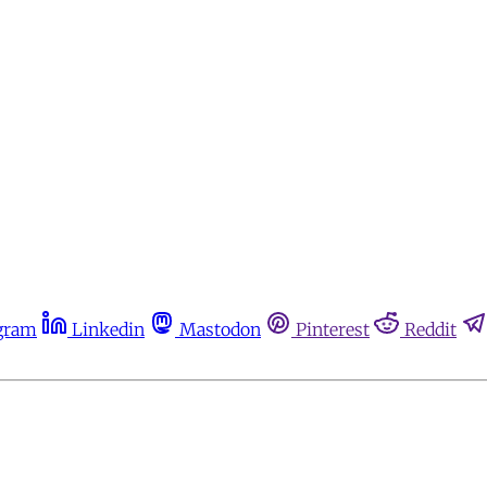
gram
Linkedin
Mastodon
Pinterest
Reddit