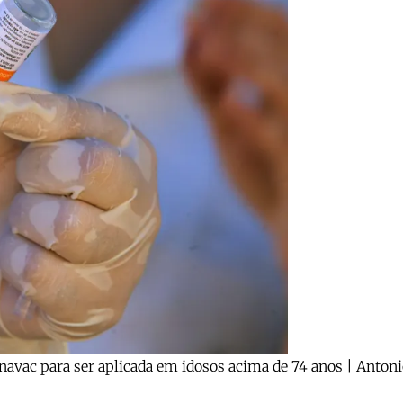
navac para ser aplicada em idosos acima de 74 anos | Anton