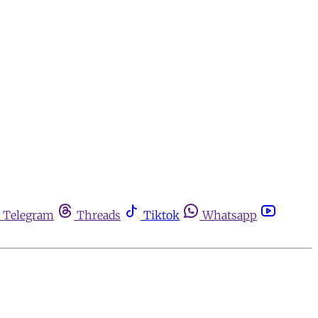
Telegram
Threads
Tiktok
Whatsapp