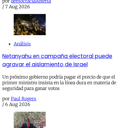
por
democraciaAbierta
/
7 Aug 2026
Análisis
Netanyahu en campaña electoral puede
agravar el aislamiento de Israel
Un próximo gobierno podría pagar el precio de que el
primer ministro insista en la línea dura en materia de
seguridad para ganar votos
por
Paul Rogers
/
6 Aug 2026