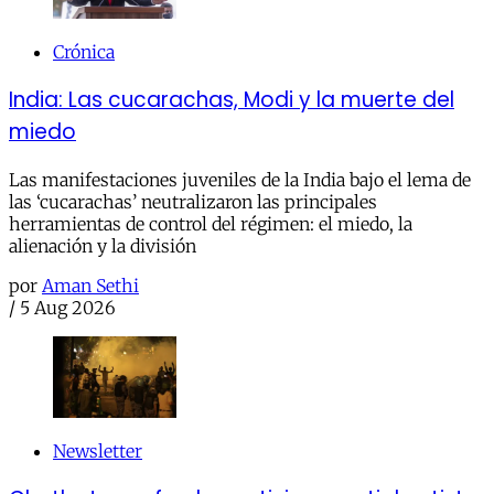
Crónica
India: Las cucarachas, Modi y la muerte del
miedo
Las manifestaciones juveniles de la India bajo el lema de
las ‘cucarachas’ neutralizaron las principales
herramientas de control del régimen: el miedo, la
alienación y la división
por
Aman Sethi
/
5 Aug 2026
Newsletter