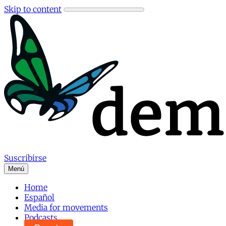
Skip to content
Suscribirse
Menú
Home
Español
Media for movements
Podcasts