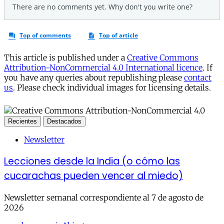
This article is published under a
Creative Commons
Attribution-NonCommercial 4.0 International licence
. If
you have any queries about republishing please
contact
us
. Please check individual images for licensing details.
Recientes
Destacados
Newsletter
Lecciones desde la India (o cómo las
cucarachas pueden vencer al miedo)
Newsletter semanal correspondiente al 7 de agosto de
2026