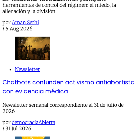
herramientas de control del régimen: el miedo, la
alienación y la división
por
Aman Sethi
/
5 Aug 2026
Newsletter
Chatbots confunden activismo antiabortista
con evidencia médica
Newsletter semanal correspondiente al 31 de julio de
2026
por
democraciaAbierta
/
31 Jul 2026