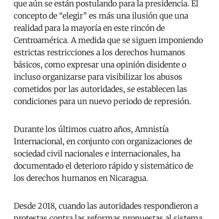
que aún se están postulando para la presidencia. El
concepto de “elegir” es más una ilusión que una
realidad para la mayoría en este rincón de
Centroamérica. A medida que se siguen imponiendo
estrictas restricciones a los derechos humanos
básicos, como expresar una opinión disidente o
incluso organizarse para visibilizar los abusos
cometidos por las autoridades, se establecen las
condiciones para un nuevo periodo de represión.
Durante los últimos cuatro años, Amnistía
Internacional, en conjunto con organizaciones de
sociedad civil nacionales e internacionales, ha
documentado el deterioro rápido y sistemático de
los derechos humanos en Nicaragua.
Desde 2018, cuando las autoridades respondieron a
protestas contra las reformas propuestas al sistema