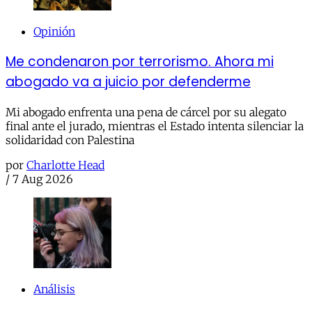
Opinión
Me condenaron por terrorismo. Ahora mi
abogado va a juicio por defenderme
Mi abogado enfrenta una pena de cárcel por su alegato
final ante el jurado, mientras el Estado intenta silenciar la
solidaridad con Palestina
por
Charlotte Head
/
7 Aug 2026
Análisis