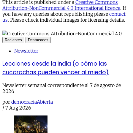
This article is published under a
Creative Commons
Attribution-NonCommercial 4.0 International licence
. If
you have any queries about republishing please
contact
us
. Please check individual images for licensing details.
Recientes
Destacados
Newsletter
Lecciones desde la India (o cómo las
cucarachas pueden vencer al miedo)
Newsletter semanal correspondiente al 7 de agosto de
2026
por
democraciaAbierta
/
7 Aug 2026