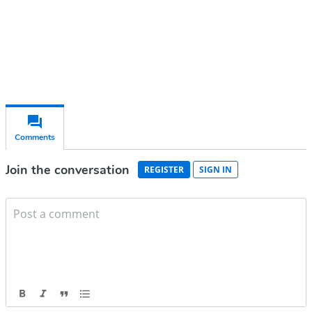
Already have an account?
Sign in