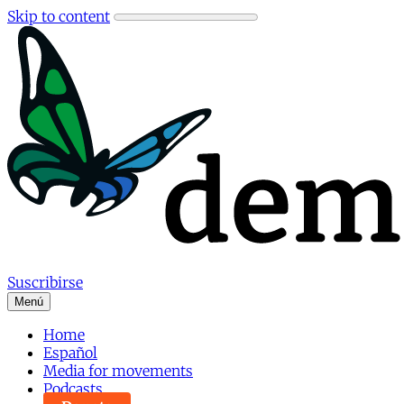
Skip to content
Suscribirse
Menú
Home
Español
Media for movements
Podcasts