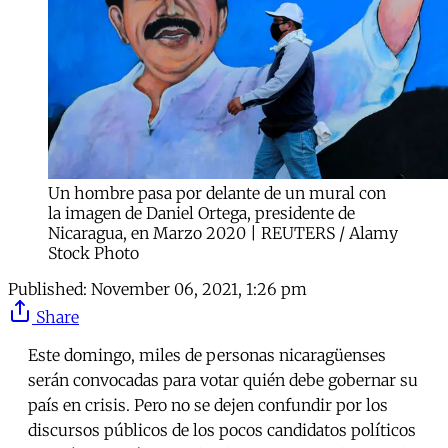
Un hombre pasa por delante de un mural con
la imagen de Daniel Ortega, presidente de
Nicaragua, en Marzo 2020 | REUTERS / Alamy
Stock Photo
Published:
November 06, 2021, 1:26 pm
Share
Este domingo, miles de personas nicaragüenses
serán convocadas para votar quién debe gobernar su
país en crisis. Pero no se dejen confundir por los
discursos públicos de los pocos candidatos políticos