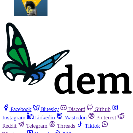
Facebook
Bluesky
Discord
Github
Instagram
Linkedin
Mastodon
Pinterest
Reddit
Telegram
Threads
Tiktok