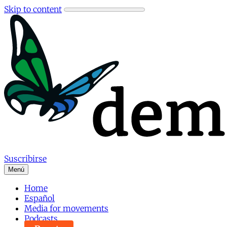
Skip to content
Suscribirse
Menú
Home
Español
Media for movements
Podcasts