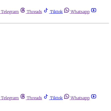
Telegram
Threads
Tiktok
Whatsapp
Telegram
Threads
Tiktok
Whatsapp