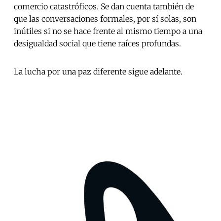
comercio catastróficos. Se dan cuenta también de
que las conversaciones formales, por sí solas, son
inútiles si no se hace frente al mismo tiempo a una
desigualdad social que tiene raíces profundas.
La lucha por una paz diferente sigue adelante.