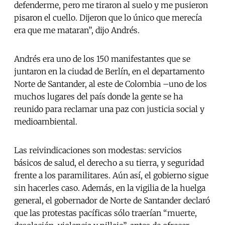
defenderme, pero me tiraron al suelo y me pusieron
pisaron el cuello. Dijeron que lo único que merecía
era que me mataran”, dijo Andrés.
Andrés era uno de los 150 manifestantes que se
juntaron en la ciudad de Berlín, en el departamento
Norte de Santander, al este de Colombia –uno de los
muchos lugares del país donde la gente se ha
reunido para reclamar una paz con justicia social y
medioambiental.
Las reivindicaciones son modestas: servicios
básicos de salud, el derecho a su tierra, y seguridad
frente a los paramilitares. Aún así, el gobierno sigue
sin hacerles caso. Además, en la vigilia de la huelga
general, el gobernador de Norte de Santander declaró
que las protestas pacíficas sólo traerían “muerte,