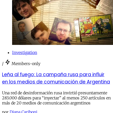
Investigation
/
Members-only
Leña al fuego: La campaña rusa para influir
en los medios de comunicación de Argentina
Una red de desinformación rusa invirtió presuntamente
283.000 dólares para “inyectar” al menos 250 artículos en
más de 20 medios de comunicación argentinos
por
Diana Cariboni