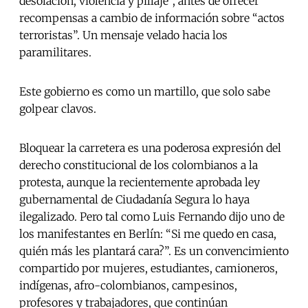
desolación, violencia y pillaje”, antes de ofrecer
recompensas a cambio de información sobre “actos
terroristas”. Un mensaje velado hacia los
paramilitares.
Este gobierno es como un martillo, que solo sabe
golpear clavos.
Bloquear la carretera es una poderosa expresión del
derecho constitucional de los colombianos a la
protesta, aunque la recientemente aprobada ley
gubernamental de Ciudadanía Segura lo haya
ilegalizado. Pero tal como Luis Fernando dijo uno de
los manifestantes en Berlín: “Si me quedo en casa,
quién más les plantará cara?”. Es un convencimiento
compartido por mujeres, estudiantes, camioneros,
indígenas, afro-colombianos, campesinos,
profesores y trabajadores, que continúan