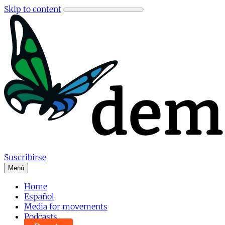
Skip to content
Suscribirse
Menú
Home
Español
Media for movements
Podcasts