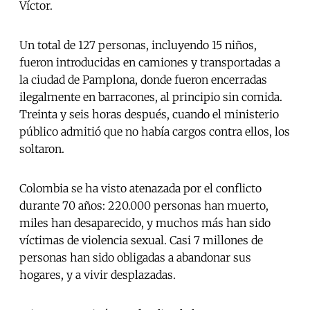
Víctor.
Un total de 127 personas, incluyendo 15 niños,
fueron introducidas en camiones y transportadas a
la ciudad de Pamplona, donde fueron encerradas
ilegalmente en barracones, al principio sin comida.
Treinta y seis horas después, cuando el ministerio
público admitió que no había cargos contra ellos, los
soltaron.
Colombia se ha visto atenazada por el conflicto
durante 70 años: 220.000 personas han muerto,
miles han desaparecido, y muchos más han sido
víctimas de violencia sexual. Casi 7 millones de
personas han sido obligadas a abandonar sus
hogares, y a vivir desplazadas.