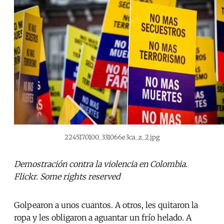
2245170100_331066e3ca_z_2.jpg
Demostración contra la violencia en Colombia.
Flickr. Some rights reserved
Golpearon a unos cuantos. A otros, les quitaron la
ropa y les obligaron a aguantar un frío helado. A