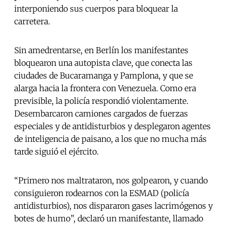
interponiendo sus cuerpos para bloquear la
carretera.
Sin amedrentarse, en Berlín los manifestantes
bloquearon una autopista clave, que conecta las
ciudades de Bucaramanga y Pamplona, y que se
alarga hacia la frontera con Venezuela. Como era
previsible, la policía respondió violentamente.
Desembarcaron camiones cargados de fuerzas
especiales y de antidisturbios y desplegaron agentes
de inteligencia de paisano, a los que no mucha más
tarde siguió el ejército.
“Primero nos maltrataron, nos golpearon, y cuando
consiguieron rodearnos con la ESMAD (policía
antidisturbios), nos dispararon gases lacrimógenos y
botes de humo”, declaró un manifestante, llamado