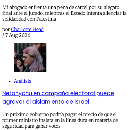
Mi abogado enfrenta una pena de cárcel por su alegato
final ante el jurado, mientras el Estado intenta silenciar la
solidaridad con Palestina
por
Charlotte Head
/
7 Aug 2026
Análisis
Netanyahu en campaña electoral puede
agravar el aislamiento de Israel
Un próximo gobierno podría pagar el precio de que el
primer ministro insista en la línea dura en materia de
seguridad para ganar votos