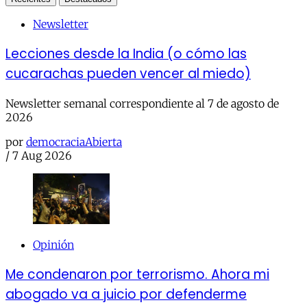
Newsletter
Lecciones desde la India (o cómo las
cucarachas pueden vencer al miedo)
Newsletter semanal correspondiente al 7 de agosto de
2026
por
democraciaAbierta
/
7 Aug 2026
Opinión
Me condenaron por terrorismo. Ahora mi
abogado va a juicio por defenderme