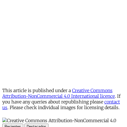
This article is published under a
Creative Commons
Attribution-NonCommercial 4.0 International licence
. If
you have any queries about republishing please
contact
us
. Please check individual images for licensing details.
Recientes
Destacados