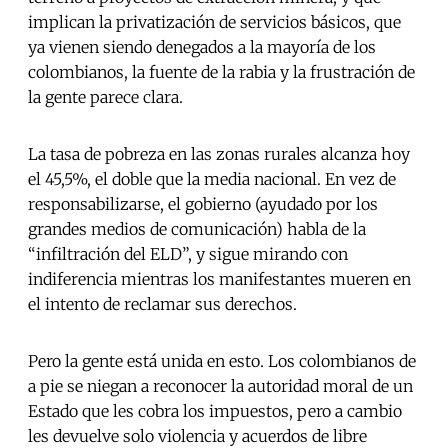
implican la privatización de servicios básicos, que
ya vienen siendo denegados a la mayoría de los
colombianos, la fuente de la rabia y la frustración de
la gente parece clara.
La tasa de pobreza en las zonas rurales alcanza hoy
el 45,5%, el doble que la media nacional. En vez de
responsabilizarse, el gobierno (ayudado por los
grandes medios de comunicación) habla de la
“infiltración del ELD”, y sigue mirando con
indiferencia mientras los manifestantes mueren en
el intento de reclamar sus derechos.
Pero la gente está unida en esto. Los colombianos de
a pie se niegan a reconocer la autoridad moral de un
Estado que les cobra los impuestos, pero a cambio
les devuelve solo violencia y acuerdos de libre