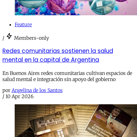
Feature
/
Members-only
Redes comunitarias sostienen la salud
mental en la capital de Argentina
En Buenos Aires redes comunitarias cultivan espacios de
salud mental e integración sin apoyo del gobierno
por
Angelina de los Santos
/
10 Apr 2026