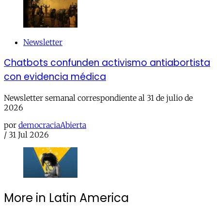
Newsletter
Chatbots confunden activismo antiabortista
con evidencia médica
Newsletter semanal correspondiente al 31 de julio de
2026
por
democraciaAbierta
/
31 Jul 2026
More in Latin America