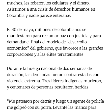
muchos, les robaron los celulares y el dinero.
Asistimos a una crisis de derechos humanos en
Colombia y nadie parece enterarse.
El 30 de mayo, millones de colombianos se
manifestaron para reclamar paz con justicia y para
demandar el final del modelo de “desarrollo
económico” del gobierno, que favorece a las grandes
corporaciones y a las elites terratenientes.
Durante la huelga nacional de dos semanas de
duración, las demandas fueron contrarestadas con
violencia extrema. Tres líderes indígenas murieron,
y centenares de personas resultaron heridas.
“Me patearon por detrás y luego un agente de policía
me golpeó con su porra. Levanté las manos para