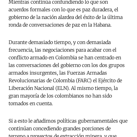
Mientras continúa confundiendo lo que son
acuerdos formales con lo que es paz duradera, el
gobierno de la nación alardea del éxito de la última
ronda de conversaciones de paz en la Habana.
Durante demasiado tiempo, y con demasiada
frecuencia, las negociaciones para acabar con el
conflicto armado en Colombia se han centrado en
las conversaciones del gobierno con los dos grupos
armados insurgentes, las Fuerzas Armadas
Revolucionarias de Colombia (FARC) el Ejército de
Liberación Nacional (ELN). Al mismo tiempo, la
gran mayoría de los colombianos no han sido
tomados en cuenta.
Si a esto le añadimos políticas gubernamentales que
continúan concediendo grandes porciones de
terreno a proyectos de extracción minera, y que