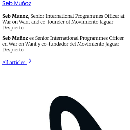
Seb Muñoz
Seb Munoz,
Senior International Programmes Officer at
War on Want and co-founder of Movimiento Jaguar
Despierto
Seb Muñoz
es Senior International Programmes Officer
en War on Want y co-fundador del Movimiento Jaguar
Despierto
All articles