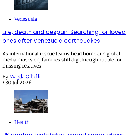
Venezuela
Life, death and despair: Searching for loved
ones after Venezuela earthquakes
As international rescue teams head home and global
media moves on, families still dig through rubble for
missing relatives
By
Magda Gibelli
/
30 Jul 2026
Health