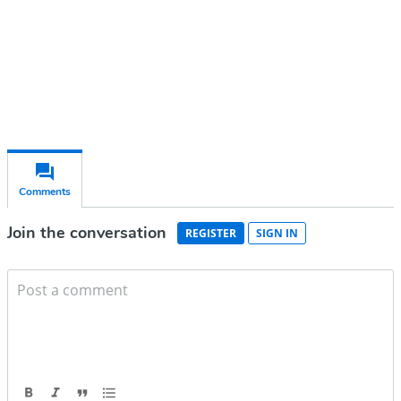
Already have an account?
Sign in