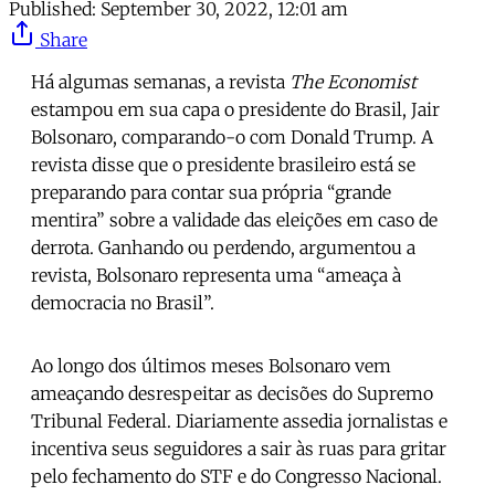
Published:
September 30, 2022, 12:01 am
Share
Há algumas semanas, a revista
The Economist
estampou em sua capa o presidente do Brasil, Jair
Bolsonaro, comparando-o com Donald Trump. A
revista disse que o presidente brasileiro está se
preparando para contar sua própria “grande
mentira” sobre a validade das eleições em caso de
derrota. Ganhando ou perdendo, argumentou a
revista, Bolsonaro representa uma “ameaça à
democracia no Brasil”.
Ao longo dos últimos meses Bolsonaro vem
ameaçando desrespeitar as decisões do Supremo
Tribunal Federal. Diariamente assedia jornalistas e
incentiva seus seguidores a sair às ruas para gritar
pelo fechamento do STF e do Congresso Nacional.