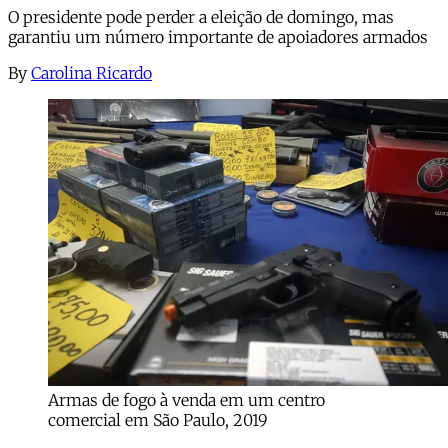
O presidente pode perder a eleição de domingo, mas
garantiu um número importante de apoiadores armados
By
Carolina Ricardo
Armas de fogo à venda em um centro
comercial em São Paulo, 2019