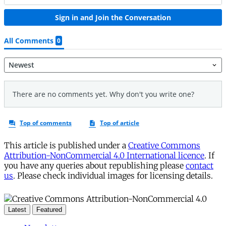
This article is published under a
Creative Commons
Attribution-NonCommercial 4.0 International licence
. If
you have any queries about republishing please
contact
us
. Please check individual images for licensing details.
Latest
Featured